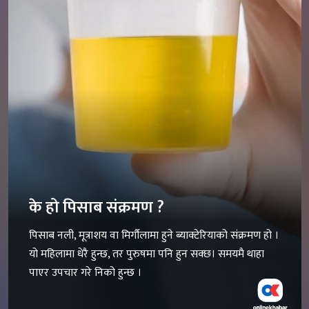
के हो पिसाब संक्रमण ?
पिसाब नली, मूत्राशय वा मिर्गौलामा हुने ब्याक्टेरियाको संक्रमण हो ।
यो महिलामा धेरै हुन्छ, तर पुरुषमा पनि हुन सक्छ। समयमै थाहा
पाएर उपचार गरे निको हुन्छ ।