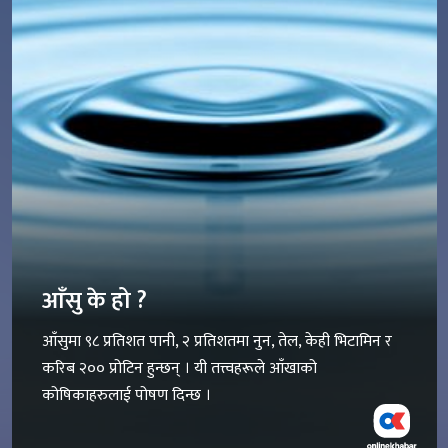
आँसु के हो ?
आँसुमा ९८ प्रतिशत पानी, २ प्रतिशतमा नुन, तेल, केही भिटामिन र
करिब २०० प्रोटिन हुन्छन् । यी तत्त्वहरूले आँखाको
कोषिकाहरुलाई पोषण दिन्छ ।