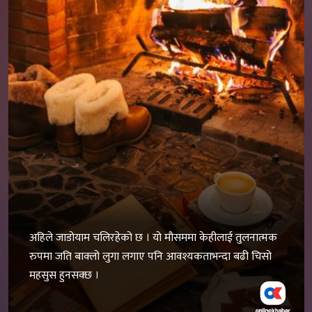
अहिले जाडोयाम चलिरहेको छ । यो मौसममा केहीलाई तुलनात्मक
रुपमा जति बाक्लो लुगा लगाए पनि आवश्यकताभन्दा बढी चिसो
महसुस हुनसक्छ ।