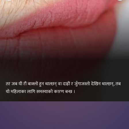
तर जब यी रौं बाक्लो हुन थाल्छन् वा दाह्री र जुँगाजस्तो देखिन थाल्छन्, तब
यो महिलाका लागि समस्याको कारण बन्छ ।