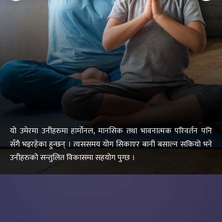
यो उमेरमा उनीहरुमा हार्मोनल, मानसिक तथा भावनात्मक परिवर्तन पनि
सँगै भइरहेका हुन्छन् । त्यससमय योग सिकाएर बानी बसाल्न सकियो भने
उनीहरुको सन्तुलित विकासमा सहयोग पुग्छ ।