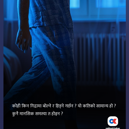
कोही किन निद्रामा बोल्ने र हिड्ने गर्छन ? यो कतिको सामान्य हो ?
कुनै मानसिक समस्या त होइन ?