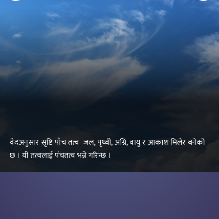
वेदअनुसार सृष्टि पाँच तत्व जल, पृथ्वी, अग्नि, वायु र आकाश मिलेर बनेको
छ । यी तत्वलाई पंचतत्व भन्ने गरिन्छ ।