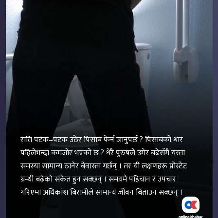
राति पटक–पटक उठेर पिसाब फेर्न जानुपर्छ ? पिसाबको धार
पहिलेभन्दा कमजोर भएको छ ? धेरै पुरुषले उमेर बढेसँगै यस्ता
समस्या सामान्य ठानेर बेवास्ता गर्छन् । तर यी लक्षणहरू प्रोस्टेट
ग्रन्थी बढेको संकेत हुन सक्छन् । समयमै पहिचान र उपचार
गरिएमा अधिकांश बिरामीले सामान्य जीवन बिताउन सक्छन् ।