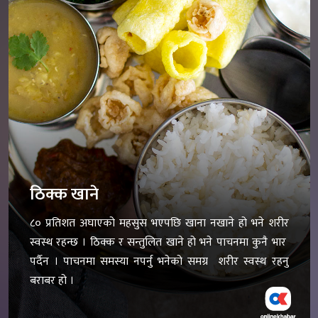
ठिक्क खाने
८० प्रतिशत अघाएको महसुस भएपछि खाना नखाने हो भने शरीर
स्वस्थ रहन्छ । ठिक्क र सन्तुलित खाने हो भने पाचनमा कुनै भार
पर्दैन । पाचनमा समस्या नपर्नु भनेको समग्र शरीर स्वस्थ रहनु
बराबर हो ।