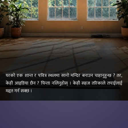
घरको एक शान्त र पवित्र स्थलमा सानो मन्दिर बनाउन चाहानुहुन्छ ? तर,
केही आइडिया छैन ? चिन्ता नलिनुहोस् । केही सहज तरिकाले तपाईलाई
मद्दत गर्न सक्छ ।