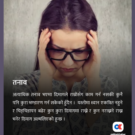
तनाव
अत्याधिक तनाव भएमा दिमागले राम्रोसँग काम गर्न नसकी कुनै
पनि कुरा भण्डारण गर्न सकेको हुँदैन । यस्तोमा ध्यान एकत्रित नहुने
र चिड्चिडापन बढेर कुन कुरा दिमागमा राख्ने र कुन नराख्नने राख्न
भनेर दिमाग अल्मलिएको हुन्छ ।