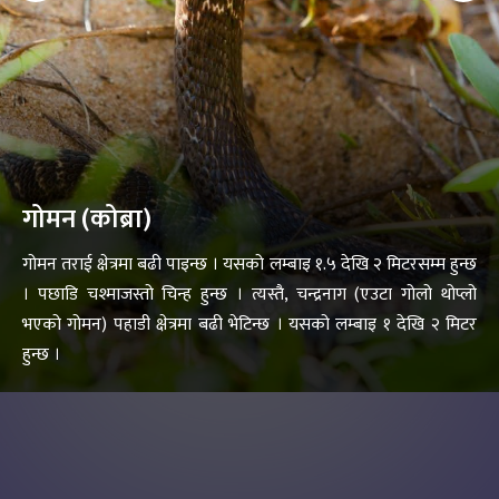
गोमन (कोब्रा)
गोमन तराई क्षेत्रमा बढी पाइन्छ । यसको लम्बाइ १.५ देखि २ मिटरसम्म हुन्छ
। पछाडि चश्माजस्तो चिन्ह हुन्छ । त्यस्तै, चन्द्रनाग (एउटा गोलो थोप्लो
भएको गोमन) पहाडी क्षेत्रमा बढी भेटिन्छ । यसको लम्बाइ १ देखि २ मिटर
हुन्छ ।