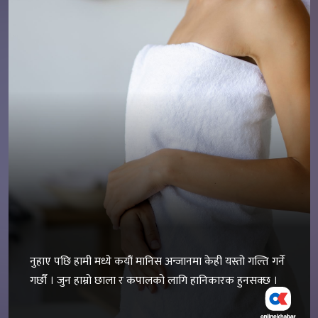
नुहाए पछि हामी मध्ये कयौं मानिस अन्जानमा केही यस्तो गल्ति गर्ने
गर्छौं । जुन हाम्रो छाला र कपालको लागि हानिकारक हुनसक्छ ।