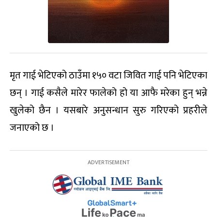
मृत गाई भेटिएको ठाउँमा १५० वटा जिवित गाई पनि भेटिएका
छन् । गाई कसैले मारेर फालेको हो या आफै मरेका हुन् भन्ने
खुलेको छैन । यसबारे अनुसन्धान सुरु गरिएको प्रहरीले
जनाएको छ ।