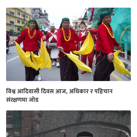
विश्व आदिवासी दिवस आज, अधिकार र पहिचान
संरक्षणमा जोड