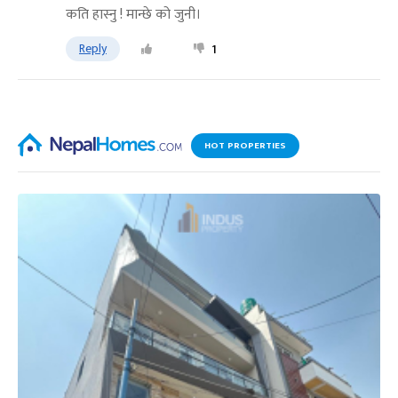
कति हास्नु ! मान्छे को जुनी।
Reply
1
HOT PROPERTIES