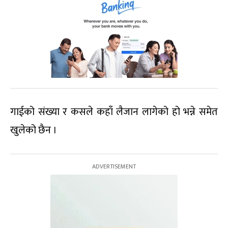
गाईको संख्या र कसले कहाँ लैजान लागेको हो भन्ने समेत
खुलेको छैन ।