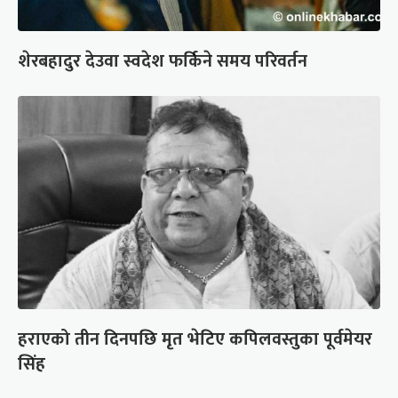
शेरबहादुर देउवा स्वदेश फर्किने समय परिवर्तन
हराएको तीन दिनपछि मृत भेटिए कपिलवस्तुका पूर्वमेयर
सिंह