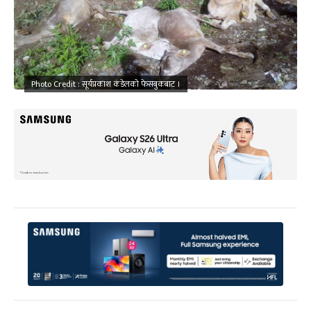
Photo Credit : सूर्यप्रकाश कंडेलको फेसबुकबाट ।