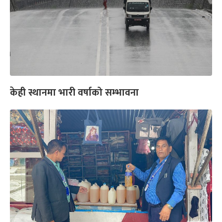
केही स्थानमा भारी वर्षाको सम्भावना