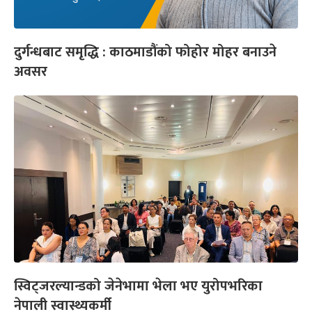
दुर्गन्धबाट समृद्धि : काठमाडौंको फोहोर मोहर बनाउने
अवसर
स्विट्जरल्यान्डको जेनेभामा भेला भए युरोपभरिका
नेपाली स्वास्थ्यकर्मी