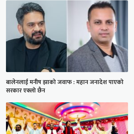
बालेनलाई मनीष झाको जवाफ : महान जनादेश पाएको
सरकार एक्लो छैन