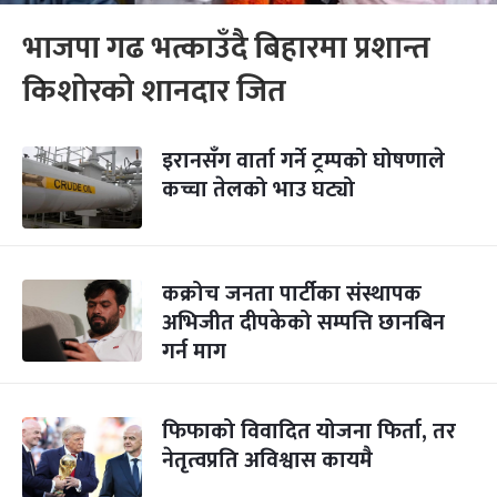
भाजपा गढ भत्काउँदै बिहारमा प्रशान्त
किशोरको शानदार जित
इरानसँग वार्ता गर्ने ट्रम्पको घोषणाले
कच्चा तेलको भाउ घट्यो
कक्रोच जनता पार्टीका संस्थापक
अभिजीत दीपकेको सम्पत्ति छानबिन
गर्न माग
फिफाको विवादित योजना फिर्ता, तर
नेतृत्वप्रति अविश्वास कायमै