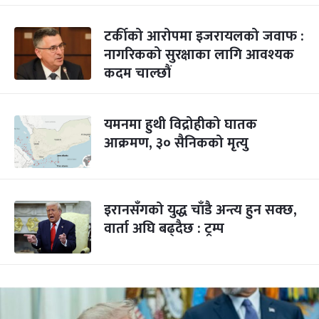
टर्कीको आरोपमा इजरायलको जवाफ :
नागरिकको सुरक्षाका लागि आवश्यक
कदम चाल्छौं
यमनमा हुथी विद्रोहीको घातक
आक्रमण, ३० सैनिकको मृत्यु
इरानसँगको युद्ध चाँडै अन्त्य हुन सक्छ,
वार्ता अघि बढ्दैछ : ट्रम्प