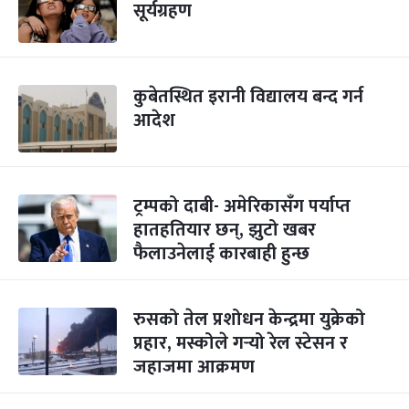
सूर्यग्रहण
कुबेतस्थित इरानी विद्यालय बन्द गर्न
आदेश
ट्रम्पको दाबी- अमेरिकासँग पर्याप्त
हातहतियार छन्, झुटो खबर
फैलाउनेलाई कारबाही हुन्छ
रुसको तेल प्रशोधन केन्द्रमा युक्रेको
प्रहार, मस्कोले गर्‍यो रेल स्टेसन र
जहाजमा आक्रमण