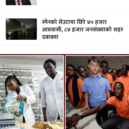
स्पेनको सेउटामा छिरे ४० हजार
आप्रवासी, ८४ हजार जनसंख्याको शहर
दबाबमा