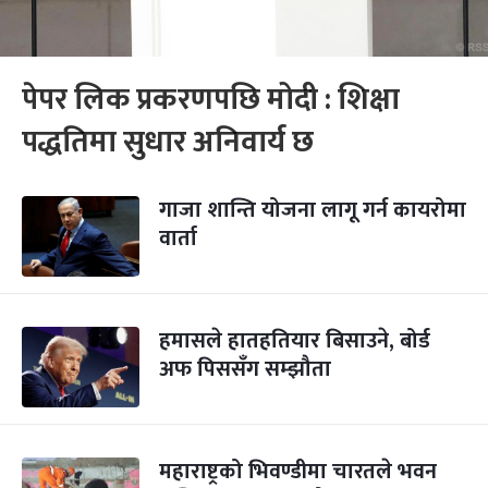
पेपर लिक प्रकरणपछि मोदी : शिक्षा
पद्धतिमा सुधार अनिवार्य छ
गाजा शान्ति योजना लागू गर्न कायरोमा
वार्ता
हमासले हातहतियार बिसाउने, बोर्ड
अफ पिससँग सम्झौता
महाराष्ट्रको भिवण्डीमा चारतले भवन