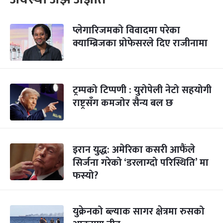
प्लेगारिजमको विवादमा परेका
क्याम्ब्रिजका प्रोफेसरले दिए राजीनामा
ट्रम्पको टिप्पणी : युरोपेली नेटो सहयोगी
राष्ट्रसँग कमजोर सैन्य बल छ
इरान युद्ध: अमेरिका कसरी आफैंले
सिर्जना गरेको ‘डरलाग्दो परिस्थिति’ मा
फस्यो?
युक्रेनको ब्ल्याक सागर क्षेत्रमा रुसको