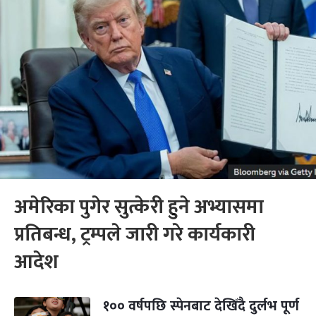
अमेरिका पुगेर सुत्केरी हुने अभ्यासमा
प्रतिबन्ध, ट्रम्पले जारी गरे कार्यकारी
आदेश
१०० वर्षपछि स्पेनबाट देखिँदै दुर्लभ पूर्ण