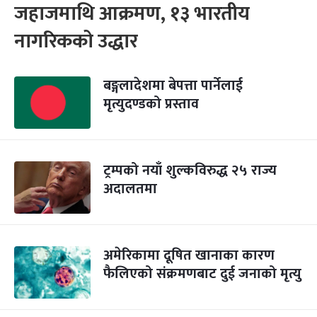
जहाजमाथि आक्रमण, १३ भारतीय
नागरिकको उद्धार
बङ्गलादेशमा बेपत्ता पार्नेलाई
मृत्युदण्डको प्रस्ताव
ट्रम्पको नयाँ शुल्कविरुद्ध २५ राज्य
अदालतमा
अमेरिकामा दूषित खानाका कारण
फैलिएको संक्रमणबाट दुई जनाको मृत्यु