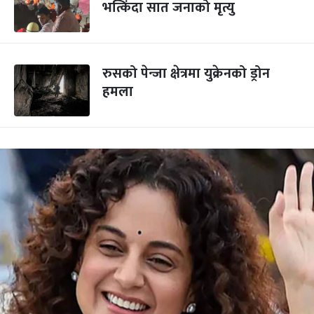
भत्किंदा सात जनाको मृत्यु
रुसको पेन्जा क्षेत्रमा युक्रेनको ड्रोन
हमला