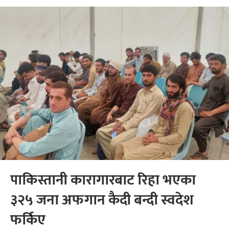
पाकिस्तानी कारागारबाट रिहा भएका
३२५ जना अफगान कैदी बन्दी स्वदेश
फर्किए