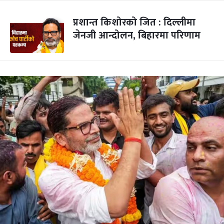
प्रशान्त किशोरको जित : दिल्लीमा
जेनजी आन्दोलन, बिहारमा परिणाम