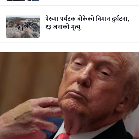
पेरुमा पर्यटक बोकेको विमान दुर्घटना,
१३ जनाको मृत्यु