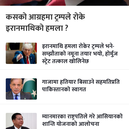
कसको आग्रहमा ट्रम्पले रोके
इरानमाथिको हमला ?
इरानमाथि हमला रोकेर ट्रम्पले भने-
सम्झौताको नमूना तयार भयो, होर्मुज
स्ट्रेट तत्काल खोलिनेछ
गाजामा हतियार बिसाउने सहमतिप्रति
पाकिस्तानको स्वागत
म्यानमारका राष्ट्रपतिले गरे आसियानको
शान्ति योजनाको आलोचना