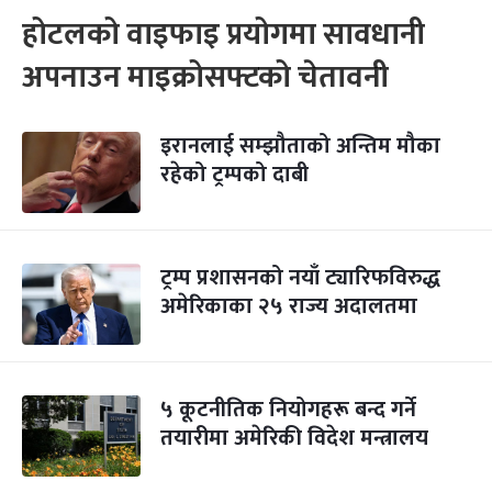
होटलको वाइफाइ प्रयोगमा सावधानी
अपनाउन माइक्रोसफ्टको चेतावनी
इरानलाई सम्झौताको अन्तिम मौका
रहेको ट्रम्पको दाबी
ट्रम्प प्रशासनको नयाँ ट्यारिफविरुद्ध
अमेरिकाका २५ राज्य अदालतमा
५ कूटनीतिक नियोगहरू बन्द गर्ने
तयारीमा अमेरिकी विदेश मन्त्रालय