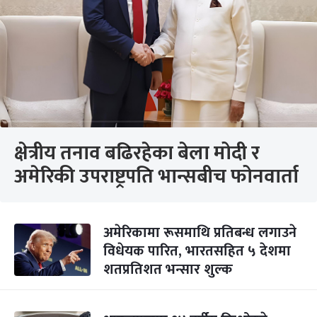
क्षेत्रीय तनाव बढिरहेका बेला मोदी र
अमेरिकी उपराष्ट्रपति भान्सबीच फोनवार्ता
अमेरिकामा रूसमाथि प्रतिबन्ध लगाउने
विधेयक पारित, भारतसहित ५ देशमा
शतप्रतिशत भन्सार शुल्क