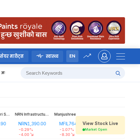
EN
सेयर मार्केट्स
स्वास्थ्य
अध्यादेश