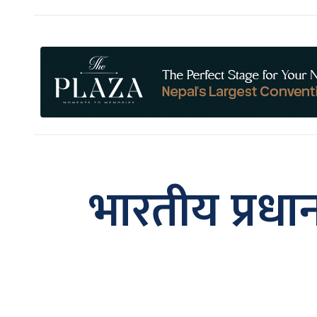
भारतीय प्रधा