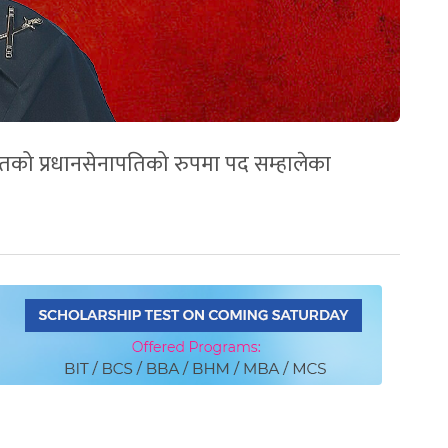
रतको प्रधानसेनापतिको रुपमा पद सम्हालेका