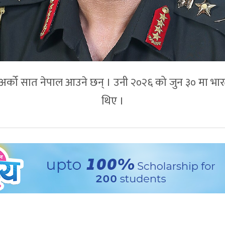
अर्को सात नेपाल आउने छन् । उनी २०२६ को जुन ३० मा भा
थिए ।