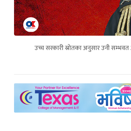
उच्च सरकारी स्रोतका अनुसार उनी सम्भवत 