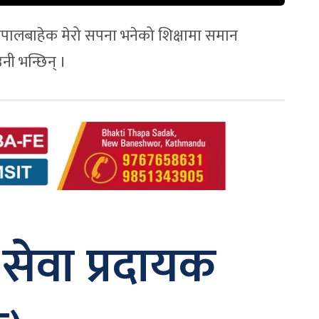
स नेपालबाहेक मेरो सपना भनेको शिक्षामा समान
उनी भन्छिन् ।
 सेवा प्रदायक