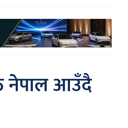
ठ नेपाल आउँदै