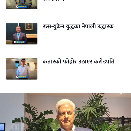
रूस-युक्रेन युद्धका नेपाली उद्धारक
कतारको फोहोर उठाएर करोडपति