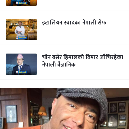
इटालियन स्वादका नेपाली सेफ
चीन बसेर हिमालको बिमार जाँचिरहेका
नेपाली वैज्ञानिक