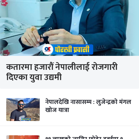
कतारमा हजारौं नेपालीलाई रोजगारी
दिएका युवा उद्यमी
नेपालदेखि नासासम्म : लुजेन्द्रको मंगल
खोज यात्रा