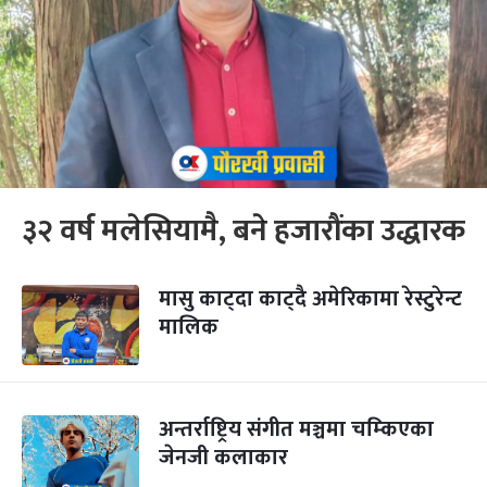
३२ वर्ष मलेसियामै, बने हजारौंका उद्धारक
मासु काट्दा काट्दै अमेरिकामा रेस्टुरेन्ट
मालिक
अन्तर्राष्ट्रिय संगीत मञ्चमा चम्किएका
जेनजी कलाकार