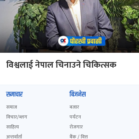
विश्वलाई नेपाल चिनाउने चिकित्सक
समाचार
बिजनेस
समाज
बजार
विचार/ब्लग
पर्यटन
साहित्य
रोजगार
अन्तर्वार्ता
बैंक / वित्त