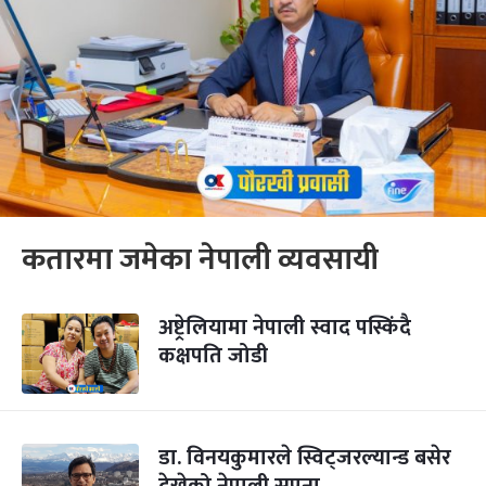
कतारमा जमेका नेपाली व्यवसायी
अष्ट्रेलियामा नेपाली स्वाद पस्किंदै
कक्षपति जोडी
डा. विनयकुमारले स्विट्जरल्यान्ड बसेर