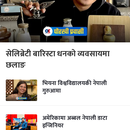
सेलिब्रेटी बारिस्टा धनको व्यवसायमा
छलाङ
भियना विश्वविद्यालयकी नेपाली
गुरुआमा
अमेरिकामा अब्बल नेपाली डाटा
इन्जिनियर