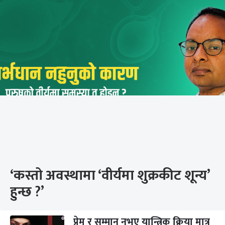
‘कस्तो अवस्थामा ‘वीर्यमा शुक्रकीट शून्य’
हुन्छ ?’
प्रेम र सम्मान नभए यान्त्रिक क्रिया मात्र