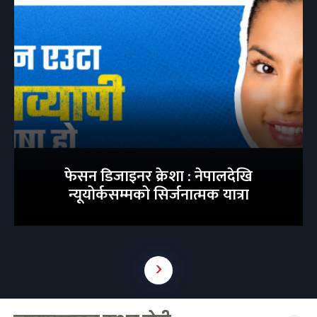
फेसन डिजाइनर क्रेशा : नेपालदेखि
न्यूयोर्कसम्मको सिर्जनात्मक यात्रा
›