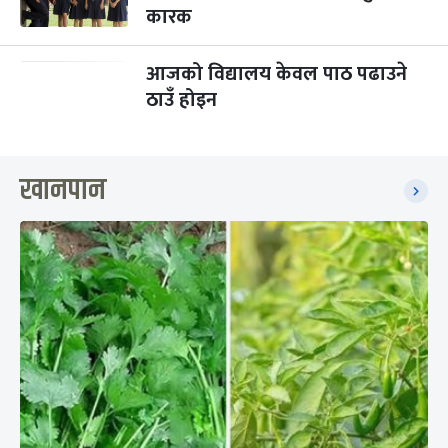
कारक
आजको विद्यालय केवल पाठ पढाउने
ठाउँ होइन
खानपान