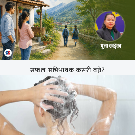
सफल अभिभावक कसरी बन्ने?