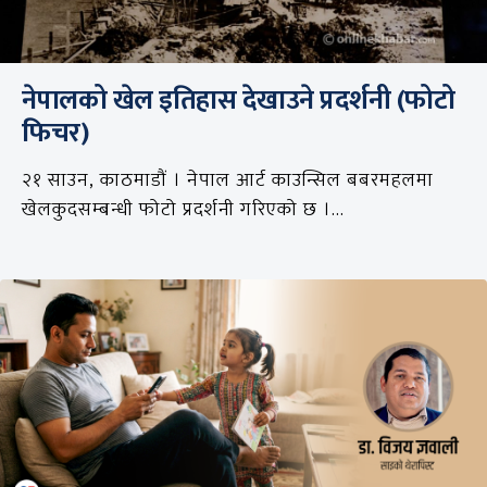
नेपालको खेल इतिहास देखाउने प्रदर्शनी (फोटो
फिचर)
२१ साउन, काठमाडौं । नेपाल आर्ट काउन्सिल बबरमहलमा
खेलकुदसम्बन्धी फोटो प्रदर्शनी गरिएको छ ।...