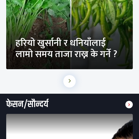
हरियो खुर्सानी र धनियाँलाई
लामो समय ताजा राख्न के गर्ने ?
›
फेसन/सौन्दर्य