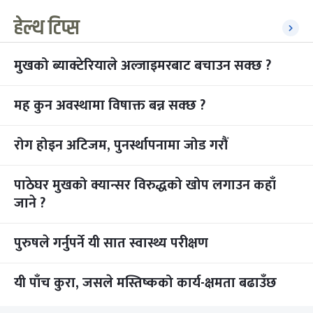
हेल्थ टिप्स
मुखको ब्याक्टेरियाले अल्जाइमरबाट बचाउन सक्छ ?
मह कुन अवस्थामा विषाक्त बन्न सक्छ ?
रोग होइन अटिजम, पुनर्स्थापनामा जोड गरौं
पाठेघर मुखको क्यान्सर विरुद्धको खोप लगाउन कहाँ
जाने ?
पुरुषले गर्नुपर्ने यी सात स्वास्थ्य परीक्षण
यी पाँच कुरा, जसले मस्तिष्कको कार्य-क्षमता बढाउँछ