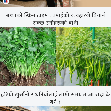
बच्चाको स्क्रिन टाइम : तपाईंको व्यवहारले बिगार्न
सक्छ उनीहरूको बानी
हरियो खुर्सानी र धनियाँलाई लामो समय ताजा राख्न के
गर्ने ?