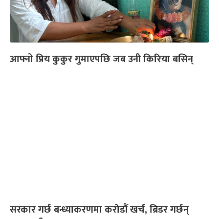
आफ्नो प्रिय कुकुर गुमाएपछि जब उनी किरिया बसिन्
सरकार गर्छ बन्ध्याकरणमा करोडौं खर्च, ब्रिडर गर्छन्