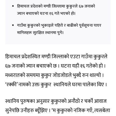
हिमाचल प्रदेशको मण्डी जिल्लामा कुकुरले ६७ जनाको
ज्यान बचाएको घटना १६ गते भएको हो।
गाउँमा कुकुरको भुकाइले पहिरो र बाढीको पूर्वसूचना पाएर
मानिसहरू सुरक्षित स्थानमा पुगे।
हिमाचल प्रदेशस्थित मण्डी जिल्लाको एउटा गाउँमा कुकुरले
६७ जनाको ज्यान बचाएको छ । घटना यही १६ गतेको हो ।
मध्यरातको समयमा कुकुर जोडजोडले भुक्दै रुन थाल्यो ।
‘रक्की’ नामको उक्त कुकुर स्थानियले घरमा पालेका थिए ।
स्थानिय पुरुषका अनुसार कुकुरको अनौठो र चर्को आवाज
सुनेपछि उनीहरु ब्यूँझिए । ‘म कुकुरको नजिक गएँ, त्यसबेला