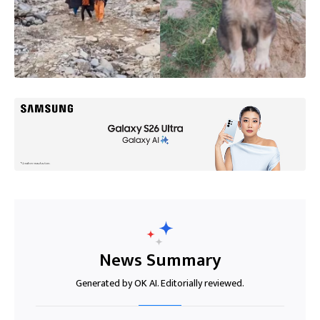
News Summary
Generated by OK AI. Editorially reviewed.