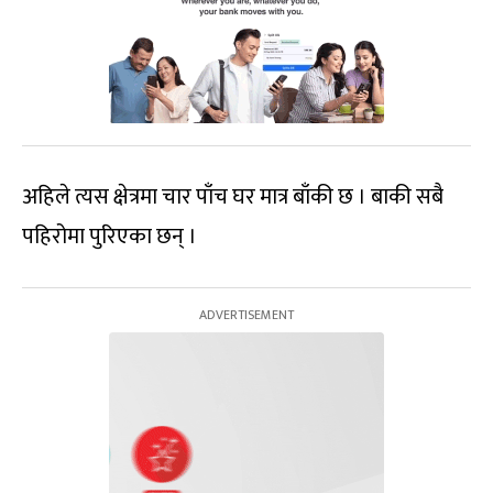
अहिले त्यस क्षेत्रमा चार पाँच घर मात्र बाँकी छ । बाकी सबै
पहिरोमा पुरिएका छन् ।