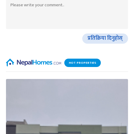
प्रतिक्रिया दिनुहोस्
HOT PROPERTIES