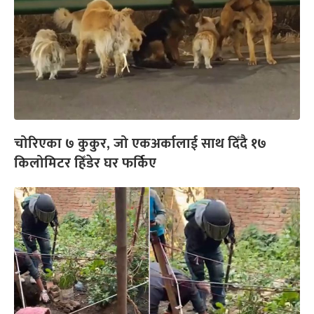
चोरिएका ७ कुकुर, जो एकअर्कालाई साथ दिँदै १७
किलोमिटर हिँडेर घर फर्किए