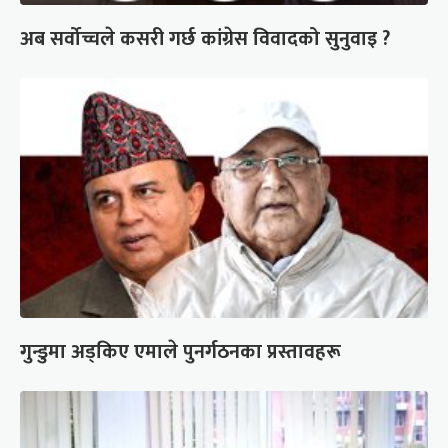
अब सर्वोच्चले कसरी गर्छ कांग्रेस विवादको सुनुवाइ ?
गुन्डुमा अड्किए एमाले पुनर्गठनका प्रस्तावहरू