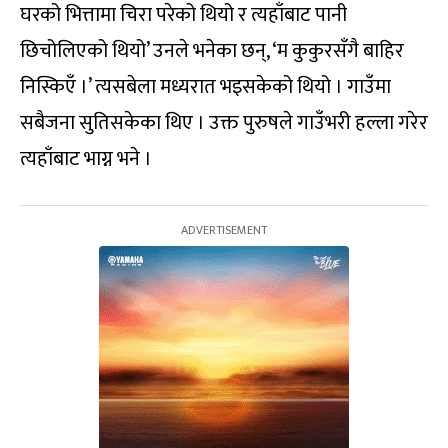
घरको भित्तामा चिरा परेको थियो र त्यहाँबाट पानी
छिचोलिएको थियो’ उनले भनेका छन्, ‘म कुकुरसँगै बाहिर
निस्किएँ ।’ त्यसबेला मध्यरात भइसकेको थियो । गाउँमा
सबैजना सुतिसकेका थिए । उक्त पुरुषले गाउँभरी हल्ला गरेर
त्यहाँबाट भाग्न भने ।