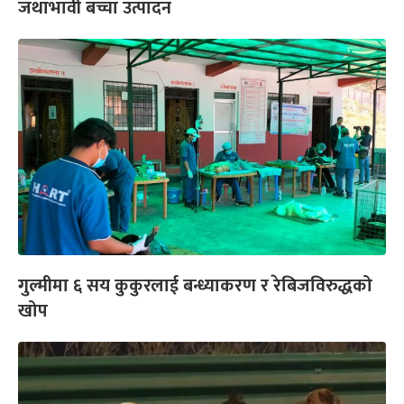
जथाभावी बच्चा उत्पादन
गुल्मीमा ६ सय कुकुरलाई बन्ध्याकरण र रेबिजविरुद्धको
खोप