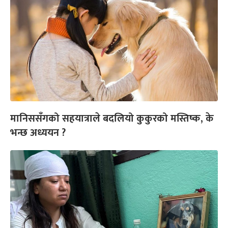
मानिससँगको सहयात्राले बदलियो कुकुरको मस्तिष्क, के
भन्छ अध्ययन ?