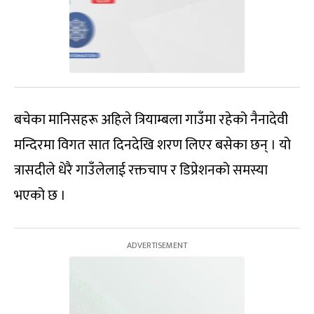
बचेका मानिसहरू अहिले त्रियाम्बला गाउँमा रहेको नैनादेवी
मन्दिरमा विगत सात दिनदेखि शरण लिएर बसेका छन् । यो
त्रासदीले धेरै गाउँलेलाई रक्तचाप र डिप्रेशनको समस्या
भएको छ ।