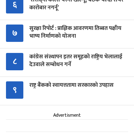
६
कारोबार नगर्नू’
सुरक्षा रिपोर्ट : प्राज्ञिक आवरणमा तिब्बत पक्षीय
७
भाष्य निर्माणको योजना
कांग्रेस संस्थापन इतर समूहको राष्ट्रिय भेलालाई
८
देउवाले सम्बोधन गर्ने
राष्ट्र बैंकको स्वायत्ततामा सरकारको उपहास
९
Advertisment