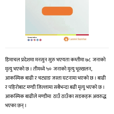
हिमाचल प्रदेशमा मनसुन सुरु भएयता कम्तीमा ७८ जनाको
मृत्यु भएको छ । तीमध्ये ५० जनाको मृत्यु भूस्खलन,
आकस्मिक बाढी र चट्याङ जस्ता घटनामा भएको छ । बाढी
र पहिरोबाट मण्डी जिल्लामा सबैभन्दा बढी मृत्यु भएको छ ।
आकस्मिक बाढीले मण्डीमा ठाउँ ठाउँका सडकहरू अवरुद्ध
भएका छन् ।