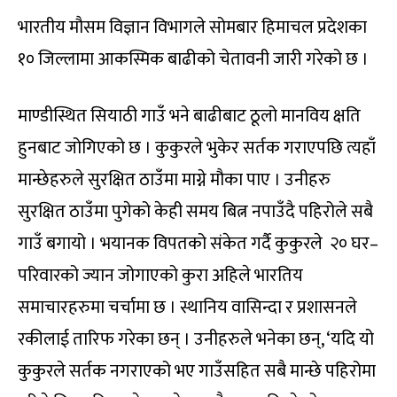
भारतीय मौसम विज्ञान विभागले सोमबार हिमाचल प्रदेशका
१० जिल्लामा आकस्मिक बाढीको चेतावनी जारी गरेको छ ।
माण्डीस्थित सियाठी गाउँ भने बाढीबाट ठूलो मानविय क्षति
हुनबाट जोगिएको छ । कुकुरले भुकेर सर्तक गराएपछि त्यहाँ
मान्छेहरुले सुरक्षित ठाउँमा माग्ने मौका पाए । उनीहरु
सुरक्षित ठाउँमा पुगेको केही समय बित्न नपाउँदै पहिरोले सबै
गाउँ बगायो । भयानक विपतको संकेत गर्दै कुकुरले २० घर–
परिवारको ज्यान जोगाएको कुरा अहिले भारतिय
समाचारहरुमा चर्चामा छ । स्थानिय वासिन्दा र प्रशासनले
रकीलाई तारिफ गरेका छन् । उनीहरुले भनेका छन्, ‘यदि यो
कुकुरले सर्तक नगराएको भए गाउँसहित सबै मान्छे पहिरोमा