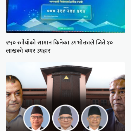
२५० रुपैयाँको सामान किनेका उपभोक्ताले जिते १०
लाखको बम्पर उपहार