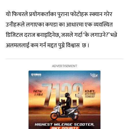
यो फिचरले प्रयोगकर्ताका पुराना फोटोहरू स्क्यान गरेर
उनीहरूले लगाएका कपडा का आधारमा एक व्यवस्थित
डिजिटल दराज बनाइदिनेछ, जसले गर्दा ‘के लगाउने?’ भन्ने
अलमललाई कम गर्न मद्दत पुग्ने विश्वास छ ।