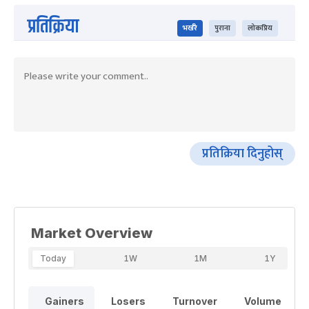
प्रतिक्रिया
भर्खरै
पुराना
लोकप्रिय
प्रतिक्रिया दिनुहोस्