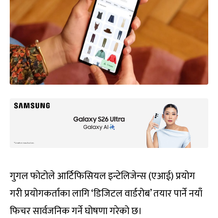
गुगल फोटोले आर्टिफिसियल इन्टेलिजेन्स (एआई) प्रयोग
गरी प्रयोगकर्ताका लागि ‘डिजिटल वार्डरोब’ तयार पार्ने नयाँ
फिचर सार्वजनिक गर्ने घोषणा गरेको छ।