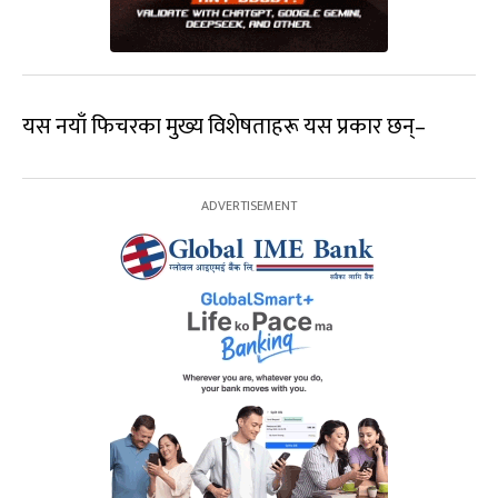
यस नयाँ फिचरका मुख्य विशेषताहरू यस प्रकार छन्–