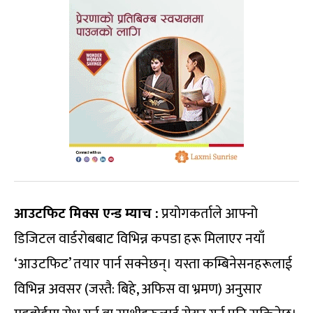
आउटफिट मिक्स एन्ड म्याच :
प्रयोगकर्ताले आफ्नो
डिजिटल वार्डरोबबाट विभिन्न कपडा हरू मिलाएर नयाँ
‘आउटफिट’ तयार पार्न सक्नेछन्। यस्ता कम्बिनेसनहरूलाई
विभिन्न अवसर (जस्तै: बिहे, अफिस वा भ्रमण) अनुसार