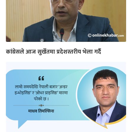
कांग्रेसले आज सुर्खेतमा प्रदेशस्तरीय भेला गर्दै