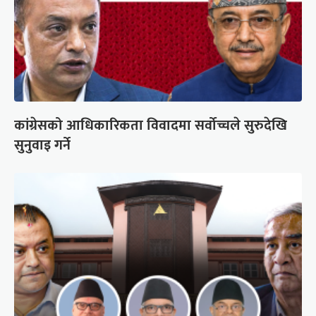
कांग्रेसको आधिकारिकता विवादमा सर्वोच्चले सुरुदेखि
सुनुवाइ गर्ने