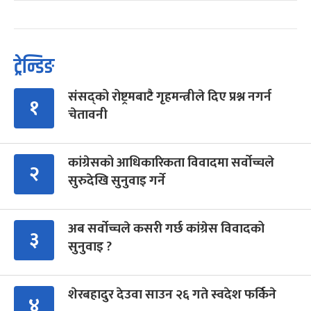
ट्रेन्डिङ
संसद्को रोष्ट्रमबाटै गृहमन्त्रीले दिए प्रश्न नगर्न
१
चेतावनी
कांग्रेसको आधिकारिकता विवादमा सर्वोच्चले
२
सुरुदेखि सुनुवाइ गर्ने
अब सर्वोच्चले कसरी गर्छ कांग्रेस विवादको
३
सुनुवाइ ?
शेरबहादुर देउवा साउन २६ गते स्वदेश फर्किने
४