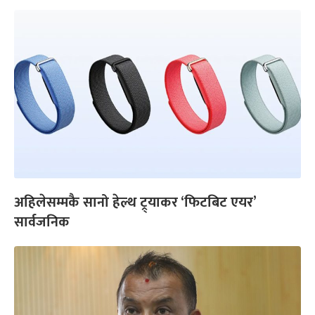
अहिलेसम्मकै सानो हेल्थ ट्र्याकर ‘फिटबिट एयर’
सार्वजनिक