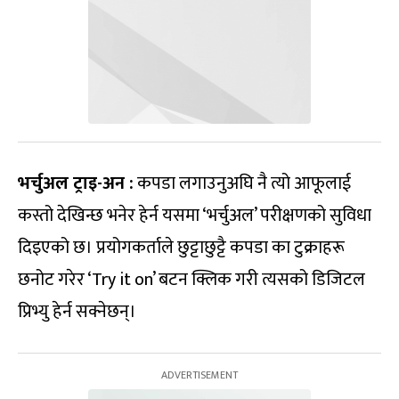
भर्चुअल ट्राइ-अन :
कपडा लगाउनुअघि नै त्यो आफूलाई
कस्तो देखिन्छ भनेर हेर्न यसमा ‘भर्चुअल’ परीक्षणको सुविधा
दिइएको छ। प्रयोगकर्ताले छुट्टाछुट्टै कपडा का टुक्राहरू
छनोट गरेर ‘Try it on’ बटन क्लिक गरी त्यसको डिजिटल
प्रिभ्यु हेर्न सक्नेछन्।