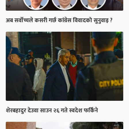
अब सर्वोच्चले कसरी गर्छ कांग्रेस विवादको सुनुवाइ ?
शेरबहादुर देउवा साउन २६ गते स्वदेश फर्किने