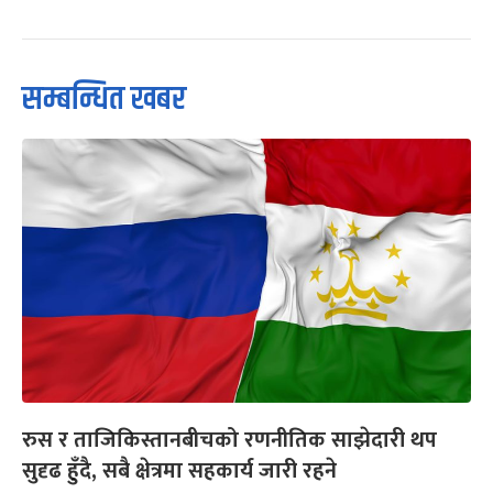
सम्बन्धित खबर
रुस र ताजिकिस्तानबीचको रणनीतिक साझेदारी थप
सुदृढ हुँदै, सबै क्षेत्रमा सहकार्य जारी रहने