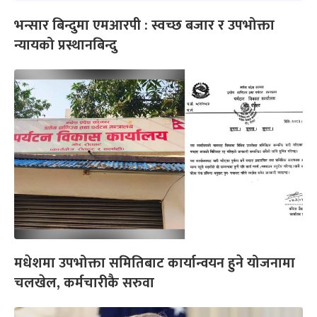
भन्सार बिन्दुमा एमआरपी : स्वच्छ बजार र उपभोक्ता
न्यायको प्रस्थानबिन्दु
मधेशमा उपभोक्ता समितिबाट कार्यान्वयन हुने योजनामा
चलखेल, कर्मचारीकै सरुवा