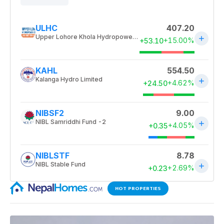
HOT PROPERTIES