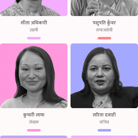
सीता अधिकारी
पशुपति कुँवर
उद्यमी
समाजसेवी
कुमारी लामा
सरिता दवाडी
लेखक
सचिव