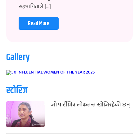
सहभागिताले […]
Read More
Gallery
स्टोरिज
जो पार्टीभित्र लोकतन्त्र खोजिरहेकी छन्