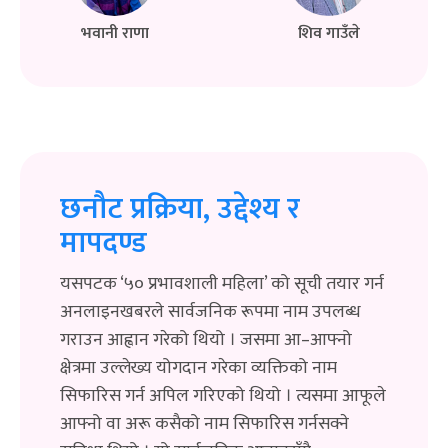
भवानी राणा
शिव गाउँले
छनौट प्रक्रिया, उद्देश्य र
मापदण्ड
यसपटक ‘५० प्रभावशाली महिला’ को सूची तयार गर्न
अनलाइनखबरले सार्वजनिक रूपमा नाम उपलब्ध
गराउन आह्वान गरेको थियो । जसमा आ–आफ्नो
क्षेत्रमा उल्लेख्य योगदान गरेका व्यक्तिको नाम
सिफारिस गर्न अपिल गरिएको थियो । त्यसमा आफूले
आफ्नो वा अरू कसैको नाम सिफारिस गर्नसक्ने