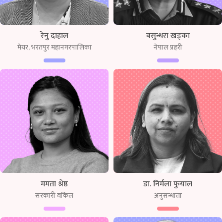
रेनु दाहाल
बसुन्धरा खड्का
मेयर, भरतपुर महानगरपालिका
नेपाल प्रहरी
ममता श्रेष्ठ
डा. निर्मला फुयाल
सरकारी वकिल
अनुसन्धाता