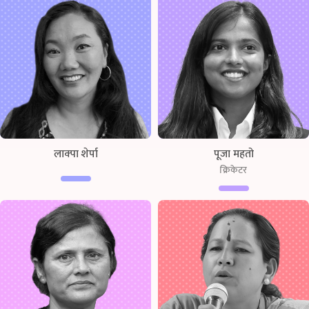
लाक्पा शेर्पा
पूजा महतो
क्रिकेटर