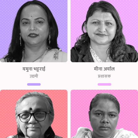
यमुना भट्टराई
मीना अर्याल
उद्यमी
प्रशासक