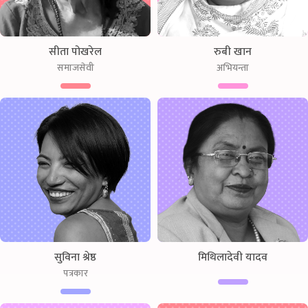
सीता पोखरेल
रुबी खान
समाजसेवी
अभियन्ता
सुविना श्रेष्ठ
मिथिलादेवी यादव
पत्रकार