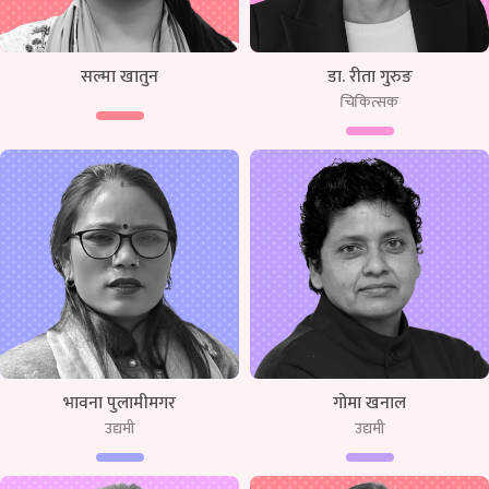
सल्मा खातुन
डा. रीता गुरुङ
चिकित्सक
भावना पुलामीमगर
गोमा खनाल
उद्यमी
उद्यमी