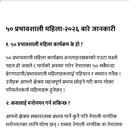
५० प्रभावशाली महिला-२०२६ बारे जानकारी
१. ५० प्रभावशाली महिला कार्यक्रम के हो ?
५० प्रभावशाली महिला कार्यक्रम अनलाइनखबरको एउटा यस्तो
पहल हो जसले ८ मार्चको अवसर पारेर नेपालका ५० सबैभन्दा
प्रेरणादायी/प्रभावशाली महिलाहरूलाई पहिचान र सम्मान गर्नेछ ।
उनीहरू आफ्नो क्षेत्रमा महत्वपूर्ण प्रभाव छोड्ने गरी काम गरेका
परिवर्तनकर्ता महिलाहरू हुनेछन् ।
२. कसलाई मनोनयन गर्न सकिन्छ ?
आफ्नो क्षेत्रमा सकारात्मक प्रभाव पार्ने कुनै पनि नेपाली नागरिक
मनोनयनका लागि योग्य छन् । यसमा नेपाली नागरिक वा नेपालमा