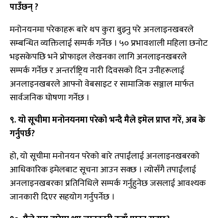
पाउँछन् ?
मनोनयनमा परेकाहरू बारे थप कुरा बुझ्नु परे अनलाइनखबरले
सम्बन्धित व्यक्तिलाई सम्पर्क गर्नेछ । ५० प्रभावशाली महिला छनोट
भइसकेपछि भने प्रोफाइल लेखनका लागि अनलाइनखबरले
सम्पर्क गर्नेछ र अन्तर्राष्ट्रिय नारी दिवसको दिन उनीहरूलाई
अनलाइनखबरले आफ्नो वेबसाइट र सामाजिक सञ्जाल मार्फत
सार्वजनिक घोषणा गर्नेछ ।
९. यो सूचीमा मनोनयनमा परेको भन्दै मैले इमेल प्राप्त गरें, अब के
गर्नुपर्छ?
हो, यो सूचीमा मनोनयन परेको बारे तपाईंलाई अनलाइनखबरको
आधिकारिक इमेलबाट सूचना आउन सक्छ । त्योसँगै तपाईंलाई
अनलाइनखबरका प्रतिनिधिले सम्पर्क गर्नुहुनेछ जसलाई आवश्यक
जानकारी दिएर सहयोग गर्नुपर्नेछ ।