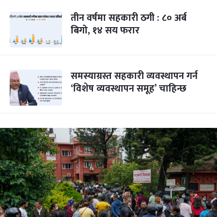
तीन वर्षमा सहकारी ठगी : ८० अर्ब
बिगो, १४ सय फरार
समस्याग्रस्त सहकारी व्यवस्थापन गर्न
‘विशेष व्यवस्थापन समूह’ चाहिन्छ