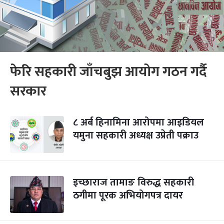
फेरि सहकारी जाँचबुझ आयोग गठन गर्दै
सरकार
८ अर्ब हिनामिना आरोपमा आइडियल
यमुना सहकारी अध्यक्ष उप्रेती पक्राउ
इच्छाराज तामाङ विरुद्ध सहकारी
ठगीमा पूरक अभियोगपत्र दायर