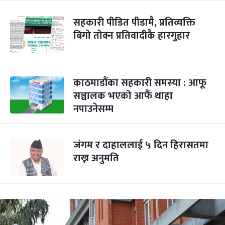
सहकारी पीडित पीडामै, प्रतिव्यक्ति
बिगो तोक्न प्रतिवादीकै हारगुहार
काठमाडौंका सहकारी समस्या : आफू
सञ्चालक भएको आफैं थाहा
नपाउनेसम्म
जंगम र दाहाललाई ५ दिन हिरासतमा
राख्न अनुमति