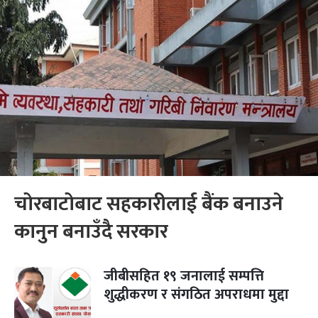
चोरबाटोबाट सहकारीलाई बैंक बनाउने
कानुन बनाउँदै सरकार
जीबीसहित १९ जनालाई सम्पत्ति
शुद्धीकरण र संगठित अपराधमा मुद्दा