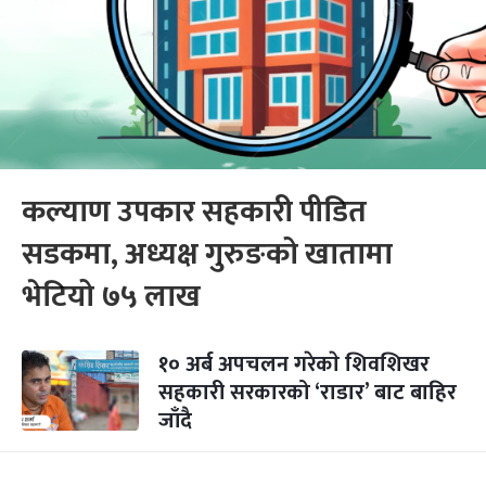
कल्याण उपकार सहकारी पीडित
सडकमा, अध्यक्ष गुरुङको खातामा
भेटियो ७५ लाख
१० अर्ब अपचलन गरेकाे शिवशिखर
सहकारी सरकारको ‘राडार’ बाट बाहिर
जाँदै