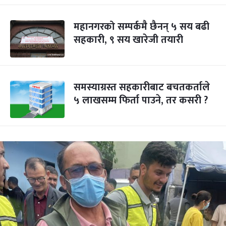
महानगरको सम्पर्कमै छैनन् ५ सय बढी
सहकारी, ९ सय खारेजी तयारी
समस्याग्रस्त सहकारीबाट बचतकर्ताले
५ लाखसम्म फिर्ता पाउने, तर कसरी ?