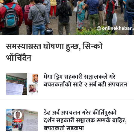
समस्याग्रस्त घोषणा हुन्छ, सिन्को
भाँचिँदैन
मेगा ड्रिम सहकारी सञ्चालकले गरे
बचतकर्ताको साढे २ अर्ब बढी अपचलन
डेढ अर्ब अपचलन गरेर कीर्तिपुरको
दर्शन सहकारी सञ्चालक सम्पर्क बाहिर,
बचतकर्ता सडकमा