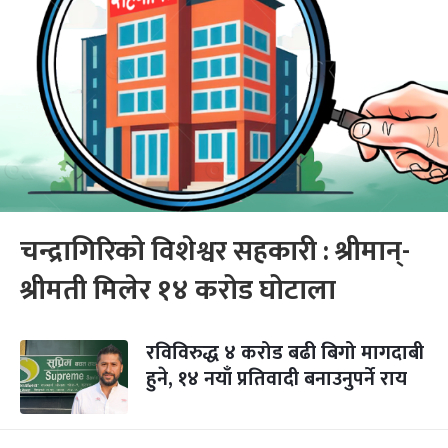
चन्द्रागिरिको विशेश्वर सहकारी : श्रीमान्-
श्रीमती मिलेर १४ करोड घोटाला
रविविरुद्ध ४ करोड बढी बिगो मागदाबी
हुने, १४ नयाँ प्रतिवादी बनाउनुपर्ने राय