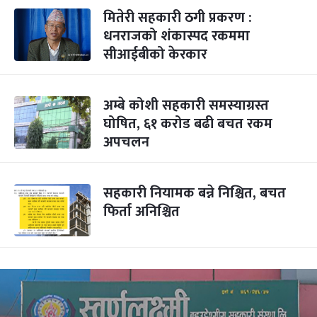
मितेरी सहकारी ठगी प्रकरण :
धनराजको शंकास्पद रकममा
सीआईबीको केरकार
अम्बे कोशी सहकारी समस्याग्रस्त
घोषित, ६१ करोड बढी बचत रकम
अपचलन
सहकारी नियामक बन्ने निश्चित, बचत
फिर्ता अनिश्चित