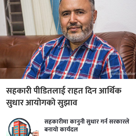
सहकारी पीडितलाई राहत दिन आर्थिक
सुधार आयोगको सुझाव
सहकारीमा कानुनी सुधार गर्न सरकारले
बनायो कार्यदल