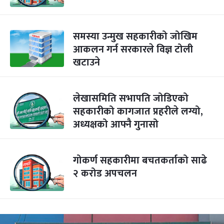
समस्या उन्मुख सहकारीको जोखिम
आकलन गर्न सरकारले विज्ञ टोली
खटाउने
लेखासमिति सभापति जोडिएको
सहकारीको कागजात प्रहरीले लग्यो,
अध्यक्षको आफ्नै गुनासो
गोकर्ण सहकारीमा बचतकर्ताको साढे
२ करोड अपचलन