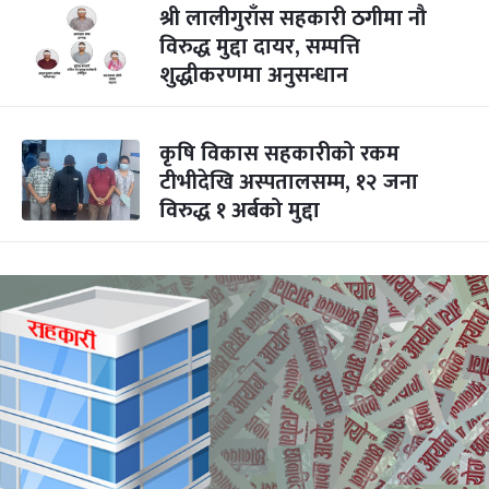
श्री लालीगुराँस सहकारी ठगीमा नौ
विरुद्ध मुद्दा दायर, सम्पत्ति
शुद्धीकरणमा अनुसन्धान
कृषि विकास सहकारीको रकम
टीभीदेखि अस्पतालसम्म, १२ जना
विरुद्ध १ अर्बको मुद्दा