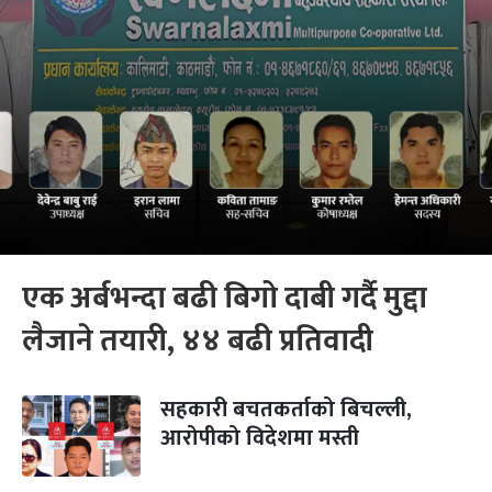
एक अर्बभन्दा बढी बिगो दाबी गर्दै मुद्दा
लैजाने तयारी, ४४ बढी प्रतिवादी
सहकारी बचतकर्ताको बिचल्ली,
आरोपीको विदेशमा मस्ती