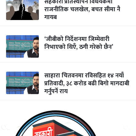
सहकारी प्रतिस्थापन विधेयकमा
राजनीतिक चलखेल, बचत सीमा नै
गायब
‘जीबीको निर्देशनमा जिम्मेवारी
निभाएको थिएँ, ठगी गरेको छैन’
साहारा चितवनमा रविसहित १४ नयाँ
प्रतिवादी, ३८ करोड बढी बिगो मागदाबी
गर्नुपर्ने राय