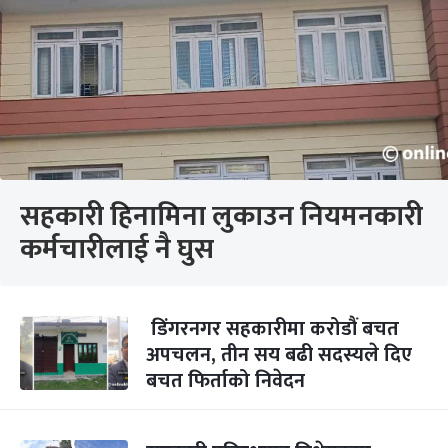
सहकारी हिनामिना लुकाउन नियमनकारी
कर्मचारीलाई नै घुस
डिंगरनगर सहकारीमा करोडौं बचत
अपचलन, तीन सय बढी सदस्यले दिए
बचत फिर्ताको निवेदन