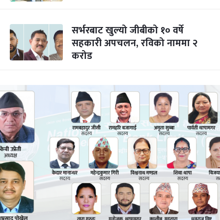
सर्भरबाट खुल्यो जीबीको १० वर्षे
सहकारी अपचलन, रविको नाममा २
करोड