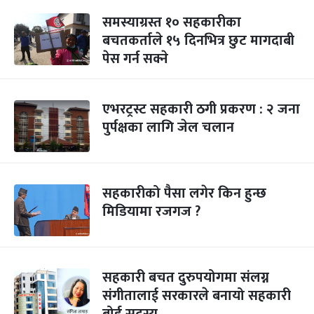
समस्याग्रस्त १० सहकारीका
बचतकर्ताले १५ दिनभित्र छुट मागदाबी
पेस गर्न सक्ने
एभरट्रस्ट सहकारी ठगी प्रकरण : २ जना
पुर्पक्षका लागि जेल चलान
सहकारीको पैसा लगेर किन हुन्छ
मिडियामा रजगज ?
सहकारी बचत दुरुपयोगमा संलग्न
संगीतालाई सरकारले बनायो सहकारी