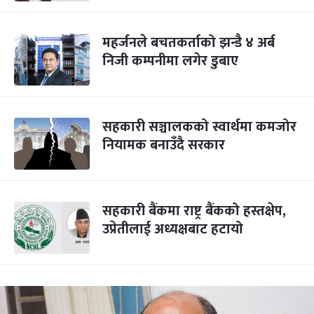
महर्जनले बचतकर्ताको झन्डै ४ अर्ब
निजी कम्पनीमा लगेर डुबाए
सहकारी सञ्चालकको स्वार्थमा कमजोर
नियामक बनाउँदै सरकार
सहकारी बैंकमा राष्ट्र बैंकको हस्तक्षेप,
उप्रेतीलाई अध्यक्षबाट हटायो