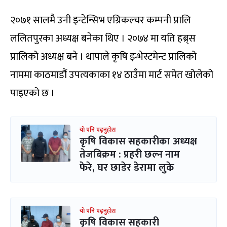
२०७१ सालमै उनी इन्टेन्सिभ एग्रिकल्चर कम्पनी प्रालि
ललितपुरका अध्यक्ष बनेका थिए । २०७४ मा यति हब्र्स
प्रालिको अध्यक्ष बने । थापाले कृषि इन्भेस्टमेन्ट प्रालिको
नाममा काठमाडौं उपत्यकाका १४ ठाउँमा मार्ट समेत खोलेको
पाइएको छ ।
यो पनि पढ्नुहोस
कृषि विकास सहकारीका अध्यक्ष
तेजबिक्रम : प्रहरी छल्न नाम
फेरे, घर छाडेर डेरामा लुके
यो पनि पढ्नुहोस
कृषि विकास सहकारी