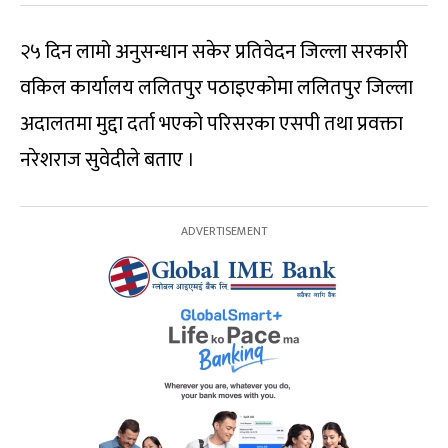
२५ दिन लामो अनुसन्धान सकेर प्रतिवेदन जिल्ला सरकारी
वकिल कार्यालय ललितपुर पठाइएकोमा ललितपुर जिल्ला
अदालतमा मुद्दा दर्ता भएको परिसरका एसपी तथा प्रवक्ता
नरेशराज सुवेदीले बताए ।