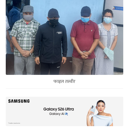
फाइल तस्वीर