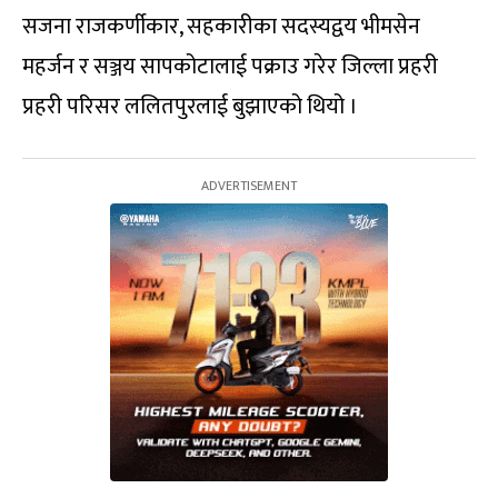
सजना राजकर्णीकार, सहकारीका सदस्यद्वय भीमसेन
महर्जन र सञ्जय सापकोटालाई पक्राउ गरेर जिल्ला प्रहरी
प्रहरी परिसर ललितपुरलाई बुझाएको थियो ।