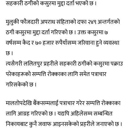
सहकारी ठगीको कसुरमा मुद्दा दर्ता भएको छ ।
मुलुकी फौजदारी अपराध संहिताको दफा २४९ अन्तर्गतको
ठगी कसुरमा मुद्दा दर्ता गरिएको छ । उक्त कसुरमा ७
वर्षसम्म कैद र ७० हजार रुपैयाँसम्म जरिवाना हुने व्यवस्था
छ ।
त्यसैगरी ललितपुर प्रहरीले सहकारी ठगीको कसुरमा पक्राउ
परेकाहरूको सम्पत्ति रोक्काका लागि समेत पत्राचार
गरिसकेको छ ।
मालतोपदेखि बैंकसम्मलाई पत्राचार गरेर सम्पत्ति रोक्काका
लागि आग्रह गरिएको छ । यद्यपि अहिलेसम्म सम्बन्धित
निकायबाट कुनै जवाफ आइनसकेको प्रहरीले जनाएको छ ।