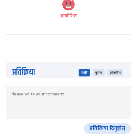
आक्रोशित
प्रतिक्रिया
भर्खरै
पुराना
लोकप्रिय
प्रतिक्रिया दिनुहोस्