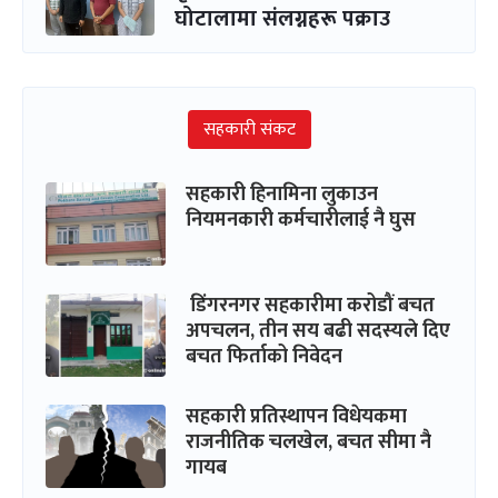
घोटालामा संलग्नहरू पक्राउ
सहकारी संकट
सहकारी हिनामिना लुकाउन
नियमनकारी कर्मचारीलाई नै घुस
डिंगरनगर सहकारीमा करोडौं बचत
अपचलन, तीन सय बढी सदस्यले दिए
बचत फिर्ताको निवेदन
सहकारी प्रतिस्थापन विधेयकमा
राजनीतिक चलखेल, बचत सीमा नै
गायब