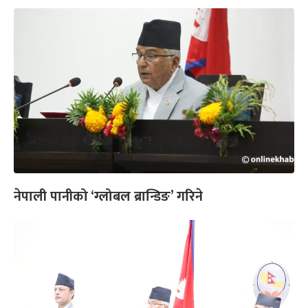
नेपाली पानीको ‘ग्लोबल ब्रान्डिङ’ गरिने