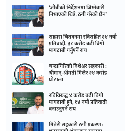
‘जीबीको निर्देशनमा जिम्मेवारी
निभाएको थिएँ, ठगी गरेको छैन’
साहारा चितवनमा रविसहित १४ नयाँ
प्रतिवादी, ३८ करोड बढी बिगो
मागदाबी गर्नुपर्ने राय
चन्द्रागिरिको विशेश्वर सहकारी :
श्रीमान्-श्रीमती मिलेर १४ करोड
घोटाला
रविविरुद्ध ४ करोड बढी बिगो
मागदाबी हुने, १४ नयाँ प्रतिवादी
बनाउनुपर्ने राय
मितेरी सहकारी ठगी प्रकरण :