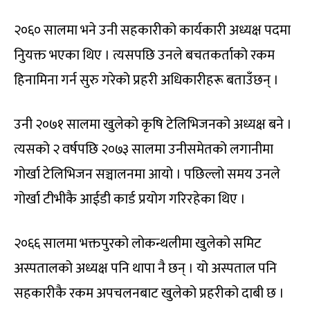
२०६० सालमा भने उनी सहकारीको कार्यकारी अध्यक्ष पदमा
निुयक्त भएका थिए । त्यसपछि उनले बचतकर्ताको रकम
हिनामिना गर्न सुरु गरेको प्रहरी अधिकारीहरू बताउँछन् ।
उनी २०७१ सालमा खुलेको कृषि टेलिभिजनको अध्यक्ष बने ।
त्यसको २ वर्षपछि २०७३ सालमा उनीसमेतको लगानीमा
गोर्खा टेलिभिजन सञ्चालनमा आयो । पछिल्लो समय उनले
गोर्खा टीभीकै आईडी कार्ड प्रयोग गरिरहेका थिए ।
२०६६ सालमा भक्तपुरको लोकन्थलीमा खुलेको समिट
अस्पतालको अध्यक्ष पनि थापा नै छन् । यो अस्पताल पनि
सहकारीकै रकम अपचलनबाट खुलेको प्रहरीको दाबी छ ।