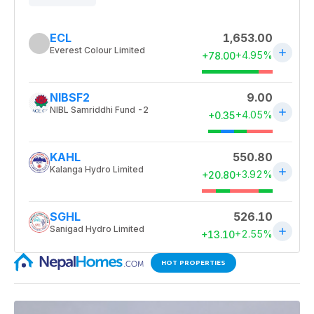
HOT PROPERTIES