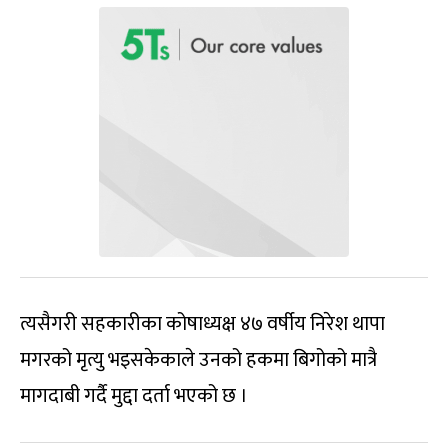
त्यसैगरी सहकारीका कोषाध्यक्ष ४७ वर्षीय निरेश थापा
मगरको मृत्यु भइसकेकाले उनको हकमा बिगोको मात्रै
मागदाबी गर्दै मुद्दा दर्ता भएको छ ।