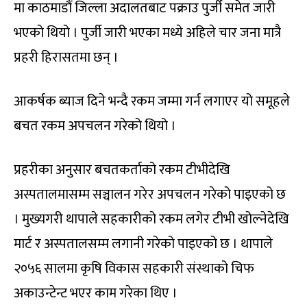
मा काठमाडौं जिल्ला अदालतबाट पक्राउ पुर्जी समेत जारी
भएको थियो । पुर्जी जारी भएका मध्ये अहिले चार जना मात्रै
प्रहरी हिरासतमा छन् ।
आकर्षक ब्याज दिने भन्दै रकम जम्मा गर्न लगाएर यो समूहले
बचत रकम अपचलन गरेको थियो ।
प्रहरीका अनुसार बचतकर्ताको रकम टीभीदेखि
अस्पतालमासम्म सञ्चालन गरेर अपचलन गरेको पाइएको छ
। मुख्यगरी थापाले सहकारीको रकम लगेर टीभी खोल्नेदेखि
मार्ट र अस्पतालसम्म लगानी गरेको पाइएको छ । थापाले
२०५६ सालमा कृषि विकास सहकारी संस्थाको चिफ
अकाउन्टेन्ट भएर काम गरेका थिए ।