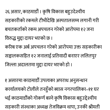
२६ असार, काठमाडौं । कृषि विकास बहुउदेश्यीय
सहकारीको रकमले टीभीदेखि अस्पतालसम्म लगानी गरी
बचतकर्ताको रकम अपचलन गरेको आरोपमा १२ जना
विरुद्ध मुद्दा दायर भएको छ ।
करिब एक अर्ब अपचलन गरेको आरोपमा उक्त सहकारीका
सञ्चालकसहित १२ जनालाई प्रतिवादी बनाएर ललितपुर
जिल्ला अदालतमा मुद्दा दायर भएको हो ।
१ असारमा काठमाडौं उपत्यका अपराध अनुसन्धान
कार्यालयको टोलीले तनहुँको ब्यास नगरपालिका–११ घर
भई काठमाडौंको गोकर्ण बस्ने कृषि विकास बहुउद्देश्यीय
सहकारी संस्थाका अध्यक्ष तेजविक्रम थापा, उनकी श्रीमती