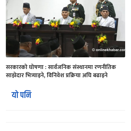
सरकारको घोषणा : सार्वजनिक संस्थानमा रणनीतिक
साझेदार भित्र्याइने, विनिवेश प्रक्रिया अघि बढाइने
यो पनि