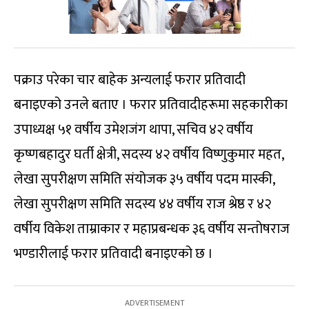
पक्राउ परेका चार बाहेक अन्यलाई फरार प्रतिवादी
बनाइएको उनले बताए । फरार प्रतिवादीहरूमा सहकारीका
उपाध्यक्ष ५१ वर्षीय उमेशजंग थापा, सचिव ४२ वर्षीय
कृष्णबहादुर घर्ती क्षेत्री, सदस्य ४२ वर्षीय विष्णुकुमार महत,
लेखा सुपरीक्षण समिति संयोजक ३५ वर्षीय पदम मास्की,
लेखा सुपरीक्षण समिति सदस्य ४४ वर्षीय राज श्रेष्ठ र ४२
वर्षीय विकेश ताम्राकार र महाप्रबन्धक ३६ वर्षीय सन्तोषराज
भण्डारीलाई फरार प्रतिवादी बनाइएको छ ।