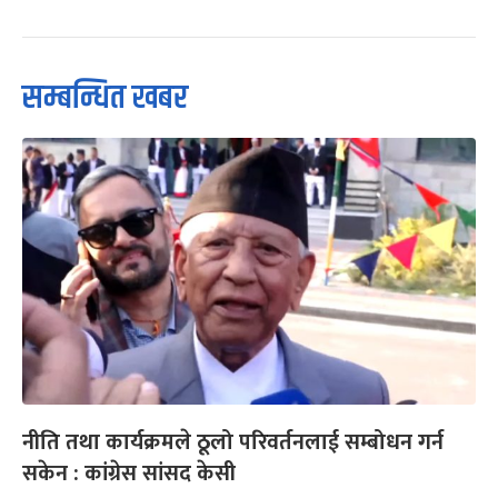
सम्बन्धित खबर
नीति तथा कार्यक्रमले ठूलो परिवर्तनलाई सम्बोधन गर्न
सकेन : कांग्रेस सांसद केसी