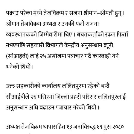
पक्राउ परेका मध्ये तेजविक्रम र सजना श्रीमान–श्रीमती हुन् ।
श्रीमान तेजविक्रम अध्यक्ष र उनकी पत्नी सजना
व्यवस्थापकको जिम्मेवारीमा थिए । बचतकर्ताको रकम फिर्ता
नभएपछि सहकारी विभागले केन्द्रीय अनुसन्धान ब्यूरो
(सीआईबी) लाई २५ असोजमा पत्राचार गर्दै कारबाही गर्न
भनेको थियो ।
उक्त सहकारीको कार्यालय ललितपुरमा रहेको भन्दै
सीआईबीले २६ मंसिरमा जिल्ला प्रहरी परिसर ललितपुरलाई
अनुसन्धान अघि बढाउन पत्राचार गरेको थियो ।
अध्यक्ष तेजबिक्रम थापासहित १३ जनाविरुद्ध १९ पुस २०८०