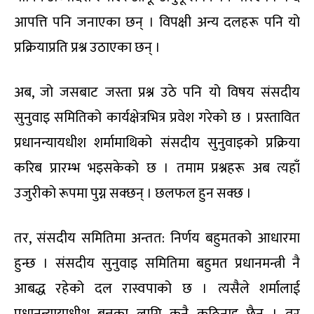
आपत्ति पनि जनाएका छन् । विपक्षी अन्य दलहरू पनि यो
प्रक्रियाप्रति प्रश्न उठाएका छन् ।
अब, जो जसबाट जस्ता प्रश्न उठे पनि यो विषय संसदीय
सुनुवाइ समितिको कार्यक्षेत्रभित्र प्रवेश गरेको छ । प्रस्तावित
प्रधानन्यायधीश शर्मामाथिको संसदीय सुनुवाइको प्रक्रिया
करिब प्रारम्भ भइसकेको छ । तमाम प्रश्नहरू अब त्यहाँ
उजुरीको रूपमा पुग्न सक्छन् । छलफल हुन सक्छ ।
तर, संसदीय समितिमा अन्तत: निर्णय बहुमतको आधारमा
हुन्छ । संसदीय सुनुवाइ समितिमा बहुमत प्रधानमन्त्री नै
आबद्ध रहेको दल रास्वपाको छ । त्यसैले शर्मालाई
प्रधानन्यायाधीश बन्नका लागि कुनै कठिनाइ छैन । तर