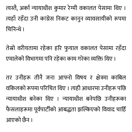
त्यस्तै, अर्का न्यायाधीश कुमार रेग्मी वकालत पेसामा थिए ।
त्यहाँ रहँदा उनी कांग्रेस निकट कानुन व्यावसायीको रूपमा
चिनिन्थे ।
तेस्रो वरीयतामा रहेका हरि फुयाल वकालत पेसामा रहँदा
एमालेको विभागमा पनि रहेका काम गरेका व्यक्ति थिए ।
तर उनीहरू तीनै जना आफ्नो विषय र क्षेत्रमा काबिल
वकिलको रूपमा परिचित थिए । त्यही आधारमा उनीहरू पछि
न्यायाधीश बनेका थिए । न्यायाधीश बनेपछि उनीहरूका
फैसलाहरूमा पूर्वपार्टीको आबद्धता झल्किएको विवाद चाहिँ
आएको छैन ।