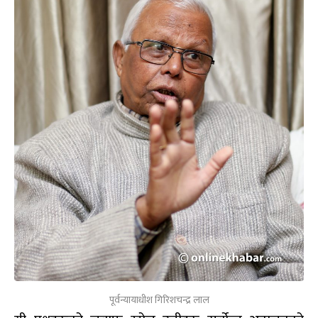
पूर्वन्यायाधीश गिरिशचन्द्र लाल