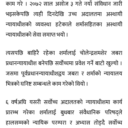
काम गरे । २०७२ साल असोज ३ गते नयाँ संविधान जारी
भइसकेपछि त्यही दिनदेखि उच्च अदालतमा अस्थायी
न्यायाधीशको व्यवस्था हटेकाले शर्मासहितका अस्थायी
न्यायाधीशको सेवा समाप्त भयो ।
त्यसपछि बाहिरै रहेका शर्मालाई चोलेन्द्रशमशेर जबरा
प्रधानन्यायाधीश बनेपछि सर्वोच्चमा प्रवेश गर्ने बाटो खुल्यो ।
जसमा पूर्वप्रधानन्यायाधीशद्वय जबरा र शर्माको न्यायालय
भित्रको घनिष्ट सम्बन्धले काम गरेको थियो ।
६ वर्षअघि यसरी सर्वोच्च अदालतको न्यायाधीशमा कार्य
प्रारम्भ गरेका शर्मालाई बुधबार संवैधानिक परिषद्ले
हालसम्मको न्यायिक परम्परा र अभ्यास तोड्दै सर्वोच्च