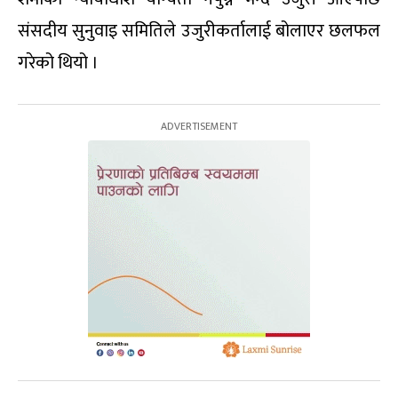
संसदीय सुनुवाइ समितिले उजुरीकर्तालाई बोलाएर छलफल
गरेको थियो ।