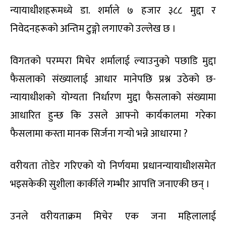
न्यायाधीशहरूमध्ये डा. शर्माले ७ हजार ३८८ मुद्दा र
निवेदनहरूको अन्तिम टुङ्गो लगाएको उल्लेख छ ।
विगतको परम्परा मिचेर शर्मालाई ल्याउनुको पछाडि मुद्दा
फैसलाको संख्यालाई आधार मानेपछि प्रश्न उठेको छ-
न्यायाधीशको योग्यता निर्धारण मुद्दा फैसलाको संख्यामा
आधारित हुन्छ कि उसले आफ्नो कार्यकालमा गरेका
फैसलामा कस्ता मानक सिर्जना गर्‍यो भन्ने आधारमा ?
वरीयता तोडेर गरिएको यो निर्णयमा प्रधानन्यायाधीशसमेत
भइसकेकी सुशीला कार्कीले गम्भीर आपत्ति जनाएकी छन् ।
उनले वरीयताक्रम मिचेर एक जना महिलालाई