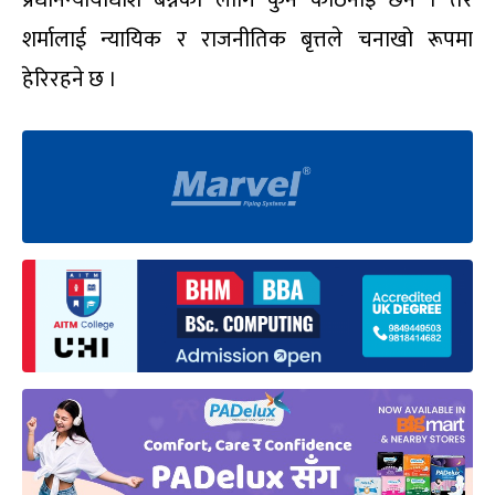
शर्मालाई न्यायिक र राजनीतिक बृत्तले चनाखो रूपमा
हेरिरहने छ ।