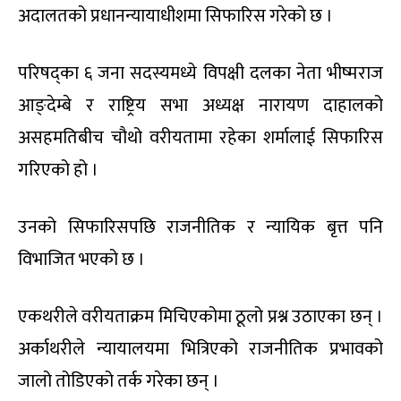
अदालतको प्रधानन्यायाधीशमा सिफारिस गरेको छ ।
परिषद्का ६ जना सदस्यमध्ये विपक्षी दलका नेता भीष्मराज
आङ्देम्बे र राष्ट्रिय सभा अध्यक्ष नारायण दाहालको
असहमतिबीच चौथो वरीयतामा रहेका शर्मालाई सिफारिस
गरिएको हो ।
उनको सिफारिसपछि राजनीतिक र न्यायिक बृत्त पनि
विभाजित भएको छ ।
एकथरीले वरीयताक्रम मिचिएकोमा ठूलो प्रश्न उठाएका छन् ।
अर्काथरीले न्यायालयमा भित्रिएको राजनीतिक प्रभावको
जालो तोडिएको तर्क गरेका छन् ।