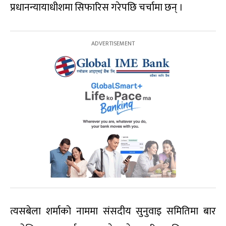
प्रधानन्यायाधीशमा सिफारिस गरेपछि चर्चामा छन् ।
त्यसबेला शर्माको नाममा संसदीय सुनुवाइ समितिमा बार