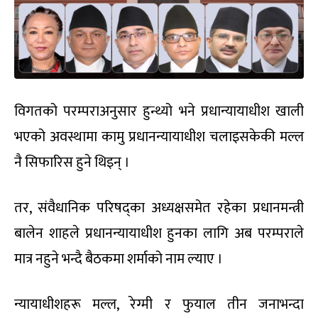
विगतको परम्पराअनुसार हुन्थ्यो भने प्रधान्यायाधीश खाली
भएको अवस्थामा कामु प्रधानन्यायाधीश चलाइसकेकी मल्ल
नै सिफारिस हुने थिइन् ।
तर, संवैधानिक परिषद्का अध्यक्षसमेत रहेका प्रधानमन्त्री
बालेन शाहले प्रधानन्यायाधीश हुनका लागि अब परम्पराले
मात्र नहुने भन्दै बैठकमा शर्माको नाम ल्याए ।
न्यायाधीशहरू मल्ल, रेग्मी र फुयाल तीन जनाभन्दा