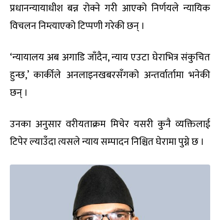
प्रधानन्यायाधीश बन्न रोक्ने गरी आएको निर्णयले न्यायिक
विचलन निम्त्याएको टिप्पणी गरेकी छन् ।
‘न्यायालय अब अगाडि जाँदैन, न्याय एउटा घेराभित्र संकुचित
हुन्छ,’ कार्कीले अनलाइनखबरसँगको अन्तर्वार्तामा भनेकी
छन् ।
उनका अनुसार वरीयताक्रम मिचेर यसरी कुनै व्यक्तिलाई
टिपेर ल्याउँदा त्यसले न्याय सम्पादन निश्चित घेरामा पुग्ने छ ।