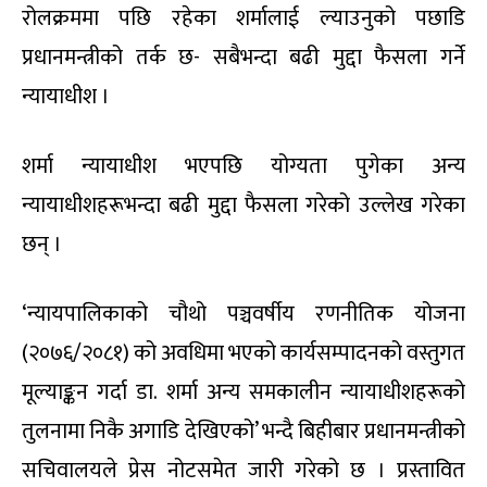
रोलक्रममा पछि रहेका शर्मालाई ल्याउनुको पछाडि
प्रधानमन्त्रीको तर्क छ- सबैभन्दा बढी मुद्दा फैसला गर्ने
न्यायाधीश ।
शर्मा न्यायाधीश भएपछि योग्यता पुगेका अन्य
न्यायाधीशहरूभन्दा बढी मुद्दा फैसला गरेको उल्लेख गरेका
छन् ।
‘न्यायपालिकाको चौथो पञ्चवर्षीय रणनीतिक योजना
(२०७६/२०८१) को अवधिमा भएको कार्यसम्पादनको वस्तुगत
मूल्याङ्कन गर्दा डा. शर्मा अन्य समकालीन न्यायाधीशहरूको
तुलनामा निकै अगाडि देखिएको’ भन्दै बिहीबार प्रधानमन्त्रीको
सचिवालयले प्रेस नोटसमेत जारी गरेको छ । प्रस्तावित