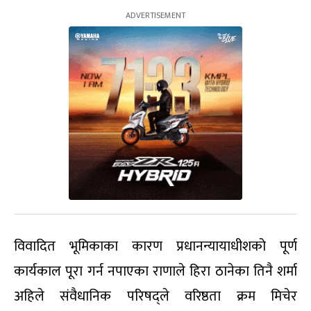
विवादित भूमिकाका कारण प्रधानन्यायाधीशको पूर्ण
कार्यकाल पूरा गर्न नपाएका राणाले हिरा ठानेका तिनै शर्मा
अहिले संवैधानिक परिषद्ले वरिष्ठता क्रम मिचेर