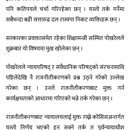
पनि कतिपयले चर्चा गरिरहेका छन् । यस्तो तर्क गर्नेमा
सबैभन्दा बढी सत्तारुढ दल रास्वपा निकट व्यक्तिहरू छन् ।
सरकारका प्रवक्तासमेत रहेका शिक्षामन्त्री सस्मित पोखरेलले
शुक्रबार यो विषयमा मुख खोलेका छन् ।
पोखरेलले न्यायपरिषद् र संवैधानिक परिषद्को संरचनामाथि
पहिलेदेखि नै राजनीतीकरणको प्रश्न उठ्ने गरेको उल्लेख
गरेका छन् । उनले राजनीतीकरणबाट मुक्त गर्न
कार्यक्षमताको आधारमा गरिएको भन्ने तर्क गरेका छन् ।
राजनीतीकरणबाट न्यायालयलाई मुक्त राख्ने कोसिसअन्तर्गत
यस्तो निर्णय भएको हुन सक्ने तर्क त पूर्वन्यायाधीश