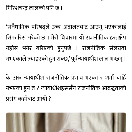
गिरिशचन्द्र लालको पनि छ ।
‘संवैधानिक परिषद्ले उच्च अदालतबाट आउनु भएकालाई
सिफारिस गरेको छ । मेरो विचारमा यो राजनीतिक हस्तक्षेप
नहोस् भनेर गरिएको हुनुपर्छ । राजनीतिक संलग्नता
नभएकाले ल्याइएको हुन सक्छ,’ पूर्वन्यायाधीश लाल भन्छन् ।
के अरू न्यायाधीश राजनीतिक प्रभाव भएका र शर्मा चाहिँ
नभएका हुन् त ? न्यायाधीशहरूसँग राजनीतिक आबद्धताको
प्रसंग कहाँबाट आयो ?