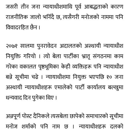
जसरी तीन जना न्यायाधीशमाथि पूर्व आबद्धताको कारण
राजनीतिक जालो भनिँदै छ, त्यसैगरी मनोजको नाममा पनि
विवादरहित छैन ।
२०७१ सालमा पुनरावेदन अदालतको अस्थायी न्यायाधीश
नियुक्ति गरियो । त्यो बेला पार्टीका भ्रातृ संगठनमा काम
गरेका वकालत पृष्ठभूमिका केही व्यक्तिहरू पनि न्यायाधीश
बन्ने सूचीमा चढे । न्यायाधीशमा नियुक्त भएपछि १० जना
अस्थायी न्यायाधीशहरू एमालेको पार्टी कार्यालय बल्खुमा
धन्यवाद दिन पुगेका थिए ।
अन्नपूर्ण पोस्ट दैनिकले त्यसबेला छापेको समाचारको सूचीमा
मनोज शर्माको पनि नाम छ । न्यायाधीशहरू दलको