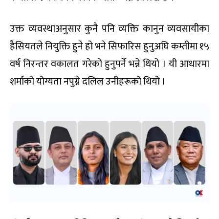
उक्त व्यवस्थाअनुसार कुनै पनि व्यक्ति कानुन व्यवसायीका
हैसियतले नियुक्ति हुने हो भने सिफारिस हुनुअघि कम्तीमा १५
वर्ष निरन्तर वकालत गरेको हुनुपर्ने भन्ने थियो । यी आधारमा
शर्माको योग्यता नपुग्ने दलिल उनीहरूको थियो ।