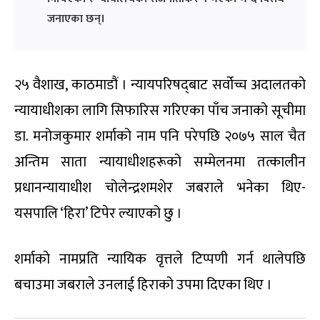
जनाएका छन्।
२५ वैशाख, काठमाडौं । न्यायपरिषद्‌बाट सर्वोच्च अदालतको
न्यायाधीशका लागि सिफारिस गरिएका पाँच जनाको सूचीमा
डा. मनोजकुमार शर्माको नाम पनि परेपछि २०७५ साल चैत
अन्तिम साता न्यायाधीशहरूको सम्मेलनमा तत्कालीन
प्रधानन्यायाधीश चोलेन्द्रशमशेर जबराले भनेका थिए-
यसपालि ‘हिरा’ टिपेर ल्याएको छु ।
शर्माको नामप्रति न्यायिक वृत्तले टिप्पणी गर्न थालेपछि
बचाउमा जबराले उनलाई हिराको उपमा दिएका थिए ।