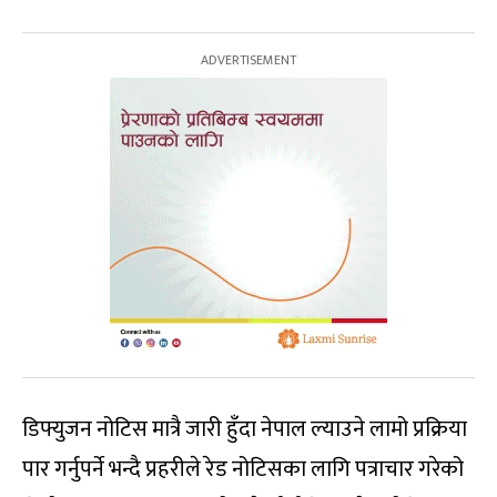
डिफ्युजन नोटिस मात्रै जारी हुँदा नेपाल ल्याउने लामो प्रक्रिया
पार गर्नुपर्ने भन्दै प्रहरीले रेड नोटिसका लागि पत्राचार गरेको