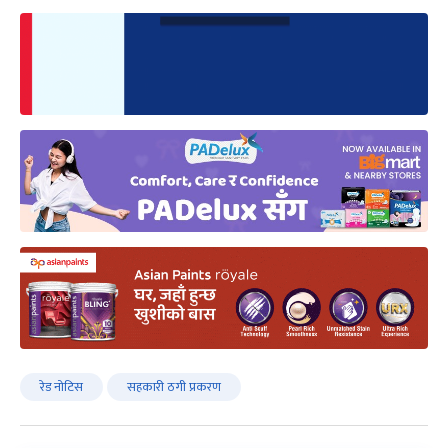
रेड नोटिस
सहकारी ठगी प्रकरण