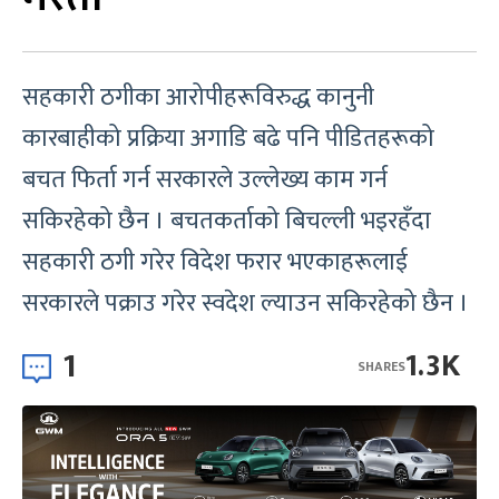
सहकारी ठगीका आरोपीहरूविरुद्ध कानुनी
कारबाहीको प्रक्रिया अगाडि बढे पनि पीडितहरूको
बचत फिर्ता गर्न सरकारले उल्लेख्य काम गर्न
सकिरहेको छैन । बचतकर्ताको बिचल्ली भइरहँदा
सहकारी ठगी गरेर विदेश फरार भएकाहरूलाई
सरकारले पक्राउ गरेर स्वदेश ल्याउन सकिरहेको छैन ।
1
1.3K
SHARES