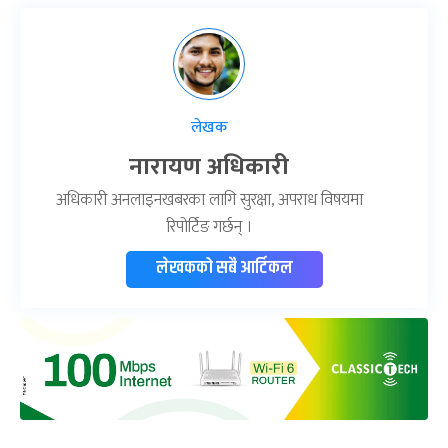
लेखक
नारायण अधिकारी
अधिकारी अनलाइनखबरका लागि सुरक्षा, अपराध विषयमा
रिपोर्टिङ गर्छन् ।
लेखकको सबै आर्टिकल