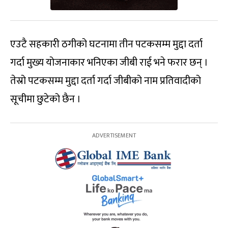
एउटै सहकारी ठगीको घटनामा तीन पटकसम्म मुद्दा दर्ता
गर्दा मुख्य योजनाकार भनिएका जीबी राई भने फरार छन् ।
तेस्रो पटकसम्म मुद्दा दर्ता गर्दा जीबीको नाम प्रतिवादीको
सूचीमा छुटेको छैन ।