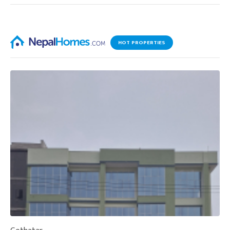
HOT PROPERTIES