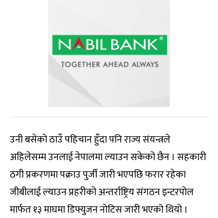
उनी बसेको ठाउँ पहिचान हुँदा पनि राज्य संयन्त्रले
अहिलेसम्म उनलाई नेपालमा ल्याउन सकेको छैन । सहकारी
ठगी प्रकरणमा पक्राउ पुर्जी जारी भएपछि फरार रहेका
जीबीलाई ल्याउन प्रहरीको अन्तर्राष्ट्रिय संगठन इन्टरपोल
मार्फत १३ माघमा डिफ्युजन नोटिस जारी भएको थियो ।