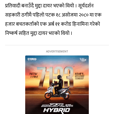
प्रतिवादी बनाउँदै मुद्दा दायर भएको थियो । सूर्यदर्शन
सहकारी ठगीमै पहिलो पटक १८ असोजमा २०८० मा एक
हजार बचतकर्ताको एक अर्ब ११ करोड हिनामिना गरेको
निष्कर्ष सहित मुद्दा दायर भएको थियो ।