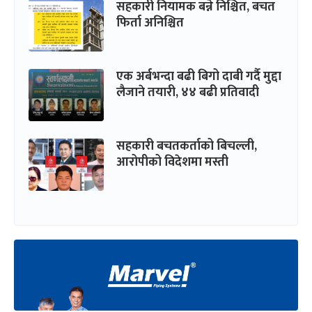
सहकारी नियामक बन्ने निश्चित, बचत
फिर्ता अनिश्चित
एक अर्बभन्दा बढी बिगो दाबी गर्दै मुद्दा
लैजाने तयारी, ४४ बढी प्रतिवादी
सहकारी बचतकर्ताको बिचल्ली,
आरोपीको विदेशमा मस्ती