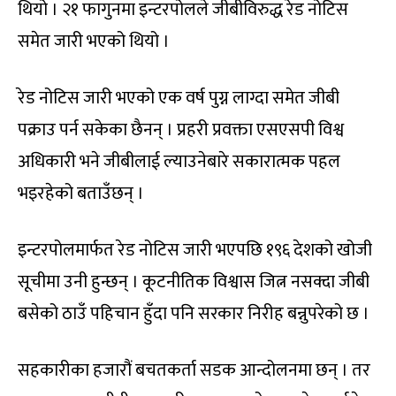
थियो । २१ फागुनमा इन्टरपोलले जीबीविरुद्ध रेड नोटिस
समेत जारी भएको थियो ।
रेड नोटिस जारी भएको एक वर्ष पुग्न लाग्दा समेत जीबी
पक्राउ पर्न सकेका छैनन् । प्रहरी प्रवक्ता एसएसपी विश्व
अधिकारी भने जीबीलाई ल्याउनेबारे सकारात्मक पहल
भइरहेको बताउँछन् ।
इन्टरपोलमार्फत रेड नोटिस जारी भएपछि १९६ देशको खोजी
सूचीमा उनी हुन्छन् । कूटनीतिक विश्वास जित्न नसक्दा जीबी
बसेको ठाउँ पहिचान हुँदा पनि सरकार निरीह बन्नुपरेको छ ।
सहकारीका हजारौं बचतकर्ता सडक आन्दोलनमा छन् । तर