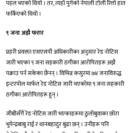
पहल भएको थियो । तर, त्यहाँ पुगेको नेपाली टोली रित्तो हात
फर्किएको थियो ।
९ जना अझै फरार
प्रहरी प्रवक्ता एसएसपी अधिकारीका अनुसार रेड नोटिस
जारी भएका ९ जना सहकारी ठगीका आरोपितहरू अझै
पक्राउ पर्न सकेका छैनन् । विभिन्न कसुरमा ७४ जनाविरुद्ध
इन्टरपोल मार्फत रेड नोटिस जारी भएकोमा ९ जना सहकारी
ठगीका आरोपितहरू हुन् ।
जीबीसँगै रेड नोटिस जारी भएकाहरूमा ठुलोबुवाका छोरा
भुपेन्द्रबाबु राई र थानबहादुर बुढा छन् । उनीहरू पनि