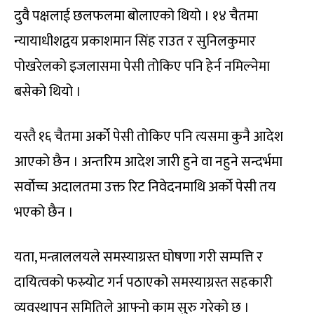
दुवै पक्षलाई छलफलमा बोलाएको थियो । १४ चैतमा
न्यायाधीशद्वय प्रकाशमान सिंह राउत र सुनिलकुमार
पोखरेलको इजलासमा पेसी तोकिए पनि हेर्न नमिल्नेमा
बसेको थियो ।
यस्तै १६ चैतमा अर्को पेसी तोकिए पनि त्यसमा कुनै आदेश
आएको छैन । अन्तरिम आदेश जारी हुने वा नहुने सन्दर्भमा
सर्वोच्च अदालतमा उक्त रिट निवेदनमाथि अर्को पेसी तय
भएको छैन ।
यता, मन्त्राललयले समस्याग्रस्त घोषणा गरी सम्पत्ति र
दायित्वको फस्र्योट गर्न पठाएको समस्याग्रस्त सहकारी
व्यवस्थापन समितिले आफ्नो काम सुरु गरेको छ ।