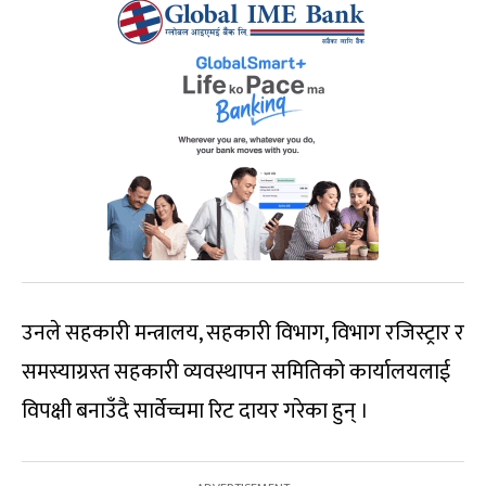
उनले सहकारी मन्त्रालय, सहकारी विभाग, विभाग रजिस्ट्रार र
समस्याग्रस्त सहकारी व्यवस्थापन समितिको कार्यालयलाई
विपक्षी बनाउँदै सार्वेच्चमा रिट दायर गरेका हुन् ।