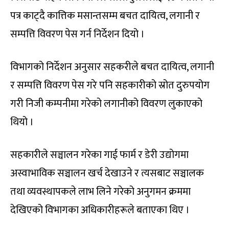
पत्र काट्दै कात्तिक मसान्तसम्म बचत दायित्व, लगानी र
सम्पत्ति विवरण पेस गर्न निर्देशन दियो ।
विभागको निर्देशन अनुसार सहकरीले बचत दायित्व, लगानी
र सम्पत्ति विवरण पेस गरे पनि सहकारीको स्रोत दुरुपयोग
गरी निजी कम्पनीमा गरेको लगानीको विवरण लुकाएको
थियो ।
सहकारीले सञ्चालन गरेका गाई फार्म र डेरी उद्योगमा
अस्वाभाविक सञ्चालन खर्च देखाउने र त्यसबाट सञ्चालक
तथा व्यवस्थापकले लाभ लिने गरेको अनुगमन क्रममा
देखिएको विभागका अधिकारीहरूले बताएका थिए ।