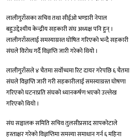
लालीगुराँसका सचिव तथा सीईओ भण्डारी नेपाल
बहुउद्देश्यीय केन्द्रीय सहकारी संघ अध्यक्ष पनि हुन् ।
लालीगराँसलाई समस्याग्रस्त घोषित गरिएको भन्दै सहकारी
संघले विरोध गर्दै विज्ञप्ति जारी गरेको थियो ।
लालीगुराँसले ४ चैतमा सर्वोच्चमा रिट दायर गरेपछि ६ चैतमा
संघले विज्ञप्ति जारी गरी सहकारीलाई समस्याग्रस्त घोषणा
गरिएको घटनाप्रति संघको ध्यानकर्षण भएको उल्लेख
गरिएको थियो ।
संघ सञ्चालक समिति सचिव तुलसीप्रसाद सापकोटाले
हस्ताक्षर गरेको विज्ञप्तिमा समस्या समाधान गर्न ६ महिना