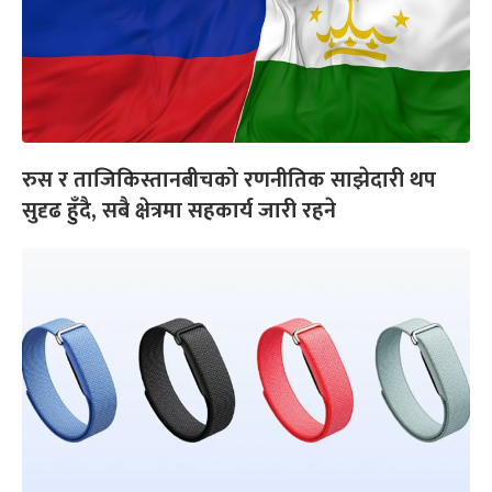
रुस र ताजिकिस्तानबीचको रणनीतिक साझेदारी थप
सुदृढ हुँदै, सबै क्षेत्रमा सहकार्य जारी रहने