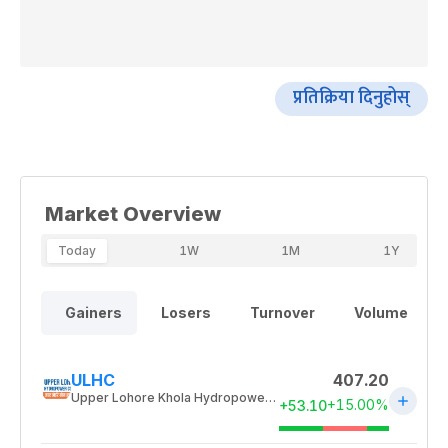
प्रतिक्रिया दिनुहोस्