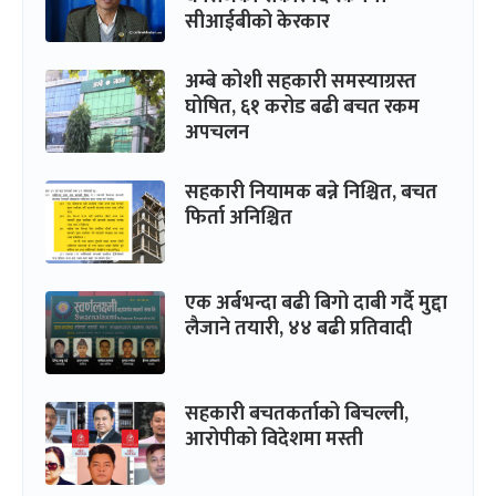
सीआईबीको केरकार
अम्बे कोशी सहकारी समस्याग्रस्त
घोषित, ६१ करोड बढी बचत रकम
अपचलन
सहकारी नियामक बन्ने निश्चित, बचत
फिर्ता अनिश्चित
एक अर्बभन्दा बढी बिगो दाबी गर्दै मुद्दा
लैजाने तयारी, ४४ बढी प्रतिवादी
सहकारी बचतकर्ताको बिचल्ली,
आरोपीको विदेशमा मस्ती