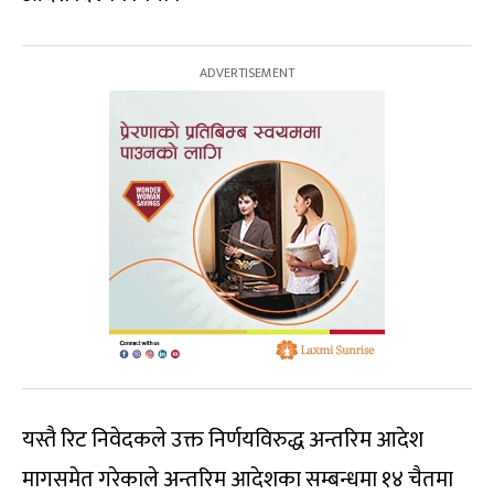
यस्तै रिट निवेदकले उक्त निर्णयविरुद्ध अन्तरिम आदेश
मागसमेत गरेकाले अन्तरिम आदेशका सम्बन्धमा १४ चैतमा