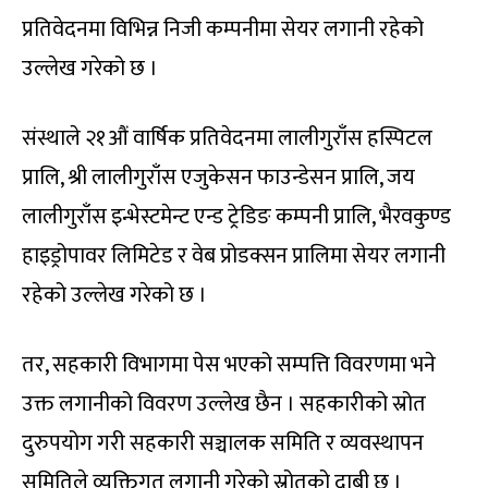
प्रतिवेदनमा विभिन्न निजी कम्पनीमा सेयर लगानी रहेको
उल्लेख गरेको छ ।
संस्थाले २१औं वार्षिक प्रतिवेदनमा लालीगुराँस हस्पिटल
प्रालि, श्री लालीगुराँस एजुकेसन फाउन्डेसन प्रालि, जय
लालीगुराँस इन्भेस्टमेन्ट एन्ड ट्रेडिङ कम्पनी प्रालि, भैरवकुण्ड
हाइड्रोपावर लिमिटेड र वेब प्रोडक्सन प्रालिमा सेयर लगानी
रहेको उल्लेख गरेको छ ।
तर, सहकारी विभागमा पेस भएको सम्पत्ति विवरणमा भने
उक्त लगानीको विवरण उल्लेख छैन । सहकारीको स्रोत
दुरुपयोग गरी सहकारी सञ्चालक समिति र व्यवस्थापन
समितिले व्यक्तिगत लगानी गरेको स्रोतको दाबी छ ।