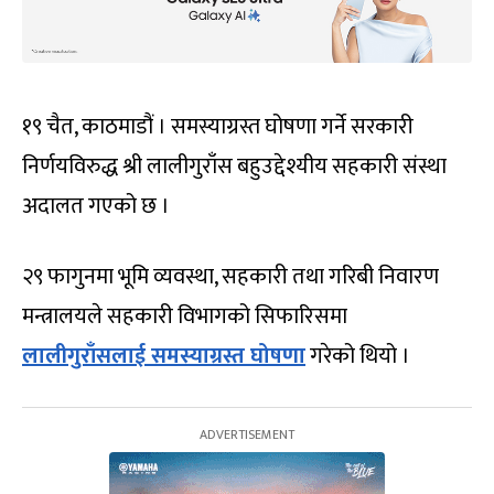
१९ चैत, काठमाडौं । समस्याग्रस्त घोषणा गर्ने सरकारी
निर्णयविरुद्ध श्री लालीगुराँस बहुउद्देश्यीय सहकारी संस्था
अदालत गएको छ ।
२९ फागुनमा भूमि व्यवस्था, सहकारी तथा गरिबी निवारण
मन्त्रालयले सहकारी विभागको सिफारिसमा
लालीगुराँसलाई समस्याग्रस्त घोषणा
गरेको थियो ।