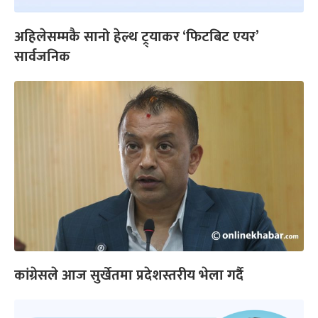
अहिलेसम्मकै सानो हेल्थ ट्र्याकर ‘फिटबिट एयर’
सार्वजनिक
कांग्रेसले आज सुर्खेतमा प्रदेशस्तरीय भेला गर्दै