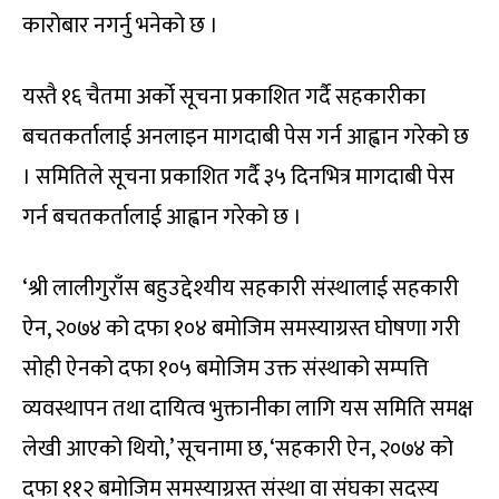
कारोबार नगर्नु भनेको छ ।
यस्तै १६ चैतमा अर्को सूचना प्रकाशित गर्दै सहकारीका
बचतकर्तालाई अनलाइन मागदाबी पेस गर्न आह्वान गरेको छ
। समितिले सूचना प्रकाशित गर्दै ३५ दिनभित्र मागदाबी पेस
गर्न बचतकर्तालाई आह्वान गरेको छ ।
‘श्री लालीगुराँस बहुउद्देश्यीय सहकारी संस्थालाई सहकारी
ऐन, २०७४ को दफा १०४ बमोजिम समस्याग्रस्त घोषणा गरी
सोही ऐनको दफा १०५ बमोजिम उक्त संस्थाको सम्पत्ति
व्यवस्थापन तथा दायित्व भुक्तानीका लागि यस समिति समक्ष
लेखी आएको थियो,’ सूचनामा छ, ‘सहकारी ऐन, २०७४ को
दफा ११२ बमोजिम समस्याग्रस्त संस्था वा संघका सदस्य