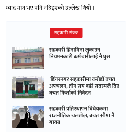
म्याद माग भए पनि नदिइएको उल्लेख थियो ।
सहकारी संकट
सहकारी हिनामिना लुकाउन
नियमनकारी कर्मचारीलाई नै घुस
डिंगरनगर सहकारीमा करोडौं बचत
अपचलन, तीन सय बढी सदस्यले दिए
बचत फिर्ताको निवेदन
सहकारी प्रतिस्थापन विधेयकमा
राजनीतिक चलखेल, बचत सीमा नै
गायब