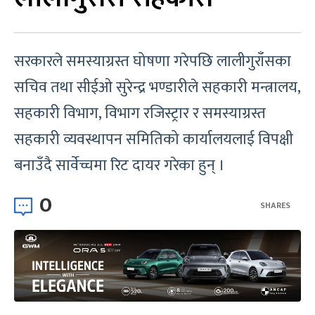
सरकारले समस्याग्रस्त घोषणा गरेपछि लालीगुराँसका
सचिव तथा सीईओ सुरेन्द्र भण्डारीले सहकारी मन्त्रालय,
सहकारी विभाग, विभाग रजिस्ट्रार र समस्याग्रस्त
सहकारी व्यवस्थापन समितिको कार्यालयलाई विपक्षी
बनाउँदै सार्वेच्चमा रिट दायर गरेका हुन् ।
0
SHARES