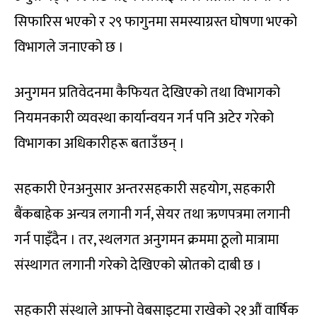
सिफारिस भएको र २९ फागुनमा समस्याग्रस्त घोषणा भएको
विभागले जनाएको छ ।
अनुगमन प्रतिवेदनमा कैफियत देखिएको तथा विभागको
नियमनकारी व्यवस्था कार्यान्वयन गर्न पनि अटेर गरेको
विभागका अधिकारीहरू बताउँछन् ।
सहकारी ऐनअनुसार अन्तरसहकारी सहयोग, सहकारी
बैंकबाहेक अन्यत्र लगानी गर्न, सेयर तथा ऋणपत्रमा लगानी
गर्न पाइँदैन । तर, स्थलगत अनुगमन क्रममा ठूलो मात्रामा
संस्थागत लगानी गरेको देखिएको स्रोतको दाबी छ ।
सहकारी संस्थाले आफ्नो वेबसाइटमा राखेको २१औं वार्षिक