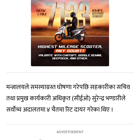
मन्त्रालयले समस्याग्रस्त घोषणा गरेपछि सहकारीका सचिव
तथा प्रमुख कार्यकारी अधिकृत (सीईओ) सुरेन्द्र भण्डारीले
सर्वोच्च अदालतमा ४ चैतमा रिट दायर गरेका थिए ।