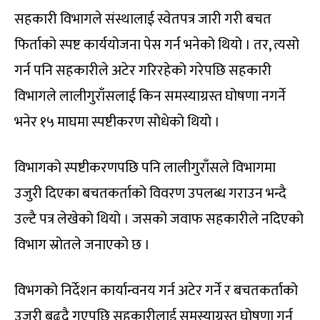
सहकारी विभागले संस्थालाई स्वेतपत्र जारी गरी बचत
फिर्ताको स्पष्ट कार्ययोजना पेस गर्न भनेको थियो । तर, त्यसो
गर्न पनि सहकारीले अटेर गरिरहेको गरेपछि सहकारी
विभागले लालीगुराँसलाई किन समस्याग्रस्त घोषणा नगर्ने
भनेर १५ माघमा स्पष्टीकरण सोधेको थियो ।
विभागको स्पष्टीकरणपछि पनि लालीगुराँसले विभागमा
उजुरी दिएका बचतकर्ताको विवरण उपलब्ध गराउन भन्दै
उल्टै पत्र लेखेको थियो । जसको जवाफ सहकारीले नदिएको
विभाग स्रोतले जनाएको छ ।
विभगको निर्देशन कार्यान्वनय गर्न अटेर गर्ने र बचतकर्ताको
उजुरी बढ्दै गएपछि सहकारीलाई समस्याग्रस्त घोषणा गर्न