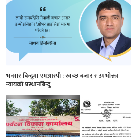
भन्सार बिन्दुमा एमआरपी : स्वच्छ बजार र उपभोक्ता
न्यायको प्रस्थानबिन्दु