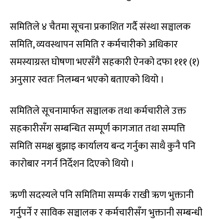
समितिले ४ चैतमा सूचना प्रकाशित गर्दै संस्था सञ्चालक
समिति, व्यवस्थापन समिति र कर्मचारीको अधिकार
समस्याग्रस्त घोषणा भएसँगै सहकारी ऐनको दफा १११ (१)
अनुसार स्वतः निलम्बन भएको बताएको थियो ।
समितिले सूचनामार्फत सञ्चालक तथा कर्मचारीले उक्त
सहकारीसँग सम्बन्धित सम्पूर्ण कागजात तथा सम्पत्ति
समिति समक्ष बुझाइ कार्यालय बन्द गर्नुका साथै कुनै पनि
कारोबार नगर्न निर्देशन दिएको थियो ।
ऋणी सदस्यले पनि समितिमा सम्पर्क राखी ऋण भुक्तानी
गर्नुपर्ने र साविक सञ्चालक र कर्मचारीसँग भुक्तानी सम्बन्धी