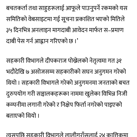
बचतकर्ता तथा साहुहरूलाई आफूले पाउनुपर्ने रकमको यस
समितिको वेबसाइटमा गई सूचना प्रकाशित भएको मितिले
३५ दिनभित्र अनलाइन मागदाबी आवेदन मार्फत स–प्रमाण
दाबी पेस गर्न आह्वान गरिएको छ ।’
सहकारी विभागले दीपकराज पोख्रेलको नेतृत्वमा गत ३१
भदौदेखि ७ असोजसम्म सहकारीको सघन अनुगमन गरेको
थियो । सहकारी विभागले गरेको अनुगमनमा जनताको बचत
दुरुपयोग गरी सञ्चालकहरूका नाममा खुलेका विभिन्न निजी
कम्पनीमा लगानी गरेको र निक्षेप फिर्ता नगरेको पाइएको
बताएको थियो ।
त्यसपछि सहकारी विभागले लालीगुराँसलाई २४ कात्तिकमा