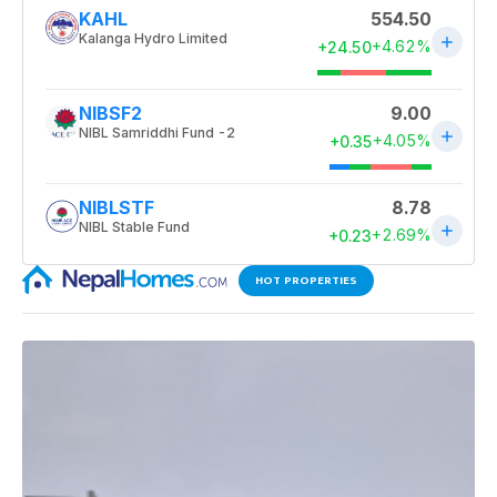
HOT PROPERTIES