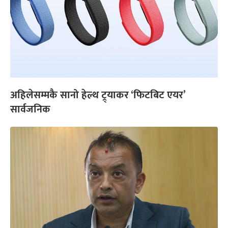
अहिलेसम्मकै सानो हेल्थ ट्र्याकर ‘फिटबिट एयर’
सार्वजनिक