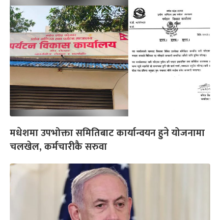
मधेशमा उपभोक्ता समितिबाट कार्यान्वयन हुने योजनामा
चलखेल, कर्मचारीकै सरुवा