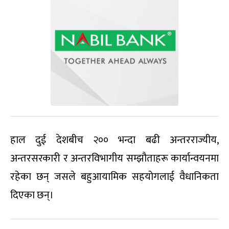
हाल दुई देशबीच २०० भन्दा बढी अन्तरराज्यीय,
अन्तरसरकारी र अन्तरविभागीय सम्झौताहरू कार्यान्वयनमा
रहेका छन् जसले बहुआयामिक सहयोगलाई वैधानिकता
दिएका छन्।