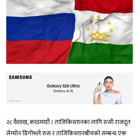
२८ वैशाख, काठमाडौं । ताजिकिस्तानका लागि रुसी राजदूत
सेम्योन ग्रिगोभले रुस र ताजिकिस्तानबीचको सम्बन्ध एक