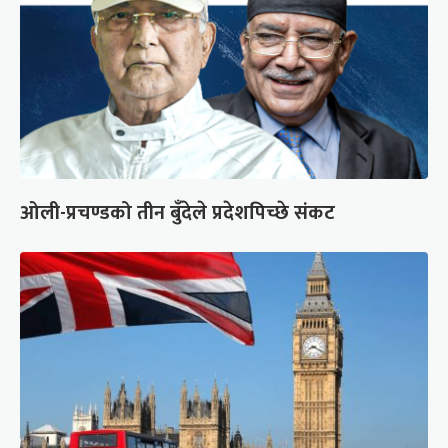
ओली-प्रचण्डको तीन बुँदेले प्रदेशपिच्छे संकट