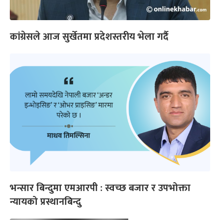
कांग्रेसले आज सुर्खेतमा प्रदेशस्तरीय भेला गर्दै
भन्सार बिन्दुमा एमआरपी : स्वच्छ बजार र उपभोक्ता
न्यायको प्रस्थानबिन्दु