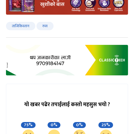
ताजिकिस्तान
रुस
यो खबर पढेर तपाईलाई कस्तो महसुस भयो ?
75%
0%
0%
25%