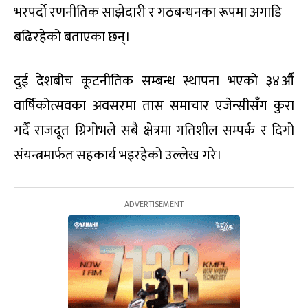
भरपर्दो रणनीतिक साझेदारी र गठबन्धनका रूपमा अगाडि
बढिरहेको बताएका छन्।
दुई देशबीच कूटनीतिक सम्बन्ध स्थापना भएको ३४औँ
वार्षिकोत्सवका अवसरमा तास समाचार एजेन्सीसँग कुरा
गर्दै राजदूत ग्रिगोभले सबै क्षेत्रमा गतिशील सम्पर्क र दिगो
संयन्त्रमार्फत सहकार्य भइरहेको उल्लेख गरे।