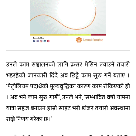
उनले काम सञ्चालनको लागि क्रसर मेसिन ल्याउने तयारी
भइरहेको जानकारी दिँदै अब छिट्टै काम सुरु गर्ने बताए ।
‘पेट्रोलियम पदार्थको मूल्यवृद्धिका कारण काम रोकिएको हो
। अब भने काम सुरु गर्छौं’, उनले भने, ‘सम्भावित वर्षा याममा
यात्रा सहज बनाउन हाम्रो साइट भरी डोजर तयारी अवस्थामा
राख्ने निर्णय गरेका छ।’