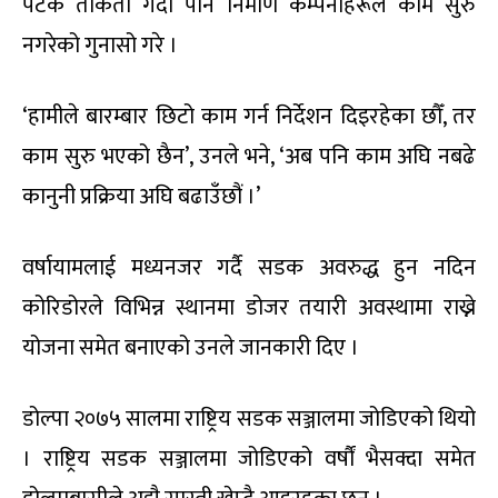
पटक ताकेता गर्दा पनि निर्माण कम्पनीहरूले काम सुरु
नगरेको गुनासो गरे ।
‘हामीले बारम्बार छिटो काम गर्न निर्देशन दिइरहेका छौँ, तर
काम सुरु भएको छैन’, उनले भने, ‘अब पनि काम अघि नबढे
कानुनी प्रक्रिया अघि बढाउँछौं ।’
वर्षायामलाई मध्यनजर गर्दै सडक अवरुद्ध हुन नदिन
कोरिडोरले विभिन्न स्थानमा डोजर तयारी अवस्थामा राख्ने
योजना समेत बनाएको उनले जानकारी दिए ।
डोल्पा २०७५ सालमा राष्ट्रिय सडक सञ्जालमा जोडिएको थियो
। राष्ट्रिय सडक सञ्जालमा जोडिएको वर्षौं भैसक्दा समेत