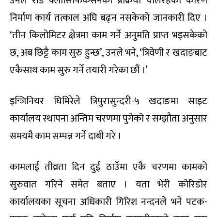
उनले रोड क्लासिफिकेसनको प्रक्रिया चलिरहेका कारण
निर्माण कार्य तत्काल अघि बढ्न नसकेको जानकारी दिए ।
‘तीन किलोमिटर क्षेत्रमा काम गर्ने अनुमति प्राप्त भइसकेको
छ, अब छिट्टै काम सुरु हुन्छ’, उनले भने, ‘त्रिवेणी र खदाङबाट
एकैसाथ काम सुरु गर्ने तयारी गरेका छौं ।’
इन्जिनियर घिमिरेले त्रिपुरासुन्दरी-५ खदाङमा साइट
कार्यालय स्थापना अन्तिम चरणमा पुगेको र सम्झौता अनुसार
समयमै काम सम्पन्न गर्ने दाबी गरे ।
कामलाई तीव्रता दिन दुई ठाउँमा एकै चरणमा कामको
सुरुवात गरिने समेत बताए । यता भेरी कोरिडोर
कार्यालयका सूचना अधिकारी गिरिश नन्दनले भने पटक-