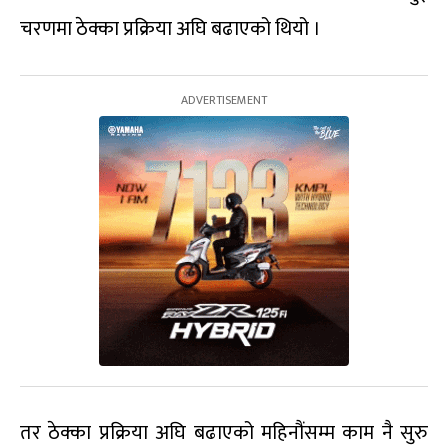
चरणमा ठेक्का प्रक्रिया अघि बढाएको थियो ।
तर ठेक्का प्रक्रिया अघि बढाएको महिनौंसम्म काम नै सुरु