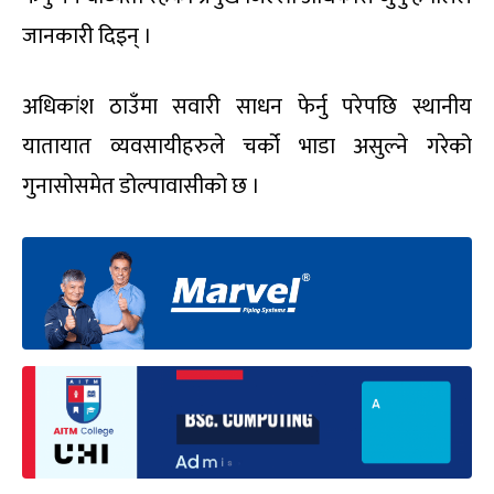
जानकारी दिइन् ।
अधिकांश ठाउँमा सवारी साधन फेर्नु परेपछि स्थानीय
यातायात व्यवसायीहरुले चर्को भाडा असुल्ने गरेको
गुनासोसमेत डोल्पावासीको छ ।