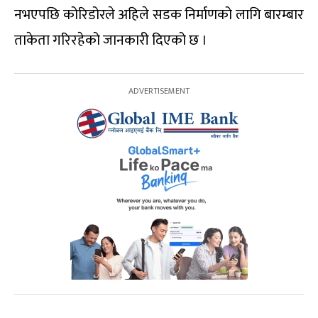
नभएपछि कोरिडोरले अहिले सडक निर्माणको लागि बारम्बार
ताकेता गरिरहेको जानकारी दिएको छ ।