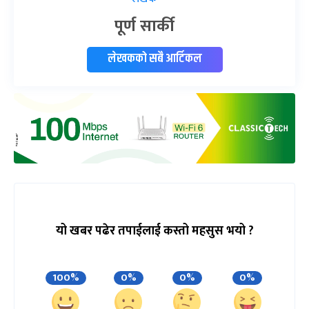
पूर्ण सार्की
लेखकको सबै आर्टिकल
यो खबर पढेर तपाईलाई कस्तो महसुस भयो ?
100%
0%
0%
0%