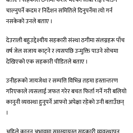
चाल्नुपर्ने कदम र निर्देशन समितिले दिनुपर्नेमा त्यो गर्न
नसकेको उनले बताए ।
देउराली बहुउद्देश्यीय सहकारी संस्था ठगीमा संलग्नहरू पाँच
वर्ष जेल सजाय काट्ने र त्यसपछि उन्मुक्ति पाउने सोचमा
देखिएको एक सहकारी पीडितले बताए ।
उनीहरूको जायजेथा र सम्पत्ति विभिन्न तहमा हस्तान्तरण
गरिएकाले त्यसलाई जफत गरेर बचत फिर्ता गर्ने गरी बलियो
कानुनी व्यवस्था हुनुपर्ने आफ्नो अपेक्षा रहेको उनी बताउँछन्
।
अहिले कानुन अभावमा समस्याग्रस्त सहकारी व्यवस्थापन