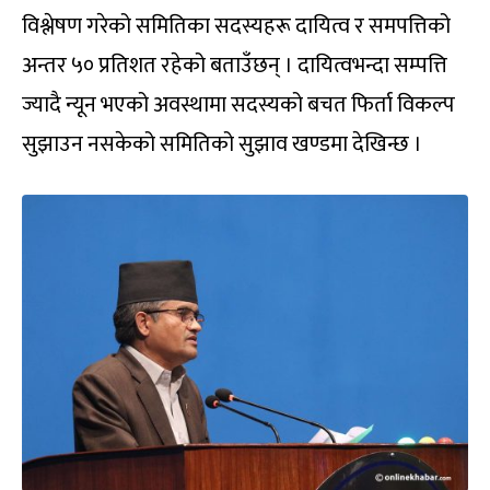
विश्लेषण गरेको समितिका सदस्यहरू दायित्व र समपत्तिको
अन्तर ५० प्रतिशत रहेको बताउँछन् । दायित्वभन्दा सम्पत्ति
ज्यादै न्यून भएको अवस्थामा सदस्यको बचत फिर्ता विकल्प
सुझाउन नसकेको समितिको सुझाव खण्डमा देखिन्छ ।