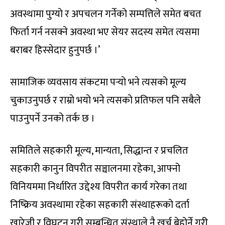
अवस्थामा पुग्यो र अपचलन गर्नेको सम्पत्तिले समेत बचत
फिर्ता गर्न नसक्ने अवस्था भए सेयर सदस्य समेत त्यसमा
बराबर हिस्सेदार हुनुपर्छ ।’
सामाजिक व्यवसाय संकटमा पर्‍यो भने त्यसको मूल्य
चुकाउनुपर्छ र राम्रो भयो भने त्यसको प्रतिफल पनि सबैले
पाउनुपर्ने उनको तर्क छ ।
समितिले सहकारी मूल्य, मान्यता, सिद्धान्त र प्रचलित
सहकारी कानुन विपरीत सञ्चालनमा रहेका, आफ्नो
विनियममा निर्धारित उद्देश्य विपरीत कार्य गरेका तथा
निष्क्रिय अवस्थामा रहेका सहकारी संस्थाहरूको दर्ता
खारेजी र विघटन गरी सम्बन्धित संस्थाले नै खर्च बेहोर्ने गरी