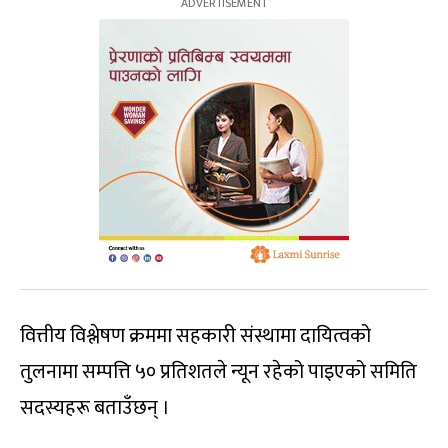
वित्तीय विश्लेषण क्रममा सहकारी संस्थामा दायित्वको
तुलनामा सम्पत्ति ५० प्रतिशतले न्यून रहेको पाइएको समिति
सदस्यहरू बताउँछन् ।