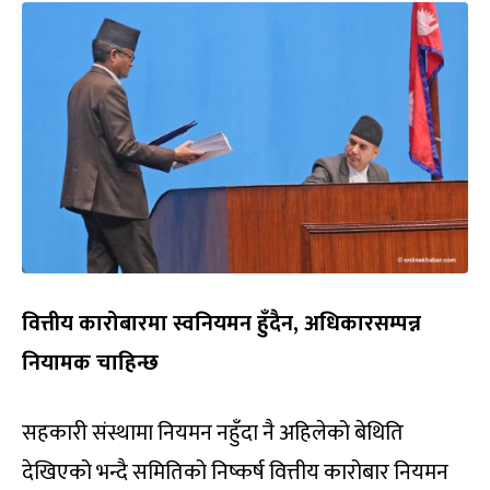
वित्तीय कारोबारमा स्वनियमन हुँदैन, अधिकारसम्पन्न
नियामक चाहिन्छ
सहकारी संस्थामा नियमन नहुँदा नै अहिलेको बेथिति
देखिएको भन्दै समितिको निष्कर्ष वित्तीय कारोबार नियमन