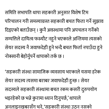
समिति सभापति थापा सहकारी अनुसार विशेष टिम
परिचालन गरी समस्याग्रस्त सहकारी बचत फिता गर्ने सुझाव
दिइएको बताउँछन् । कुनै अवस्थामा पनि अपचलन गर्नेको
सम्पत्तिले दायित्व फस्र्याैट नहुने भएकाले अन्तिममा त्यसको
सेयर सदस्य नै जवाफदेही हुने भन्दै बचत फिर्ता नपाउँदा हुने
नोक्सानी बेहोर्नुपर्ने थापाको तर्क छ ।
‘सहकारी संस्था सामाजिक व्यवसाय भएकाले यसमा हरेक
सेयर सदस्य त्यसमा बराबर जवाफदेही हुन्छ । सेयर
सदस्यले सहकारी संस्थामा बचत रकम कसरी दुरुपयोग
भइरहेको छ भन्ने कुरामा ध्यान दिनुपर्छ,’ थापाले
अनलाइनखबरसँग भने, ‘सहकारी संस्था उठ्न नसक्ने