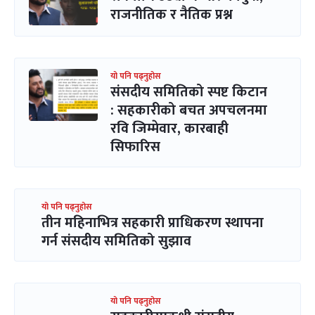
राजनीतिक र नैतिक प्रश्न
यो पनि पढ्नुहोस
संसदीय समितिको स्पष्ट किटान
: सहकारीको बचत अपचलनमा
रवि जिम्मेवार, कारबाही
सिफारिस
यो पनि पढ्नुहोस
तीन महिनाभित्र सहकारी प्राधिकरण स्थापना
गर्न संसदीय समितिको सुझाव
यो पनि पढ्नुहोस