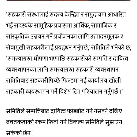
‘सहकारी संस्थालाई सदस्य केन्द्रित र समुदायमा आधारित
भई सदस्यकै सामूहिक प्रयासमा आर्थिक, सामाजिक र
सांस्कृतिक उन्नयन गर्ने प्रयोजनका लागि उत्पादनमूलक र
सेवामुखी सहकारीलाई प्रवद्र्धन गर्नुपर्छ,’ समितिले भनेको छ,
‘समस्याग्रस्त घोषणा भएपछि सहकारीको सम्पत्ति र दायित्व
व्यवस्थापनका लागि समस्याग्रस्त सहकारी व्यवस्थापन
समितिबाट सहकारीपिच्छे फिल्डमा गई कार्यालय खोली
सहकारी व्यवस्थापन गर्ने विशेष टिम परिचालन गर्नुपर्छ ।’
समितिले सम्पत्तिबाट दायित्व फर्छ्योट गर्न नसक्ने देखिए
बचतकर्ताको रकम फिर्ता गर्ने विकल्प समितिले सुझाउन
सकेको र्छन ।