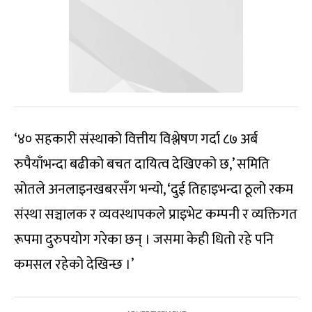
‘४० सहकारी संस्थाको वित्तीय विश्लेषण गर्दा ८७ अर्ब
रुपैयाँभन्दा बढीको बचत दायित्व देखिएको छ,’ समिति
स्रोतले अनलाइनखबरसँग भन्यो, ‘दुई तिहाइभन्दा ठूलो रकम
संस्था सञ्चालक र व्यवस्थापकले प्राइभेट कम्पनी र व्यक्तिगत
रूपमा दुरुपयोग गरेका छन् । जसमा केही धितो रहे पनि
कमसल रहेको देखिन्छ ।’