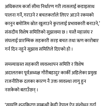
अधिकतम कर्जा सीमा निर्धारण गरी त्यसलाई कडाइसाथ
पालना गर्ने, गराउने र बचतकर्ताले लिएर आउने रकमको
कानुन बमोजिम स्रोत खुलाउने कुरालाई प्रभावकारी बनाउने,’
संसदीय विशेष समितिको सुझावमा छ । यस्तै महासंघ र
संघलाई प्रारम्भिक सहकारी सरह बचत तथा ऋण कारोबार
गर्न दिन नहुने सुझाव समितिले दिएको हो ।
समस्याग्रस्त सहकारी व्यवस्थापन समिति र विशेष
अदालतका पूर्वअध्यक्ष गौरीबहादुर कार्की अहिलेका प्रमुख
राजनीतिक दलका कारण नै उक्त व्यवस्था लागु हुन
नसकेको बताउँछन् ।
‘सम्पत्ति शुद्धकिरण सम्बन्धी केही नेपाल ऐन संशोधन गर्दा