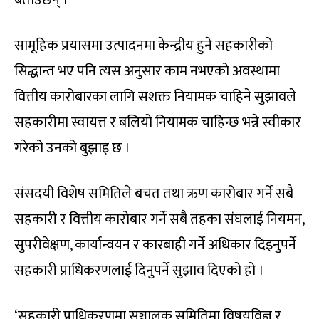
बताउँछन् ।
सामूहिक प्रयासमा उत्पादनमा केन्द्रीय हुने सहकारीको
सिद्धान्त भए पनि त्यस अनुसार काम नभएको अवस्थामा
वित्तीय कारोबारका लागि सशक्त नियामक चाहिने सुझावले
सहकारीमा स्वायत्त र बलियो नियामक चाहिन्छ भन्ने स्वीकार
गरेको उनको बुझाइ छ ।
संसदयी विशेष समितिले बचत तथा ऋण कारोबार गर्ने सबै
सहकारी र वित्तीय कारोबार गर्ने सबै तहका संघलाई नियमन,
सुपरीवेक्षण, कार्यान्वयन र कारबाही गर्ने अधिकार दिइनुपर्ने
सहकारी प्राधिकरणलाई दिनुपर्ने सुझाव दिएको हो ।
‘सहकारी प्राधिकरणमा सञ्चालक समितिमा विषयविज्ञ र