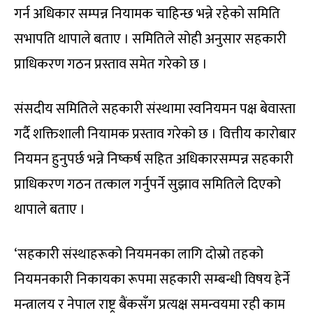
गर्न अधिकार सम्पन्न नियामक चाहिन्छ भन्ने रहेको समिति
सभापति थापाले बताए । समितिले सोही अनुसार सहकारी
प्राधिकरण गठन प्रस्ताव समेत गरेको छ ।
संसदीय समितिले सहकारी संस्थामा स्वनियमन पक्ष बेवास्ता
गर्दै शक्तिशाली नियामक प्रस्ताव गरेको छ । वित्तीय कारोबार
नियमन हुनुपर्छ भन्ने निष्कर्ष सहित अधिकारसम्पन्न सहकारी
प्राधिकरण गठन तत्काल गर्नुपर्ने सुझाव समितिले दिएको
थापाले बताए ।
‘सहकारी संस्थाहरूको नियमनका लागि दोस्रो तहको
नियमनकारी निकायका रूपमा सहकारी सम्बन्धी विषय हेर्ने
मन्त्रालय र नेपाल राष्ट्र बैंकसँग प्रत्यक्ष समन्वयमा रही काम