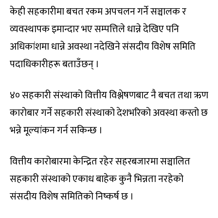
केही सहकारीमा बचत रकम अपचलन गर्ने सञ्चालक र
व्यवस्थापक इमान्दार भए सम्पत्तिले धान्ने देखिए पनि
अधिकांशमा धान्ने अवस्था नदेखिने संसदीय विशेष समिति
पदाधिकारीहरू बताउँछन् ।
४० सहकारी संस्थाको वित्तीय विश्लेषणबाट नै बचत तथा ऋण
कारोबार गर्ने सहकारी संस्थाको देशभरिको अवस्था कस्तो छ
भन्ने मूल्यांकन गर्न सकिन्छ ।
वित्तीय कारोबारमा केन्द्रित रहेर सहरबजारमा सञ्चालित
सहकारी संस्थाको एकाध बाहेक कुनै भिन्नता नरहेको
संसदीय विशेष समितिको निष्कर्ष छ ।