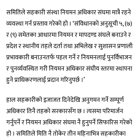
समितिले सहकारी संस्था नियमन अधिकार संघमा मात्रै रहने
व्यवस्था गर्न प्रस्ताव गरेको हो । ‘संविधानको अनुसूची ५, (७)
र (९) समेतका आधारमा नियमन र मापदण्ड संघले बनाउने र
प्रदेश र स्थानीय तहले दर्ता तथा अभिलेख र सुशासन प्रणाली
प्रभावकारी बनाउनतर्फ पहल गर्ने र नियमनलाई पुनर्विभाजन
र पुनर्व्यवस्थित गरी नियमन अधिकार संघीय स्तरमा स्थापना
हुने प्राधिकरणलाई प्रदान गरिनुपर्छ ।’
हाल सहकारीको इजाजत दिनेदेखि अनुगमन गर्ने सम्पूर्ण
अधिकार तिनै तहको सरकारसँग छ । त्यसमा परिमार्जन
गर्नुपर्ने र नियमन अधिकार संघमा नै हुनुपर्ने सिफारिस गरेको
हो । समितिले मिति नै तोकेर तीन महिनाभित्र सहकारीका