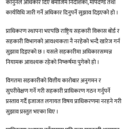
कानुनले अधिकार दिए बमोजिम निर्देशिका, मापदण्ड तथा
कार्यविधि जारी गर्ने अधिकार दिनुपर्ने सुझाव दिइएको हो ।
प्राधिकरण स्थापना भएपछि राष्ट्रिय सहकारी विकास बोर्ड र
सहकारी विभागको आवश्यकता नै नरहेको भन्दै खारेज गर्न
सुझाव दिइएको छ । यसले सहकारीमा अधिकारसम्पन्न
नियामक आवश्यक रहेको निष्कर्षमा पुगेको हो ।
विगतमा सहकारीको वित्तीय कारोबार अनुगमन र
सुपरीवेक्षण गर्ने गरी सहकारी प्राधिकरण गठन गर्नुपर्ने
प्रस्ताव गर्दै इजाजत लगायत विषय प्राधिकरणमा नरहने गरी
सुझाव प्रस्तुत भएका थिए ।