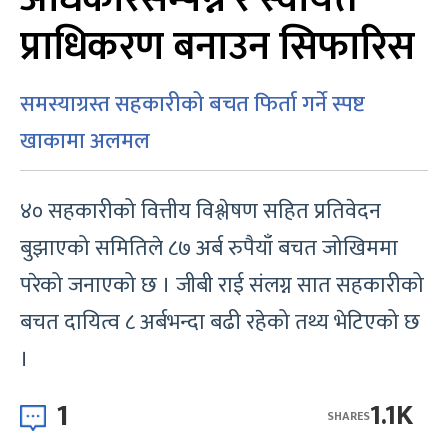
प्राधिकरण बनाउन सिफारिस
समस्याग्रस्त सहकारीको बचत फिर्ता गर्ने स्पष्ट
खाकामा अलमल
४० सहकारीको वित्तीय विश्लेषण सहित प्रतिवेदन
बुझाएको समितिले ८७ अर्ब रुपैयाँ बचत जोखिममा
परेको जनाएको छ । जीबी राई संलग्न सात सहकारीको
बचत दायित्व ८ अर्बभन्दा बढी रहेको तथ्य भेटिएको छ
।
1
1.1K
SHARES