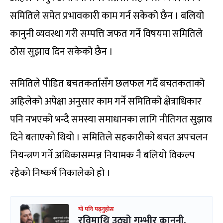
समितिले समेत प्रभावकारी काम गर्न सकेको छैन । बलियो
कानुनी व्यवस्था गरी सम्पत्ति जफत गर्ने विषयमा समितिले
ठोस सुझाव दिन सकेको छैन ।
समितिले पीडित बचतकर्तासँग छलफल गर्दै बचतकताको
अहिलेको अपेक्षा अनुसार काम गर्ने समितिको क्षेत्राधिकार
पनि नभएको भन्दै समस्या समाधानका लागि नीतिगत सुझाव
दिने बताएको थियो । समितिले सहकारीको बचत अपचलन
नियन्त्रण गर्ने अधिकासम्पन्न नियामक नै बलियो विकल्प
रहेको निष्कर्ष निकालेको हो ।
यो पनि पढ्नुहोस
रविमाथि उठ्यो गम्भीर कानुनी,