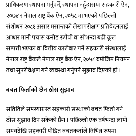
प्राधिकरण स्थापना गर्नुपर्ने, स्थापना नहुँदासम्म सहकारी ऐन,
२०७४ र नेपाल राष्ट्र बैंक ऐन, २०५८ मा भएको पछिल्लो
संशोधन २०८१ असार मसान्तको लेखापरीक्षण प्रतिवेदनलाई
आधार मानी पचास करोड रूपैयाँ वा सोभन्दा बढी कूल
सम्पत्ती भएका वा वित्तीय कारोबार गर्ने सहकारी संस्थालाई
नेपाल राष्ट्र बैंकले नेपाल राष्ट्र बैंक ऐन, २०५८ बमोजिम नियमन
तथा सुपरीवेक्षण गर्ने व्यवस्था गर्नुपर्ने सुझाव दिएको हो ।
बचत फिर्ताको छैन ठोस सुझाव
सतितिले समस्याग्रस्त सहकारी संस्थाको बचत फिर्ता गर्ने
ठोस सुझाव दिन सकेको छैन । पछिल्लो एक वर्षभन्दा लामो
समयदेखि सहकारी पीडित बचतकर्ताले विभिन्न रूपमा