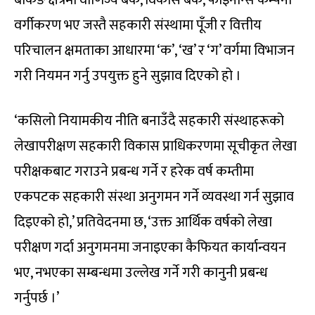
बैंकिङ क्षेत्रमा वाणिज्य बैंक, विकास बैक, फाइनान्स कम्पनी
वर्गीकरण भए जस्तै सहकारी संस्थामा पूँजी र वित्तीय
परिचालन क्षमताका आधारमा ‘क’, ‘ख’ र ‘ग’ वर्गमा विभाजन
गरी नियमन गर्नु उपयुक्त हुने सुझाव दिएको हो ।
‘कसिलो नियामकीय नीति बनाउँदै सहकारी संस्थाहरूको
लेखापरीक्षण सहकारी विकास प्राधिकरणमा सूचीकृत लेखा
परीक्षकबाट गराउने प्रबन्ध गर्ने र हरेक वर्ष कम्तीमा
एकपटक सहकारी संस्था अनुगमन गर्ने व्यवस्था गर्न सुझाव
दिइएको हो,’ प्रतिवेदनमा छ, ‘उक्त आर्थिक वर्षको लेखा
परीक्षण गर्दा अनुगमनमा जनाइएका कैफियत कार्यान्वयन
भए, नभएका सम्बन्धमा उल्लेख गर्ने गरी कानुनी प्रबन्ध
गर्नुपर्छ ।’