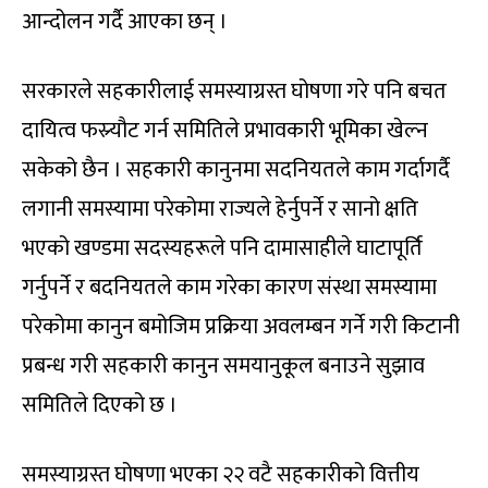
आन्दोलन गर्दै आएका छन् ।
सरकारले सहकारीलाई समस्याग्रस्त घोषणा गरे पनि बचत
दायित्व फस्र्यौट गर्न समितिले प्रभावकारी भूमिका खेल्न
सकेको छैन । सहकारी कानुनमा सद‍नियतले काम गर्दागर्दै
लगानी समस्यामा परेकोमा राज्यले हेर्नुपर्ने र सानो क्षति
भएको खण्डमा सदस्यहरूले पनि दामासाहीले घाटापूर्ति
गर्नुपर्ने र बदनियतले काम गरेका कारण संस्था समस्यामा
परेकोमा कानुन बमोजिम प्रक्रिया अवलम्बन गर्ने गरी किटानी
प्रबन्ध गरी सहकारी कानुन समयानुकूल बनाउने सुझाव
समितिले दिएको छ ।
समस्याग्रस्त घोषणा भएका २२ वटै सहकारीको वित्तीय