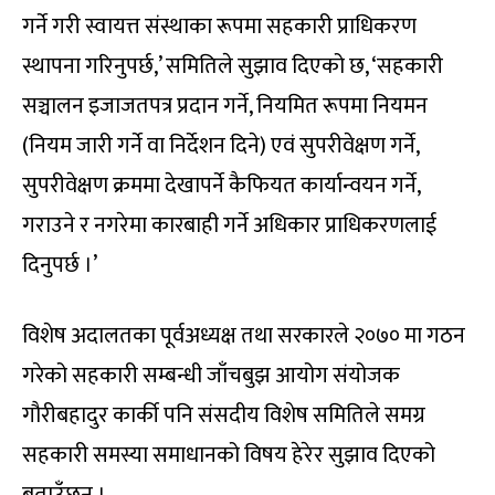
गर्ने गरी स्वायत्त संस्थाका रूपमा सहकारी प्राधिकरण
स्थापना गरिनुपर्छ,’ समितिले सुझाव दिएको छ, ‘सहकारी
सञ्चालन इजाजतपत्र प्रदान गर्ने, नियमित रूपमा नियमन
(नियम जारी गर्ने वा निर्देशन दिने) एवं सुपरीवेक्षण गर्ने,
सुपरीवेक्षण क्रममा देखापर्ने कैफियत कार्यान्वयन गर्ने,
गराउने र नगरेमा कारबाही गर्ने अधिकार प्राधिकरणलाई
दिनुपर्छ ।’
विशेष अदालतका पूर्वअध्यक्ष तथा सरकारले २०७० मा गठन
गरेको सहकारी सम्बन्धी जाँचबुझ आयोग संयोजक
गौरीबहादुर कार्की पनि संसदीय विशेष समितिले समग्र
सहकारी समस्या समाधानको विषय हेरेर सुझाव दिएको