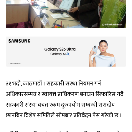
३१ भदौ, काठमाडौं । सहकारी संस्था नियमन गर्न
अधिकारसम्पन्न र स्वायत्त प्राधिकरण बनाउन सिफारिस गर्दै
सहकारी संस्था बचत रकम दुरुपयोग सम्बन्धी संसदीय
छानबिन विशेष समितिले सोमबार प्रतिवेदन पेस गरेको छ ।