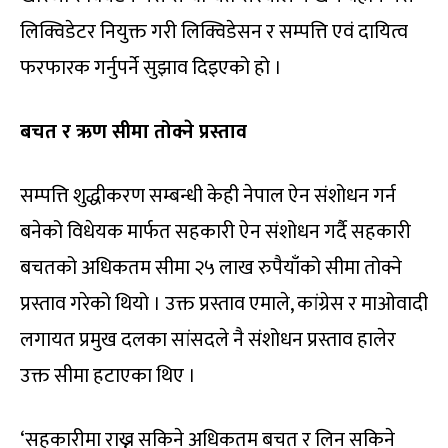
लिक्विडेटर नियुक्त गरी लिक्विडेसन र सम्पत्ति एवं दायित्व
फरफारक गर्नुपर्ने सुझाव दिइएको हो ।
बचत र ऋण सीमा तोक्ने प्रस्ताव
सम्पत्ति शुद्धीकरण सम्बन्धी केही नेपाल ऐन संशोधन गर्न
बनेको विधेयक मार्फत सहकारी ऐन संशोधन गर्दै सहकारी
बचतको अधिकतम सीमा २५ लाख रुपैयाँको सीमा तोक्ने
प्रस्ताव गरेको थियो । उक्त प्रस्ताव एमाले, कांग्रेस र माओवादी
लगायत प्रमुख दलका सांसदले नै संशोधन प्रस्ताव हालेर
उक्त सीमा हटाएका थिए ।
‘सहकारीमा राख्न सकिने अधिकतम बचत र लिन सकिने