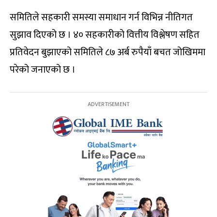
समितिले सहकारी समस्या समाधान गर्न विभिन्न नीतिगत
सुझाव दिएको छ । ४० सहकारीको वित्तीय विश्लेषण सहित
प्रतिवेदन बुझाएको समितिले ८७ अर्ब रुपैयाँ बचत जोखिममा
परेको जनाएको छ ।