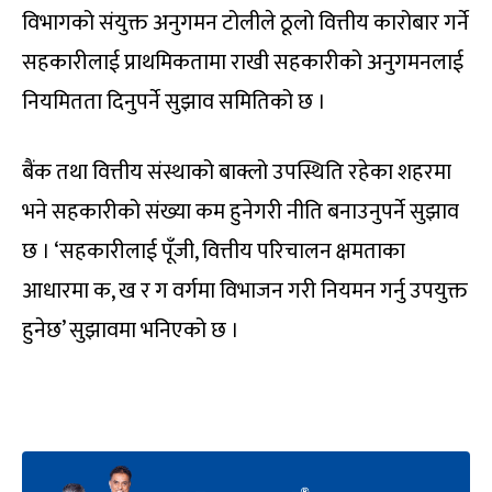
विभागको संयुक्त अनुगमन टोलीले ठूलो वित्तीय कारोबार गर्ने
सहकारीलाई प्राथमिकतामा राखी सहकारीको अनुगमनलाई
नियमितता दिनुपर्ने सुझाव समितिको छ ।
बैंक तथा वित्तीय संस्थाको बाक्लो उपस्थिति रहेका शहरमा
भने सहकारीको संख्या कम हुनेगरी नीति बनाउनुपर्ने सुझाव
छ । ‘सहकारीलाई पूँजी, वित्तीय परिचालन क्षमताका
आधारमा क, ख र ग वर्गमा विभाजन गरी नियमन गर्नु उपयुक्त
हुनेछ’ सुझावमा भनिएको छ ।