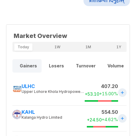
प्रतिक्रिया दिनुहोस्