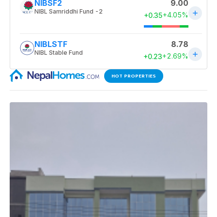
HOT PROPERTIES