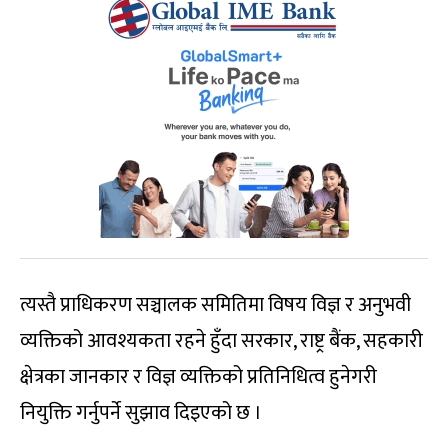
त्यस्तै प्राधिकरण सञ्चालक समितिमा विषय विज्ञ र अनुभवी
व्यक्तिको आवश्यकता रहने हुँदा सरकार, राष्ट्र बैंक, सहकारी
क्षेत्रका जानकार र विज्ञ व्यक्तिको प्रतिनिधित्व हुनेगरी
नियुक्ति गर्नुपर्ने सुझाव दिइएको छ ।