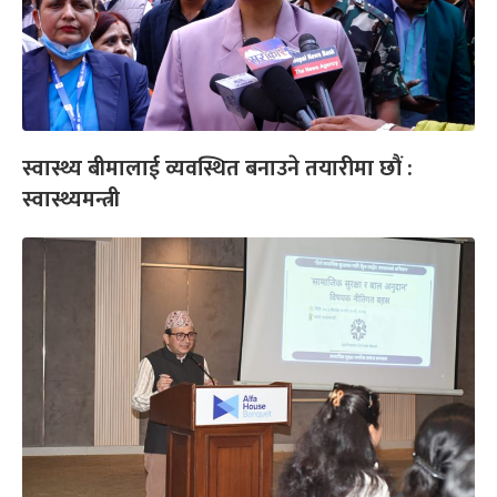
स्वास्थ्य बीमालाई व्यवस्थित बनाउने तयारीमा छौं :
स्वास्थ्यमन्त्री