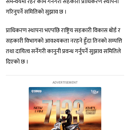
समन्वयमा रहेर काम गर्नेगरी सहकारी प्राधिकरण स्थापना
गरिनुपर्ने समितिको सुझाव छ ।
प्राधिकरण स्थापना भएपछि राष्ट्रिय सहकारी विकास बोर्ड र
सहकारी विभागको आवश्यकता नरहने हुँदा तिनको सम्पत्ति
तथा दायित्व सर्नेगरी कानुनी प्रवन्ध गर्नुपर्ने सुझाव समितिले
दिएको छ ।