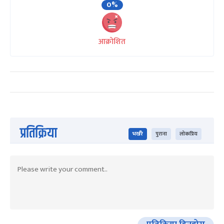
0%
आक्रोशित
प्रतिक्रिया
भर्खरै
पुराना
लोकप्रिय