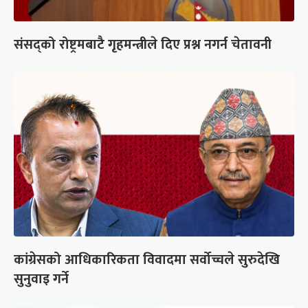
संसद्को रोष्ट्रमबाटै गृहमन्त्रीले दिए प्रश्न नगर्न चेतावनी
कांग्रेसको आधिकारिकता विवादमा सर्वोच्चले सुरुदेखि
सुनुवाइ गर्ने