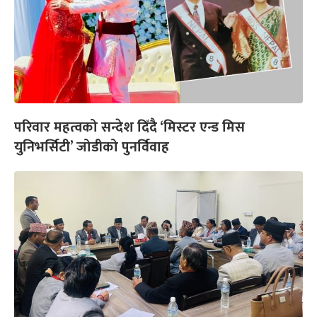
परिवार महत्वको सन्देश दिँदै ‘मिस्टर एन्ड मिस
युनिभर्सिटी’ जोडीको पुनर्विवाह