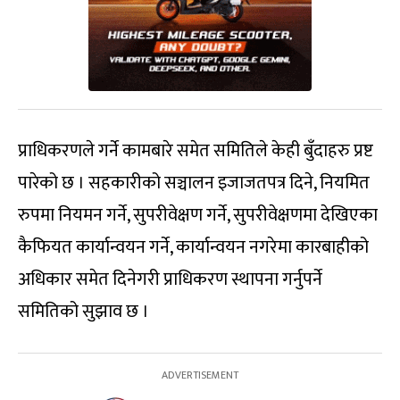
प्राधिकरणले गर्ने कामबारे समेत समितिले केही बुँदाहरु प्रष्ट
पारेको छ । सहकारीको सञ्चालन इजाजतपत्र दिने, नियमित
रुपमा नियमन गर्ने, सुपरीवेक्षण गर्ने, सुपरीवेक्षणमा देखिएका
कैफियत कार्यान्वयन गर्ने, कार्यान्वयन नगरेमा कारबाहीको
अधिकार समेत दिनेगरी प्राधिकरण स्थापना गर्नुपर्ने
समितिको सुझाव छ ।