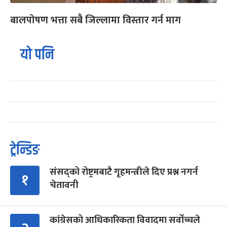
बालपोषण भत्ता सबै जिल्लामा विस्तार गर्न माग
यो पनि
ट्रेन्डिङ
संसद्को रोष्ट्रमबाटै गृहमन्त्रीले दिए प्रश्न नगर्न
१
चेतावनी
कांग्रेसको आधिकारिकता विवादमा सर्वोच्चले