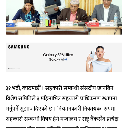
३१ भदौ, काठमाडौं । सहकारी सम्बन्धी संसदीय छानबिन
विशेष समितिले ३ महिनाभित्र सहकारी प्राधिकरण स्थापना
गर्नुपर्ने सुझाव दिएको छ । नियमनकारी निकायका रुपमा
सहकारी सम्बन्धी विषय हेर्ने मन्त्रालय र राष्ट्र बैंकसँग प्रत्येक्ष