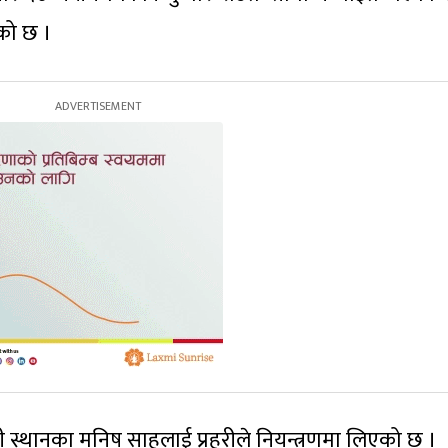
को छ ।
स्थानका मनिष साहलाई प्रहरीले नियन्त्रणमा लिएको छ ।