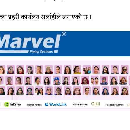
ला प्रहरी कार्यलय सर्लाहीले जनाएको छ ।