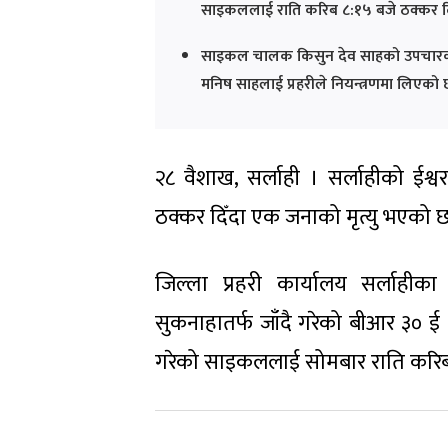
साइकललाई राति करिब ८:१५ बजे ठक्कर द
साइकल चालक किसुन देव साहको उपचारका 
मनिष साहलाई प्रहरीले नियन्त्रणमा लिएको
२८ वैशाख, सर्लाही । सर्लाहीको 
ठक्कर दिँदा एक जनाको मृत्यु भएको 
जिल्ला प्रहरी कार्यालय सर्लाहीक
सुकनाहातर्फ जाँदै गरेको बीआर ३० 
गरेको साइकललाई सोमबार राति करिब