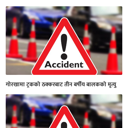
गोरखामा ट्रकको ठक्करबाट तीन बर्षीय बालकको मृत्यु