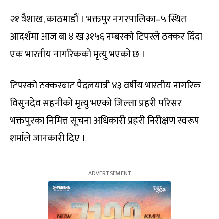
२१ वैशाख, काठमाडौं । भक्तपुर नगरपालिका–५ स्थित
आदर्शमा आज बा ४ ख ३१५६ नम्बरको टिपरले ठक्कर दिँदा
एक भारतीय नागरिकको मृत्यु भएको छ ।
टिपरको ठक्करबाट पैदलयात्री ४३ वर्षीय भारतीय नागरिक
विसुनदेव सहनीको मृत्यु भएको जिल्ला प्रहरी परिसर
भक्तपुरका निमित्त सूचना अधिकारी प्रहरी निरीक्षण स्वरूप
शर्माले जानकारी दिए ।