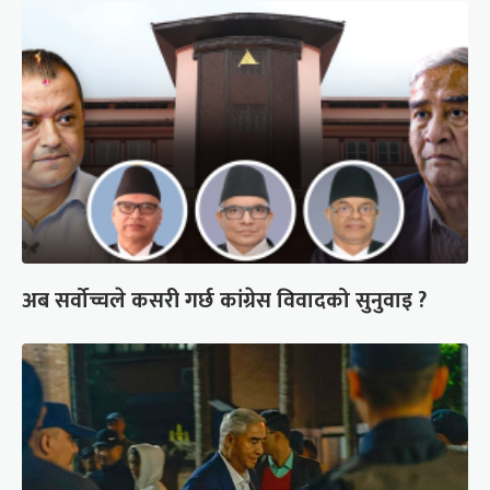
अब सर्वोच्चले कसरी गर्छ कांग्रेस विवादको सुनुवाइ ?