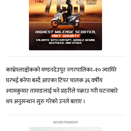
काभ्रेपलाञ्चोकको मण्डनदेउपुर नगरपालिका–१० ज्यामिरे
घरभई बनेपा बस्दै आएका टिपर चालक ३६ वर्षीय
श्यामकुमार तामाङलाई भने प्रहरीले पक्राउ गरी घटनाबारे
थप अनुसन्धान सुरु गरेको उनले बताए ।