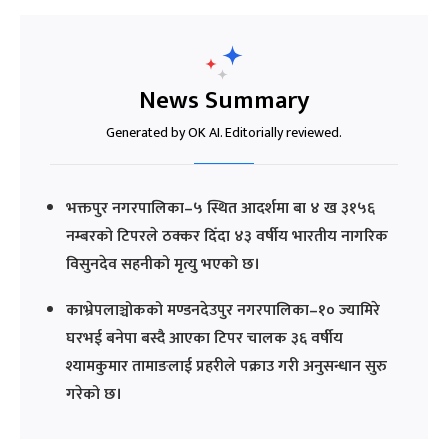
News Summary
Generated by OK AI. Editorially reviewed.
भक्तपुर नगरपालिका–५ स्थित आदर्शमा बा ४ ख ३१५६
नम्बरको टिपरले ठक्कर दिँदा ४३ वर्षीय भारतीय नागरिक
विसुनदेव सहनीको मृत्यु भएको छ।
काभ्रेपलाञ्चोकको मण्डनदेउपुर नगरपालिका–१० ज्यामिरे
घरभई बनेपा बस्दै आएका टिपर चालक ३६ वर्षीय
श्यामकुमार तामाङलाई प्रहरीले पक्राउ गरी अनुसन्धान सुरु
गरेको छ।