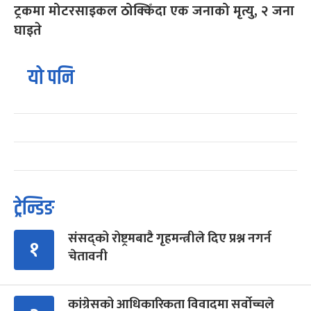
ट्रकमा मोटरसाइकल ठोक्किँदा एक जनाको मृत्यु, २ जना
घाइते
यो पनि
ट्रेन्डिङ
संसद्को रोष्ट्रमबाटै गृहमन्त्रीले दिए प्रश्न नगर्न
१
चेतावनी
कांग्रेसको आधिकारिकता विवादमा सर्वोच्चले