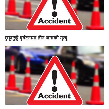
छुट्टाछुट्टै दुर्घटनामा तीन जनाको मृत्यु