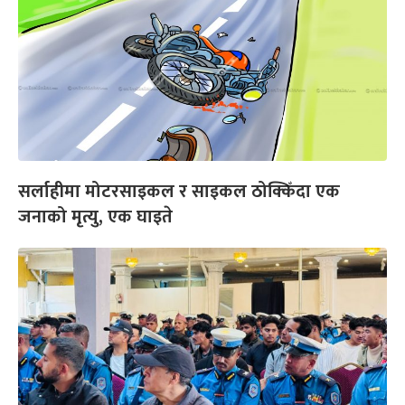
सर्लाहीमा मोटरसाइकल र साइकल ठोक्किँदा एक
जनाको मृत्यु, एक घाइते