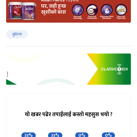
दुर्घटना
यो खबर पढेर तपाईलाई कस्तो महसुस भयो ?
33%
33%
0%
0%