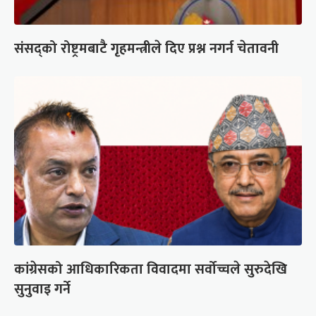
संसद्को रोष्ट्रमबाटै गृहमन्त्रीले दिए प्रश्न नगर्न चेतावनी
कांग्रेसको आधिकारिकता विवादमा सर्वोच्चले सुरुदेखि
सुनुवाइ गर्ने