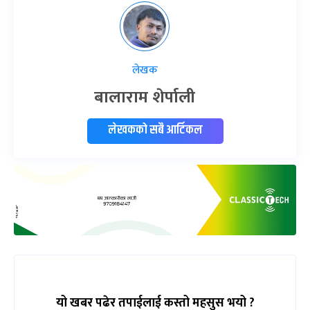
लेखक
बालाराम शेर्पाली
लेखकको सबै आर्टिकल
यो खबर पढेर तपाईलाई कस्तो महसुस भयो ?