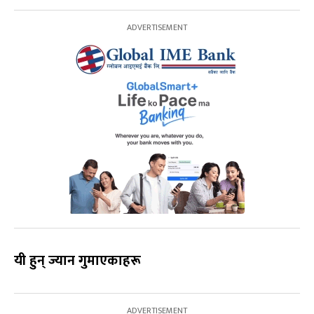
यी हुन् ज्यान गुमाएकाहरू