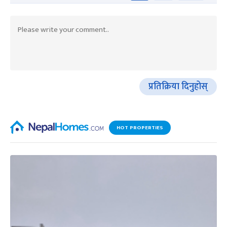
प्रतिक्रिया दिनुहोस्
HOT PROPERTIES