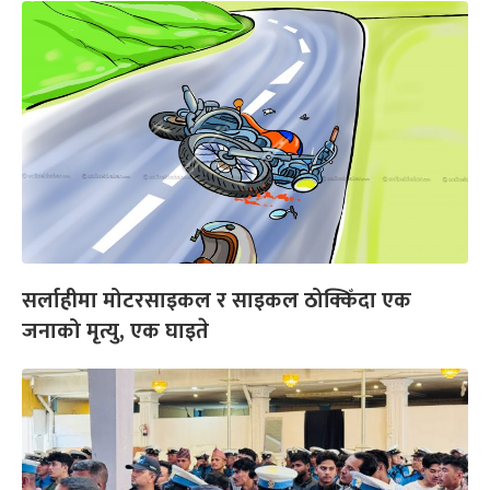
सर्लाहीमा मोटरसाइकल र साइकल ठोक्किँदा एक
जनाको मृत्यु, एक घाइते