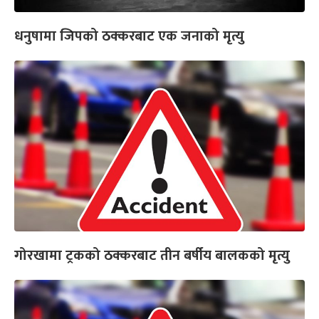
धनुषामा जिपको ठक्करबाट एक जनाको मृत्यु
गोरखामा ट्रकको ठक्करबाट तीन बर्षीय बालकको मृत्यु