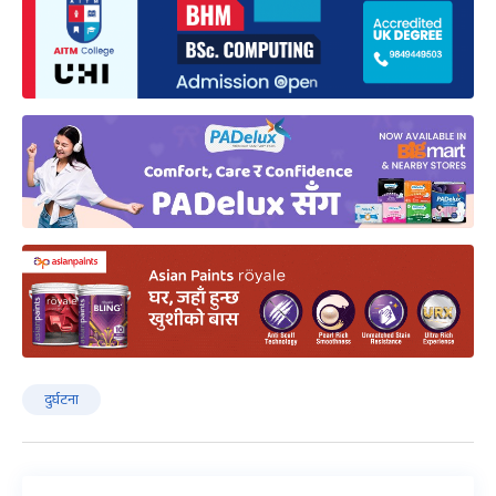
दुर्घटना