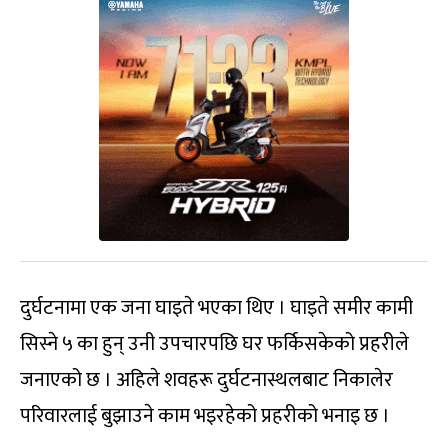
दुर्घटनामा एक जना घाइते भएका थिए । घाइते समीर कामी
सिस्ने ५ का हुन् उनी उपचारपछि घर फर्किसकेको प्रहरीले
जनाएको छ । अहिले शवहरू दुर्घटनास्थलबाट निकालेर
परिवारलाई बुझाउने काम भइरहेको प्रहरीको भनाइ छ ।