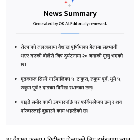
News Summary
Generated by OK AI. Editorially reviewed.
रोल्पाको जलजलामा वैशाख पूर्णिमाका मेलामा सहभागी
भएर गएको बोलेरो जिप दुर्घटनामा २० जनाको मृत्यु भएको
छ।
मृतकहरू सिस्ने गाउँपालिका ५, टाकुरा, रुकुम पूर्व, भुमे ५,
रुकुम पूर्व र दाङका विभिन्न स्थानका छन्।
घाइते समीर कामी उपचारपछि घर फर्किसकेका छन् र शव
परिवारलाई बुझाउने काम भइरहेको छ।