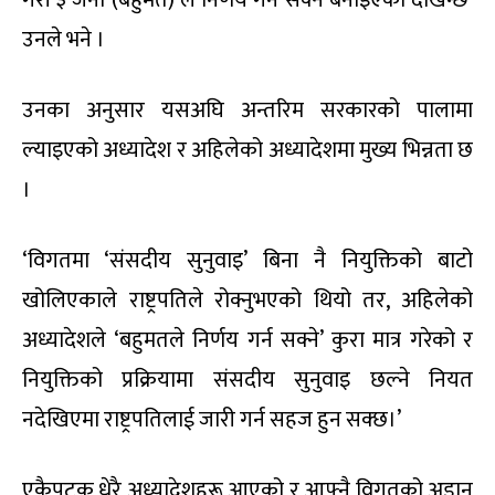
उनले भने ।
उनका अनुसार यसअघि अन्तरिम सरकारको पालामा
ल्याइएको अध्यादेश र अहिलेको अध्यादेशमा मुख्य भिन्नता छ
।
‘विगतमा ‘संसदीय सुनुवाइ’ बिना नै नियुक्तिको बाटो
खोलिएकाले राष्ट्रपतिले रोक्नुभएको थियो तर, अहिलेको
अध्यादेशले ‘बहुमतले निर्णय गर्न सक्ने’ कुरा मात्र गरेको र
नियुक्तिको प्रक्रियामा संसदीय सुनुवाइ छल्ने नियत
नदेखिएमा राष्ट्रपतिलाई जारी गर्न सहज हुन सक्छ।’
एकैपटक धेरै अध्यादेशहरू आएको र आफ्नै विगतको अडान