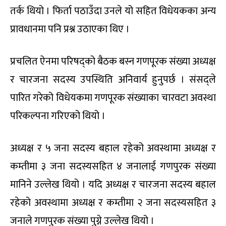
तर्क थियो । फिर्ता पठाउँदा उनले यो सहित विधेयकका अन्य
प्रावधानमा पनि प्रश्न उठाएका थिए ।
प्रचलित ऐनमा परिषद्को बैठक बस्न गणपूरक संख्या अध्यक्ष
र चारजना सदस्य उपस्थिति अनिवार्य हुनुपर्छ । संसद्ले
पारित गरेको विधेयकमा गणपूरक संख्याका चारवटा अवस्था
परिकल्पना गरिएको थियो ।
अध्यक्ष र ५ जना सदस्य बहाल रहेको अवस्थामा अध्यक्ष र
कम्तीमा ३ जना सदस्यसहित ४ जनालाई गणपुरक संख्या
मानिने उल्लेख थियो । यदि अध्यक्ष र चारजना सदस्य बहाल
रहेको अवस्थामा अध्यक्ष र कम्तीमा २ जना सदस्यसहित ३
जनाले गणपुरक संख्या पुग्ने उल्लेख थियो ।