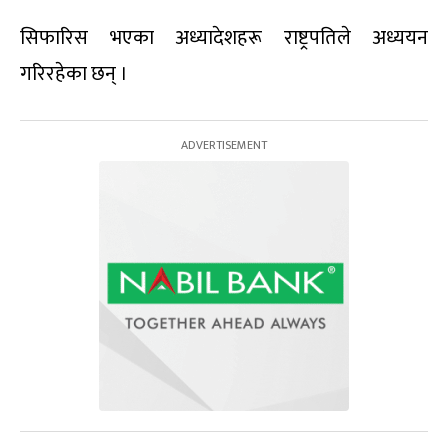
सिफारिस भएका अध्यादेशहरू राष्ट्रपतिले अध्ययन
गरिरहेका छन् ।