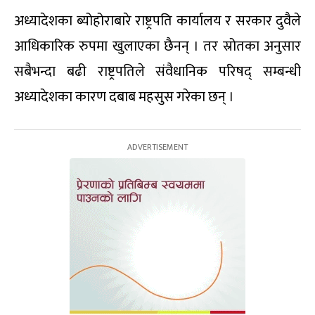
अध्यादेशका ब्योहोराबारे राष्ट्रपति कार्यालय र सरकार दुवैले
आधिकारिक रुपमा खुलाएका छैनन् । तर स्रोतका अनुसार
सबैभन्दा बढी राष्ट्रपतिले संवैधानिक परिषद् सम्बन्धी
अध्यादेशका कारण दबाब महसुस गरेका छन् ।