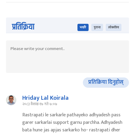
प्रतिक्रिया
भर्खरै
पुराना
लोकप्रिय
प्रतिक्रिया दिनुहोस्
Hriday Lal Koirala
२०८३ वैशाख १७ गते ७:०७
Rastrapati le sarkarle pathayeko adhyadesh pass
garer sarkarlai support garnu parchha. Adhyadesh
bata hune jas apjas sarkarko ho- rastrapati dher