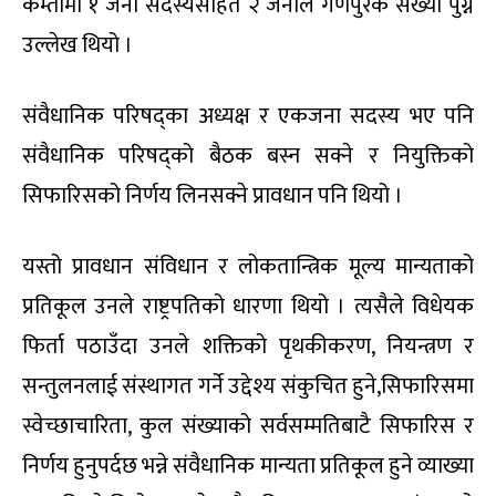
कम्तीमा १ जना सदस्यसहित २ जनाले गणपुरक संख्या पुग्ने
उल्लेख थियो ।
संवैधानिक परिषद्का अध्यक्ष र एकजना सदस्य भए पनि
संवैधानिक परिषद्को बैठक बस्न सक्ने र नियुक्तिको
सिफारिसको निर्णय लिनसक्ने प्रावधान पनि थियो ।
यस्तो प्रावधान संविधान र लोकतान्त्रिक मूल्य मान्यताको
प्रतिकूल उनले राष्ट्रपतिको धारणा थियो । त्यसैले विधेयक
फिर्ता पठाउँदा उनले शक्तिको पृथकीकरण, नियन्त्रण र
सन्तुलनलाई संस्थागत गर्ने उद्देश्य संकुचित हुने,सिफारिसमा
स्वेच्छाचारिता, कुल संख्याको सर्वसम्मतिबाटै सिफारिस र
निर्णय हुनुपर्दछ भन्ने संवैधानिक मान्यता प्रतिकूल हुने व्याख्या