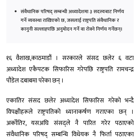
संवैधानिक परिषद् सम्बन्धी अध्यादेशमा ३ सदस्यबाट निर्णय
गर्ने व्यवस्था राखिएको छ, जसलाई राष्ट्रपति संवैधानिक र
कानुनी सल्लाहपछि अनुमोदन गर्ने वा रोक्ने निर्णय गर्नेछन्।
१६ वैशाख,काठमाडौं । सरकारले संसद छलेर ६ वटा
अध्यादेश एकैपटक सिफारिस गरेपछि राष्ट्रपति रामचन्द्र
पौडेल दबाबमा परेका छन् ।
एकातिर संसद छलेर अध्यादेश सिफारिस गरेको भन्दै
विपक्षीहरूले राष्ट्रपतिको ध्यानाकर्षण गराएका छन् ।
अर्कोतिर, यसअघि संसद्ले नै पारित गरेर पठाएको
संवैधानिक परिषद् सम्बन्धि विधेयक नै फिर्ता पठाएका