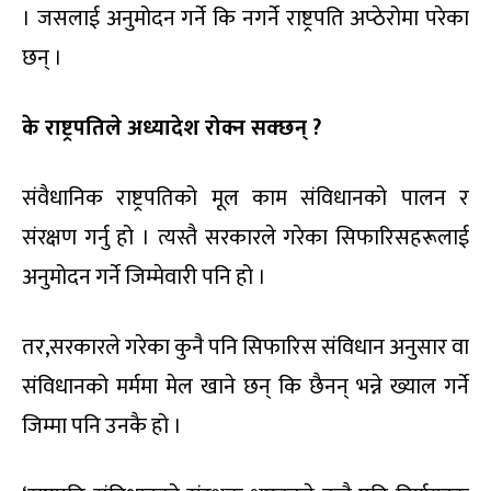
। जसलाई अनुमोदन गर्ने कि नगर्ने राष्ट्रपति अप्ठेरोमा परेका
छन् ।
के राष्ट्रपतिले अध्यादेश रोक्न सक्छन् ?
संवैधानिक राष्ट्रपतिको मूल काम संविधानको पालन र
संरक्षण गर्नु हो । त्यस्तै सरकारले गरेका सिफारिसहरूलाई
अनुमोदन गर्ने जिम्मेवारी पनि हो ।
तर,सरकारले गरेका कुनै पनि सिफारिस संविधान अनुसार वा
संविधानको मर्ममा मेल खाने छन् कि छैनन् भन्ने ख्याल गर्ने
जिम्मा पनि उनकै हो ।