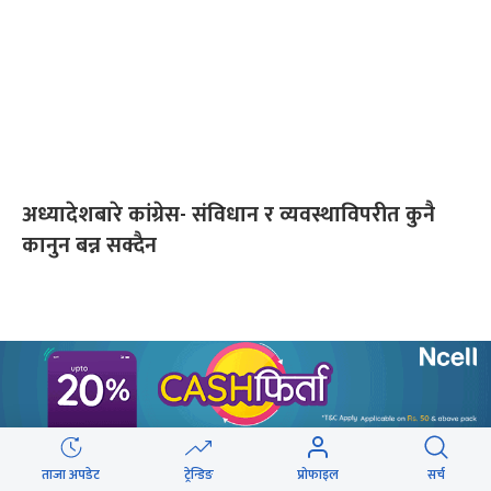
अध्यादेशबारे कांग्रेस- संविधान र व्यवस्थाविपरीत कुनै
कानुन बन्न सक्दैन
ताजा अपडेट
ट्रेन्डिङ
प्रोफाइल
सर्च