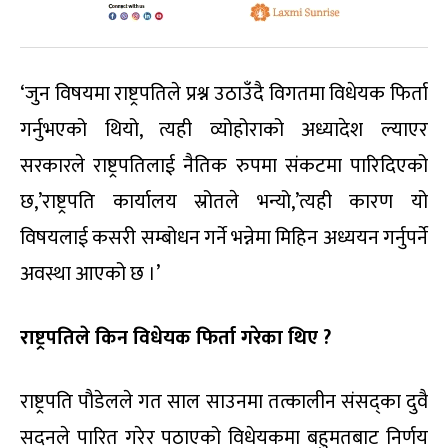
‘जुन विषयमा राष्ट्रपतिले प्रश्न उठाउँदै विगतमा विधेयक फिर्ता
गर्नुभएको थियो, त्यही व्योहोराको अध्यादेश ल्याएर
सरकारले राष्ट्रपतिलाई नैतिक रुपमा संकटमा पारिदिएको
छ,’राष्ट्रपति कार्यालय स्रोतले भन्यो,’त्यही कारण यो
विषयलाई कसरी सम्बोधन गर्ने भन्नेमा मिहिन अध्ययन गर्नुपर्ने
अवस्था आएको छ ।’
राष्ट्रपतिले किन विधेयक फिर्ता गरेका थिए ?
राष्ट्रपति पौडेलले गत साल साउनमा तत्कालीन संसद्का दुवै
सदनले पारित गरेर पठाएको विधेयकमा बहुमतबाट निर्णय