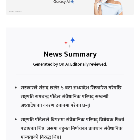
News Summary
Generated by OK AI. Editorially reviewed.
सरकारले संसद छलेर ५ वटा अध्यादेश सिफारिस गरेपछि
राष्ट्रपति रामचन्द्र पौडेल संवैधानिक परिषद् सम्बन्धी
अध्यादेशका कारण दबाबमा परेका छन्।
राष्ट्रपति पौडेलले विगतमा संवैधानिक परिषद् विधेयक फिर्ता
पठाएका थिए, जसमा बहुमत निर्णयका प्रावधान संवैधानिक
मान्यताको विरुद्ध थिए।