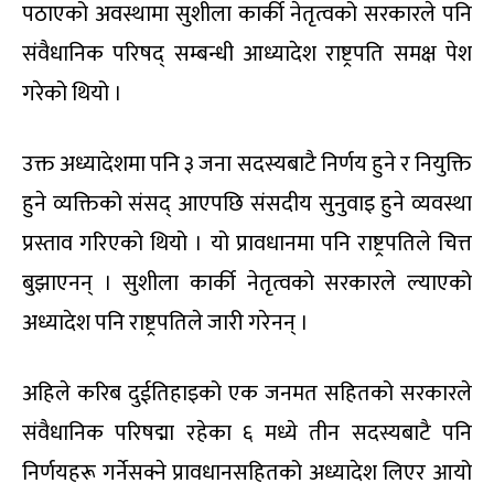
पठाएको अवस्थामा सुशीला कार्की नेतृत्वको सरकारले पनि
संवैधानिक परिषद् सम्बन्धी आध्यादेश राष्ट्रपति समक्ष पेश
गरेको थियो ।
उक्त अध्यादेशमा पनि ३ जना सदस्यबाटै निर्णय हुने र नियुक्ति
हुने व्यक्तिको संसद् आएपछि संसदीय सुनुवाइ हुने व्यवस्था
प्रस्ताव गरिएको थियो । यो प्रावधानमा पनि राष्ट्रपतिले चित्त
बुझाएनन् । सुशीला कार्की नेतृत्वको सरकारले ल्याएको
अध्यादेश पनि राष्ट्रपतिले जारी गरेनन् ।
अहिले करिब दुईतिहाइको एक जनमत सहितको सरकारले
संवैधानिक परिषद्मा रहेका ६ मध्ये तीन सदस्यबाटै पनि
निर्णयहरू गर्नेसक्ने प्रावधानसहितको अध्यादेश लिएर आयो