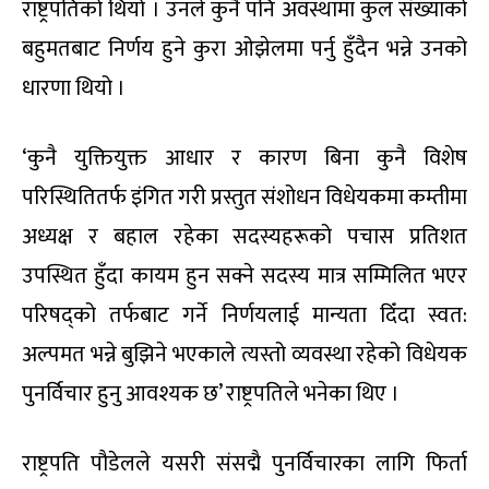
राष्ट्रपतिको थियो । उनले कुनै पनि अवस्थामा कुल संख्याको
बहुमतबाट निर्णय हुने कुरा ओझेलमा पर्नु हुँदैन भन्ने उनको
धारणा थियो ।
‘कुनै युक्तियुक्त आधार र कारण बिना कुनै विशेष
परिस्थितितर्फ इंगित गरी प्रस्तुत संशोधन विधेयकमा कम्तीमा
अध्यक्ष र बहाल रहेका सदस्यहरूको पचास प्रतिशत
उपस्थित हुँदा कायम हुन सक्ने सदस्य मात्र सम्मिलित भएर
परिषद्को तर्फबाट गर्ने निर्णयलाई मान्यता दिँदा स्वत:
अल्पमत भन्ने बुझिने भएकाले त्यस्तो व्यवस्था रहेको विधेयक
पुनर्विचार हुनु आवश्यक छ’ राष्ट्रपतिले भनेका थिए ।
राष्ट्रपति पौडेलले यसरी संसद्मै पुनर्विचारका लागि फिर्ता