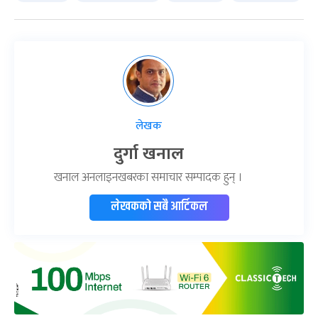
लेखक
दुर्गा खनाल
खनाल अनलाइनखबरका समाचार सम्पादक हुन् ।
लेखकको सबै आर्टिकल