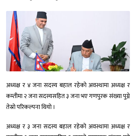
अध्यक्ष र ४ जना सदस्य बहाल रहेको अवस्थामा अध्यक्ष र
कम्तीमा २ जना सदस्यसहित ३ जना भए गणपुरक संख्या पुग्ने
तेस्रो परिकल्पना थियो ।
अध्यक्ष र ३ जना सदस्य बहाल रहेको अवस्थामा अध्यक्ष र