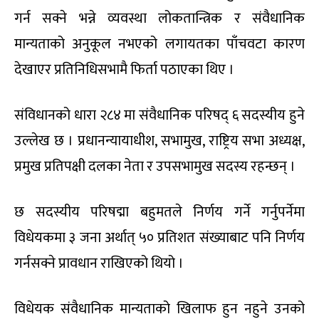
गर्न सक्ने भन्ने व्यवस्था लोकतान्त्रिक र संवैधानिक
मान्यताको अनुकूल नभएको लगायतका पाँचवटा कारण
देखाएर प्रतिनिधिसभामै फिर्ता पठाएका थिए ।
संविधानको धारा २८४ मा संवैधानिक परिषद् ६ सदस्यीय हुने
उल्लेख छ । प्रधानन्यायाधीश, सभामुख, राष्ट्रिय सभा अध्यक्ष,
प्रमुख प्रतिपक्षी दलका नेता र उपसभामुख सदस्य रहन्छन् ।
छ सदस्यीय परिषद्मा बहुमतले निर्णय गर्ने गर्नुपर्नेमा
विधेयकमा ३ जना अर्थात् ५० प्रतिशत संख्याबाट पनि निर्णय
गर्नसक्ने प्रावधान राखिएको थियो ।
विधेयक संवैधानिक मान्यताको खिलाफ हुन नहुने उनको