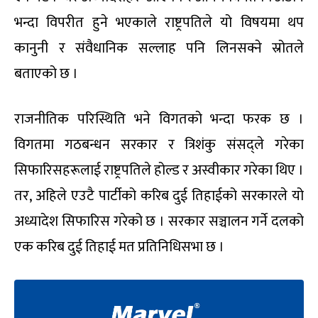
भन्दा विपरीत हुने भएकाले राष्ट्रपतिले यो विषयमा थप
कानुनी र संवैधानिक सल्लाह पनि लिनसक्ने स्रोतले
बताएको छ ।
राजनीतिक परिस्थिति भने विगतको भन्दा फरक छ ।
विगतमा गठबन्धन सरकार र त्रिशंकु संसद्ले गरेका
सिफारिसहरूलाई राष्ट्रपतिले होल्ड र अस्वीकार गरेका थिए ।
तर, अहिले एउटै पार्टीको करिब दुई तिहाईको सरकारले यो
अध्यादेश सिफारिस गरेको छ । सरकार सञ्चालन गर्ने दलको
एक करिब दुई तिहाई मत प्रतिनिधिसभा छ ।