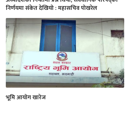
निर्णयमा संकेत देखियो : महासचिव पोखरेल
भूमि आयोग खारेज