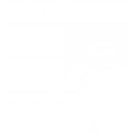
विपक्षी सांसदहरूको प्रश्न : अध्यादेशको औचित्य के हो ?
राष्ट्रपतिलाई अध्यादेश फिर्ता गर्ने अधिकार छ ?