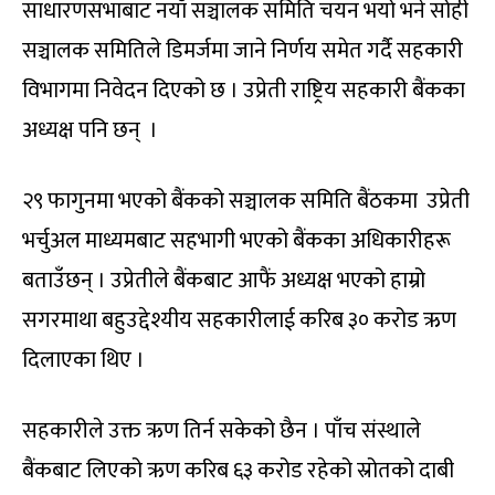
साधारणसभाबाट नयाँ सञ्चालक समिति चयन भयो भने सोही
सञ्चालक समितिले डिमर्जमा जाने निर्णय समेत गर्दै सहकारी
विभागमा निवेदन दिएको छ । उप्रेती राष्ट्रिय सहकारी बैंकका
अध्यक्ष पनि छन् ।
२९ फागुनमा भएको बैंकको सञ्चालक समिति बैंठकमा उप्रेती
भर्चुअल माध्यमबाट सहभागी भएको बैंकका अधिकारीहरू
बताउँछन् । उप्रेतीले बैंकबाट आफैं अध्यक्ष भएको हाम्रो
सगरमाथा बहुउद्देश्यीय सहकारीलाई करिब ३० करोड ऋण
दिलाएका थिए ।
सहकारीले उक्त ऋण तिर्न सकेको छैन । पाँच संस्थाले
बैंकबाट लिएको ऋण करिब ६३ करोड रहेको स्रोतको दाबी