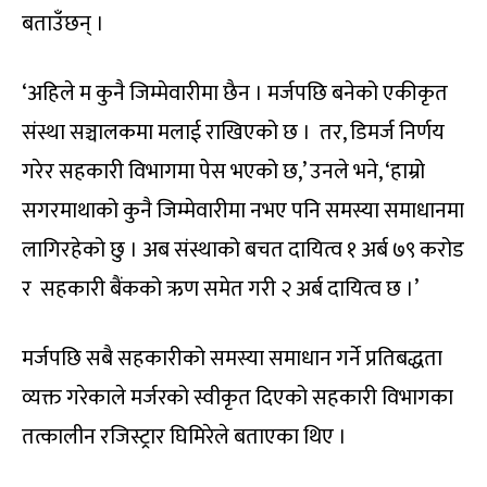
बताउँछन् ।
‘अहिले म कुनै जिम्मेवारीमा छैन । मर्जपछि बनेको एकीकृत
संस्था सञ्चालकमा मलाई राखिएको छ । तर, डिमर्ज निर्णय
गरेर सहकारी विभागमा पेस भएको छ,’ उनले भने, ‘हाम्रो
सगरमाथाको कुनै जिम्मेवारीमा नभए पनि समस्या समाधानमा
लागिरहेको छु । अब संस्थाको बचत दायित्व १ अर्ब ७९ करोड
र सहकारी बैंकको ऋण समेत गरी २ अर्ब दायित्व छ ।’
मर्जपछि सबै सहकारीको समस्या समाधान गर्ने प्रतिबद्धता
व्यक्त गरेकाले मर्जरको स्वीकृत दिएको सहकारी विभागका
तत्कालीन रजिस्ट्रार घिमिरेले बताएका थिए ।