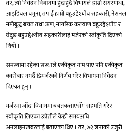
तर, त्यो निवेदन विभागमा हुँदाहुँदै विभागले हाम्रो सगरमाथा,
आइडियल यमुना, तपाईं हाम्रो बहुउद्देश्यीय सहकारी, नेसनल
नमोबुद्ध बचत तथा ऋण, नागरिक कल्याण बहुउद्देश्यीय र
घेदुङ बहुउद्देश्यीय सहकारीलाई मर्जरको स्वीकृति दिएको
थियो ।
समस्यामा रहेका संस्थाले एकीकृत नाम पाए पनि एकीकृत
कारोबार नगर्दै डिमर्जरको निर्णय गरेर विभागमा निवेदन
दिएका हुन् ।
मर्जरमा जाँदा विभागमा बचतकताएसँग सहमति गरेर
स्वीकृति लिएका उप्रेतीले केही समयअघि
अनलाइनखबरलाई बताएका थिए । तर, ७२ जनाको उजुरी