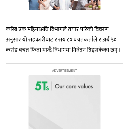
करिब एक महिनाअघि विभागले तयार पारेको विवरण
अनुसार यो सहकारीबाट १ सय ८० बचतकर्ताले १ अर्ब ५०
करोड बचत फिर्ता माग्दै विभागमा निवेदन दिइसकेका छन् ।