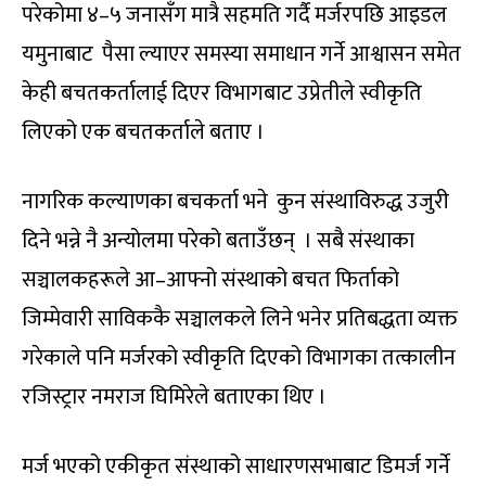
परेकोमा ४–५ जनासँग मात्रै सहमति गर्दै मर्जरपछि आइडल
यमुनाबाट पैसा ल्याएर समस्या समाधान गर्ने आश्वासन समेत
केही बचतकर्तालाई दिएर विभागबाट उप्रेतीले स्वीकृति
लिएको एक बचतकर्ताले बताए ।
नागरिक कल्याणका बचकर्ता भने कुन संस्थाविरुद्ध उजुरी
दिने भन्ने नै अन्योलमा परेको बताउँछन् । सबै संस्थाका
सञ्चालकहरूले आ–आफ्नो संस्थाको बचत फिर्ताको
जिम्मेवारी साविककै सञ्चालकले लिने भनेर प्रतिबद्धता व्यक्त
गरेकाले पनि मर्जरको स्वीकृति दिएको विभागका तत्कालीन
रजिस्ट्रार नमराज घिमिरेले बताएका थिए ।
मर्ज भएको एकीकृत संस्थाको साधारणसभाबाट डिमर्ज गर्ने