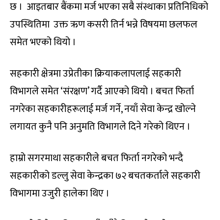
छ । आइतबार बैंकमा मर्ज भएका सबै संस्थाका प्रतिनिधिको
उपस्थितिमा उक्त ऋण कसरी तिर्न भन्ने विषयमा छलफल
समेत भएको थियो ।
सहकारी क्षेत्रमा उप्रेतीका क्रियाकलापलाई सहकारी
विभागले समेत ‘संरक्षण’ गर्दै आएको थियो । बचत फिर्ता
नगरेका सहकारीहरूलाई मर्ज गर्ने, नयाँ सेवा केन्द्र खोल्ने
लगायत कुनै पनि अनुमति विभागले दिने गरेको थिएन ।
हाम्रो सगरमाथा सहकारीले बचत फिर्ता नगरेको भन्दै
सहकारीको डल्लु सेवा केन्द्रका ७२ बचतकर्ताले सहकारी
विभागमा उजुरी हालेका थिए ।