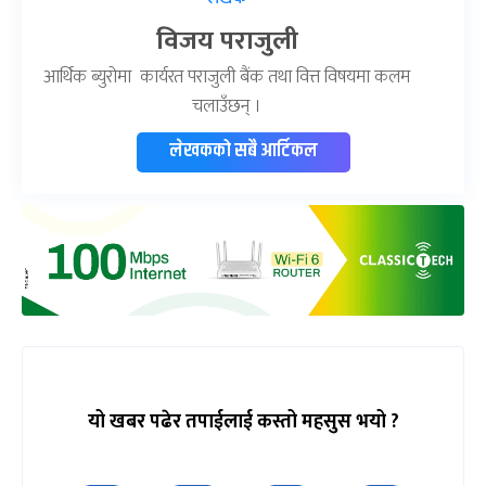
विजय पराजुली
आर्थिक ब्युरोमा कार्यरत पराजुली बैंक तथा वित्त विषयमा कलम
चलाउँछन् ।
लेखकको सबै आर्टिकल
यो खबर पढेर तपाईलाई कस्तो महसुस भयो ?