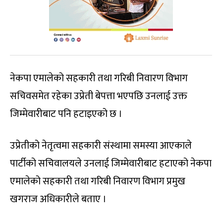
नेकपा एमालेको सहकारी तथा गरिबी निवारण विभाग
सचिवसमेत रहेका उप्रेती बेपत्ता भएपछि उनलाई उक्त
जिम्मेवारीबाट पनि हटाइएको छ ।
उप्रेतीको नेतृत्वमा सहकारी संस्थामा समस्या आएकाले
पार्टीको सचिवालयले उनलाई जिम्मेवारीबाट हटाएको नेकपा
एमालेको सहकारी तथा गरिबी निवारण विभाग प्रमुख
खगराज अधिकारीले बताए ।