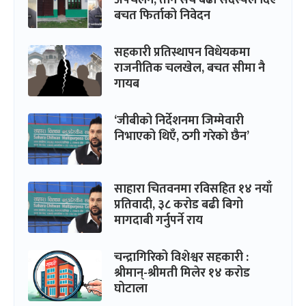
बचत फिर्ताको निवेदन
सहकारी प्रतिस्थापन विधेयकमा
राजनीतिक चलखेल, बचत सीमा नै
गायब
‘जीबीको निर्देशनमा जिम्मेवारी
निभाएको थिएँ, ठगी गरेको छैन’
साहारा चितवनमा रविसहित १४ नयाँ
प्रतिवादी, ३८ करोड बढी बिगो
मागदाबी गर्नुपर्ने राय
चन्द्रागिरिको विशेश्वर सहकारी :
श्रीमान्-श्रीमती मिलेर १४ करोड
घोटाला