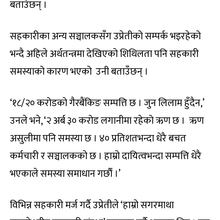
बताउँछन् ।
सहकारीका अन्य सञ्चालकसँग उप्रेतीको सम्पर्क भइरहेको
भन्दै अहिले अर्थतन्त्रमा देखिएको शिथिलता पनि सहकारी
समस्याको कारण भएको उनी बताउँछन् ।
‘१८/२० करोडको गैरबैंकिङ सम्पत्ति छ । जुन लिलाम हुँदैन,’
उनले भने, ‘२ अर्ब ३० करोड लगानीमा रहेको ऋण छ । ऋण
असुलीमा पनि समस्या छ । ४० प्रतिशतभन्दा धेरै बचत
कर्मचारी र सञ्चालकको छ । हाम्रो दायित्वभन्दा सम्पत्ति धेरै
भएकाले समस्या समाधान गर्छाैं ।’
विभिन्न सहकारी मर्ज गर्दै उप्रेतीले ‘हाम्रो सगरमाथा