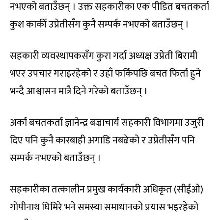
नभएको बताउँछन् । उक्त सहकारीका एक पीडित बचतकर्ता
कुश कार्की उप्रेतीसँग कुनै सम्पर्क नभएको बताउँछन् ।
सहकारी व्यवस्थापकसँग कुरा गर्दा अध्यक्ष उप्रेती बिरामी
भएर उपचार गराइरहेको र उहाँ फर्किपछि बचत फिर्ता हुने
भन्दै आश्वासन मात्रै दिने गरेको बताउँछन् ।
अर्का बचतकर्ता ज्ञानेन्द्र बज्राचार्य सहकारी विभागमा उजुरी
दिए पनि कुनै कारबाही अगाडि नबढेको र उप्रेतीसँग पनि
सम्पर्क नभएको बताउँछन् ।
सहकारीका तत्कालीन प्रमुख कार्यकारी अधिकृत (सीईओ)
गोपीनाथ घिमिरे भने समस्या समाधानको प्रयास भइरहेको