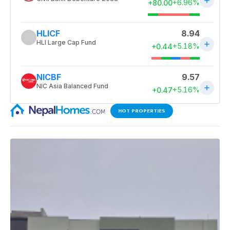
HOT PROPERTIES