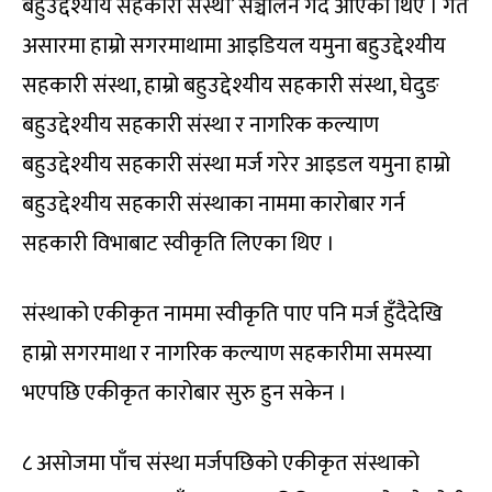
बहुउद्देश्यीय सहकारी संस्था’ सञ्चालन गर्दै आएका थिए । गत
असारमा हाम्रो सगरमाथामा आइडियल यमुना बहुउद्देश्यीय
सहकारी संस्था, हाम्रो बहुउद्देश्यीय सहकारी संस्था, घेदुङ
बहुउद्देश्यीय सहकारी संस्था र नागरिक कल्याण
बहुउद्देश्यीय सहकारी संस्था मर्ज गरेर आइडल यमुना हाम्रो
बहुउद्देश्यीय सहकारी संस्थाका नाममा कारोबार गर्न
सहकारी विभाबाट स्वीकृति लिएका थिए ।
संस्थाको एकीकृत नाममा स्वीकृति पाए पनि मर्ज हुँदैदेखि
हाम्रो सगरमाथा र नागरिक कल्याण सहकारीमा समस्या
भएपछि एकीकृत कारोबार सुरु हुन सकेन ।
८ असोजमा पाँच संस्था मर्जपछिको एकीकृत संस्थाको