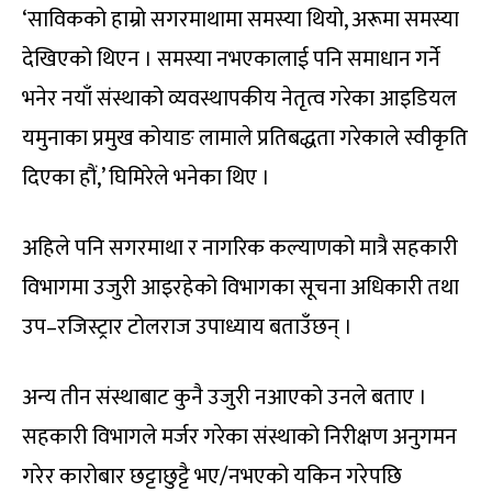
‘साविकको हाम्रो सगरमाथामा समस्या थियो, अरूमा समस्या
देखिएको थिएन । समस्या नभएकालाई पनि समाधान गर्ने
भनेर नयाँ संस्थाको व्यवस्थापकीय नेतृत्व गरेका आइडियल
यमुनाका प्रमुख कोयाङ लामाले प्रतिबद्धता गरेकाले स्वीकृति
दिएका हौं,’ घिमिरेले भनेका थिए ।
अहिले पनि सगरमाथा र नागरिक कल्याणको मात्रै सहकारी
विभागमा उजुरी आइरहेको विभागका सूचना अधिकारी तथा
उप–रजिस्ट्रार टोलराज उपाध्याय बताउँछन् ।
अन्य तीन संस्थाबाट कुनै उजुरी नआएको उनले बताए ।
सहकारी विभागले मर्जर गरेका संस्थाको निरीक्षण अनुगमन
गरेर कारोबार छट्टाछुट्टै भए/नभएको यकिन गरेपछि