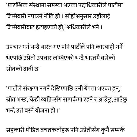
‘प्रारम्भिक संस्थामा समस्या भएका पदाधिकारीले पार्टीमा
जिम्मेवारी नपाउने नीति हो । सोहीअनुसार उहाँलाई
जिम्मेवारीबाट हटाइएको हो,’ अधिकारीले भने ।
उपचार गर्न भन्दै भारत गए पनि पार्टीले पनि कारबाही गर्ने
भएपछि उप्रेती उपचार लम्बिएको भन्दै भारतमै बसेको
स्रोतको दाबी छ ।
‘पार्टीले संरक्षण नगर्ने देखिएपछि उनी बेपत्ता भएका हुन्,’
स्रोत भन्छ, ‘केही व्यक्तिसँग सम्पर्कमा रहने र आउँछु, आउँछु
भन्दै उतै बस्ने योजना हो ।’
सहकारी पीडित बचतकर्ताहरू पनि उप्रेतीसँग कुनै सम्पर्क