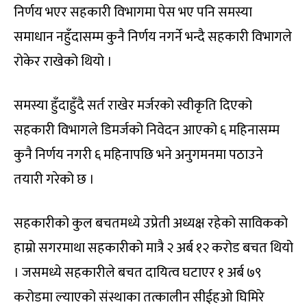
निर्णय भएर सहकारी विभागमा पेस भए पनि समस्या
समाधान नहुँदासम्म कुनै निर्णय नगर्ने भन्दै सहकारी विभागले
रोकेर राखेको थियो ।
समस्या हुँदाहुँदै सर्त राखेर मर्जरको स्वीकृति दिएको
सहकारी विभागले डिमर्जको निवेदन आएको ६ महिनासम्म
कुनै निर्णय नगरी ६ महिनापछि भने अनुगमनमा पठाउने
तयारी गरेको छ ।
सहकारीको कुल बचतमध्ये उप्रेती अध्यक्ष रहेको साविकको
हाम्रो सगरमाथा सहकारीको मात्रै २ अर्ब १२ करोड बचत थियो
। जसमध्ये सहकारीले बचत दायित्व घटाएर १ अर्ब ७९
करोडमा ल्याएको संस्थाका तत्कालीन सीईहओ घिमिरे