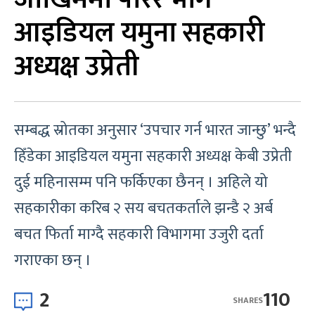
आइडियल यमुना सहकारी
अध्यक्ष उप्रेती
सम्बद्ध स्रोतका अनुसार ‘उपचार गर्न भारत जान्छु’ भन्दै
हिँडेका आइडियल यमुना सहकारी अध्यक्ष केबी उप्रेती
दुई महिनासम्म पनि फर्किएका छैनन् । अहिले यो
सहकारीका करिब २ सय बचतकर्ताले झन्डै २ अर्ब
बचत फिर्ता माग्दै सहकारी विभागमा उजुरी दर्ता
गराएका छन् ।
2
110
SHARES