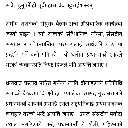
सचेत हुनुपर्ने हो’ पूर्वमहासचिव भट्टराई भन्छन् ।
संघीय संसद्को संयुक्त बैठक अन्य औपचारिक कार्यक्रम
जस्तो होइन । त्यो राज्यको संवैधानिक गरिमा, संसदीय
संस्कार र लोकतान्त्रिक परम्परालाई सार्वजनिक रुपमा
प्रदर्शन गर्ने थलो पनि हो । यो थलोमा प्रधानमन्त्री शाहले
गरेको व्यवहारप्रति विपक्षीहरूले पनि आपत्ति जनाए ।
धन्यवाद प्रस्ताव पारित गर्नका लागि बोलाइएको प्रतिनिधि
सभाको बैठकमा विपक्षी दल एमालेका सांसद गुरु बरालले
प्रधानमन्त्री शाहको अगाडि उनले राष्ट्रपतिलाई अपमानजनक
व्यवहार गरेको भन्दै आपत्ति जनाए । उनले संसदीय मर्यादा
ख्याल नगरिएको भन्दै प्रधानमन्त्रीको शैली, पहिरनको