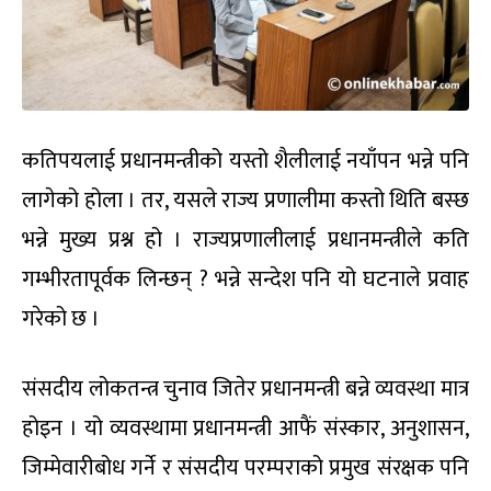
कतिपयलाई प्रधानमन्त्रीको यस्तो शैलीलाई नयाँपन भन्ने पनि
लागेको होला । तर, यसले राज्य प्रणालीमा कस्तो थिति बस्छ
भन्ने मुख्य प्रश्न हो । राज्यप्रणालीलाई प्रधानमन्त्रीले कति
गम्भीरतापूर्वक लिन्छन् ? भन्ने सन्देश पनि यो घटनाले प्रवाह
गरेको छ ।
संसदीय लोकतन्त्र चुनाव जितेर प्रधानमन्त्री बन्ने व्यवस्था मात्र
होइन । यो व्यवस्थामा प्रधानमन्त्री आफैं संस्कार, अनुशासन,
जिम्मेवारीबोध गर्ने र संसदीय परम्पराको प्रमुख संरक्षक पनि