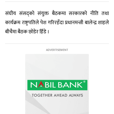
संघीय संसद्को संयुक्त बैठकमा सरकारको नीति तथा
कार्यक्रम राष्ट्रपतिले पेश गरिरहँदा प्रधानमन्त्री बालेन्द्र शाहले
बीचैमा बैठक छोडेर हिँडे ।