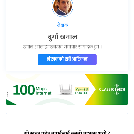
लेखक
दुर्गा खनाल
खनाल अनलाइनखबरका समाचार सम्पादक हुन् ।
लेखकको सबै आर्टिकल