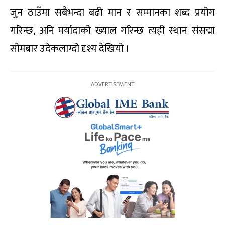
जुन ठाउँमा सबैभन्दा बढी मान र सम्मानका शब्द प्रयोग
गरिन्छ, अनि मर्यादाको ख्याल गरिन्छ त्यही स्थान संसद्मा
सोमबार उदेकलाग्दो दृश्य देखियो ।