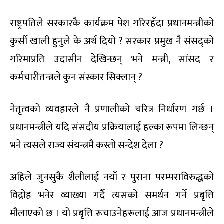
राष्ट्रपतिले सरकारकै कार्यक्रम पेश गरिरहँदा प्रधानमन्त्रीको
कुर्सी खाली हुनुले के अर्थ दियो ? सरकार प्रमुख नै संसद्को
गरिमाप्रति उदासीन देखिन्छन् भने मन्त्री, सांसद र
कर्मचारीतन्त्रले कुन संस्कार सिक्लान् ?
नेतृत्वको व्यवहारले नै प्रणालीको चरित्र निर्धारण गर्छ ।
प्रधानमन्त्रीले यदि संसदीय प्रक्रियालाई हल्का रूपमा लिन्छन्
भने त्यसले राज्य संयन्त्रमै कस्तो सन्देश देला ?
अहिले जुनसुकै शैलीलाई नयाँ र पुराना परम्पराविरुद्धको
विद्रोह भनेर व्याख्या गर्दै त्यसको समर्थन गर्ने प्रबृत्ति
मौलाएको छ । यो प्रबृत्ति रूचाउनेहरूलाई आज प्रधानमन्त्रीले