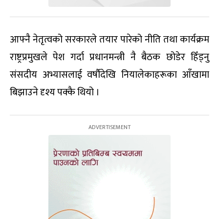
आफ्नै नेतृत्वको सरकारले तयार पारेको नीति तथा कार्यक्रम
राष्ट्रप्रमुखले पेश गर्दा प्रधानमन्त्री नै बैठक छोडेर हिँड्नु
संसदीय अभ्यासलाई वर्षौदेखि नियालेकाहरूका आँखामा
बिझाउने दृश्य पक्कै थियो ।