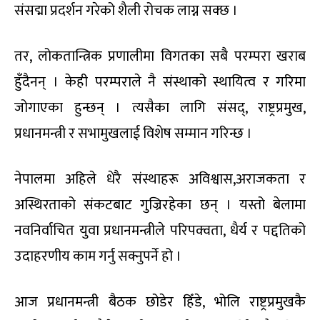
संसद्मा प्रदर्शन गरेको शैली रोचक लाग्न सक्छ ।
तर, लोकतान्त्रिक प्रणालीमा विगतका सबै परम्परा खराब
हुँदैनन् । केही परम्पराले नै संस्थाको स्थायित्व र गरिमा
जोगाएका हुन्छन् । त्यसैका लागि संसद्, राष्ट्रप्रमुख,
प्रधानमन्त्री र सभामुखलाई विशेष सम्मान गरिन्छ ।
नेपालमा अहिले धेरै संस्थाहरू अविश्वास,अराजकता र
अस्थिरताको संकटबाट गुज्रिरहेका छन् । यस्तो बेलामा
नवनिर्वाचित युवा प्रधानमन्त्रीले परिपक्वता, धैर्य र पद्दतिको
उदाहरणीय काम गर्नु सक्नुपर्ने हो ।
आज प्रधानमन्त्री बैठक छोडेर हिँडे, भोलि राष्ट्रप्रमुखकै