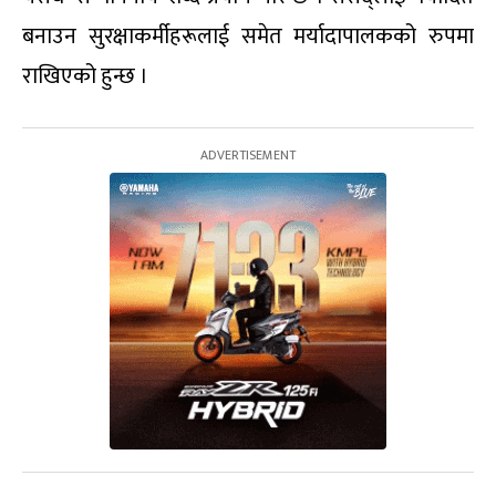
बनाउन सुरक्षाकर्मीहरूलाई समेत मर्यादापालकको रुपमा
राखिएको हुन्छ ।