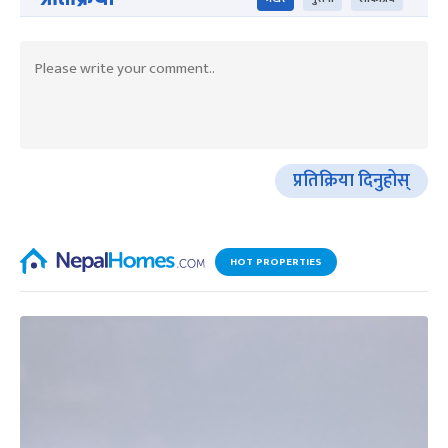
प्रतिक्रिया दिनुहोस्
HOT PROPERTIES