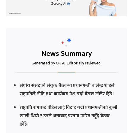
News Summary
Generated by OK AI. Editorially reviewed.
संघीय संसद्को संयुक्त बैठकमा प्रधानमन्त्री बालेन्द्र शाहले
राष्ट्रपतिले नीति तथा कार्यक्रम पेश गर्दा बैठक छोडेर हिँडे।
राष्ट्रपति रामचन्द्र पौडेललाई विदाइ गर्दा प्रधानमन्त्रीको कुर्सी
खाली थियो र उनले धन्यवाद प्रस्ताव पारित नहुँदै बैठक
छोडे।