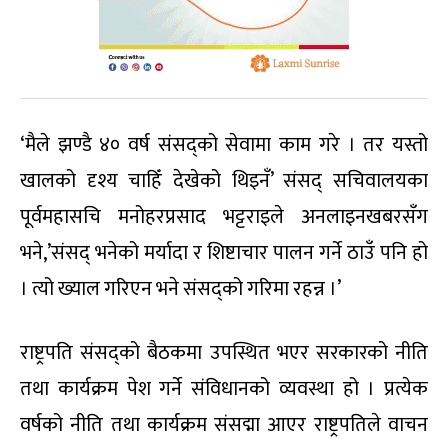
‘मैले झण्डै ४० वर्ष संसद्को सेवामा काम गरे । तर यस्तो
खालको दृश्य चाहिँ देखेको थिइनँ’ संसद् सचिवालयका
पूर्वमहासचि मनोहरप्रसाद भट्टराइले अनलाइनखबरसँग
भने,’संसद् भनेको मर्यादा र शिष्टाचार पालन गर्ने ठाउँ पनि हो
। त्यो ख्याल गरिएन भने संसद्को गरिमा रहन्न ।’
राष्ट्रपति संसद्को बैठकमा उपस्थित भएर सरकारको नीति
तथा कार्यक्रम पेश गर्ने संविधानको व्यवस्था हो । प्रत्येक
वर्षको नीति तथा कार्यक्रम संसद्मा आएर राष्ट्रपतिले वाचन