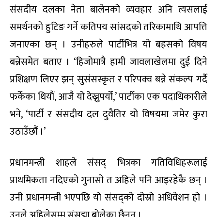
संसदीय दलका नेता बालेनको व्यवहार अनि त्यसलाई
समर्थनको हुटिङ गर्ने कतिपय सांसदको तरिकामाथि आपत्ति
जनाएका छन् । उनीहरुले पार्टीभित्र यो बहसको विषय
बन्नेसमेत बताए । ‘हिजोमात्रै हामी जावलाखेलमा दुई दिने
प्रशिक्षण लिएर झन् सुसंसस्कृत र परिपक्व बन्ने संकल्प गर्दै
फर्केका थियौं, आजै यो देख्नुपर्यो,’ पार्टीका एक पदाधिकारीले
भने, ‘पार्टी र संसदीय दल दुवैतिर यो विषयमा जमेर कुरा
उठाउँछौं ।’
प्रधानमन्त्री शाहले संसद् भित्रका गतिविधिहरूलाई
प्राथमिकता नदिएको गुनासो त अहिले पनि आइरहेकै छन् ।
उनी प्रधानमन्त्री भएपछि यो संसद्को दोस्रो अधिवेशन हो ।
उनले अहिलेसम्म संसद्मा बोलेका छैनन् ।