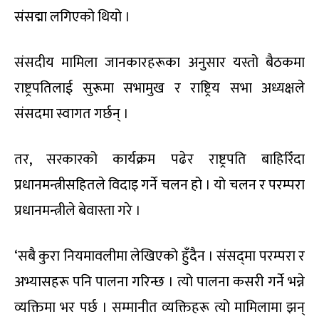
संसद्मा लगिएको थियो ।
संसदीय मामिला जानकारहरूका अनुसार यस्तो बैठकमा
राष्ट्रपतिलाई सुरूमा सभामुख र राष्ट्रिय सभा अध्यक्षले
संसदमा स्वागत गर्छन् ।
तर, सरकारको कार्यक्रम पढेर राष्ट्रपति बाहिरिँदा
प्रधानमन्त्रीसहितले विदाइ गर्ने चलन हो । यो चलन र परम्परा
प्रधानमन्त्रीले बेवास्ता गरे ।
‘सबै कुरा नियमावलीमा लेखिएको हुँदैन । संसद्‌मा परम्परा र
अभ्यासहरू पनि पालना गरिन्छ । त्यो पालना कसरी गर्ने भन्ने
व्यक्तिमा भर पर्छ । सम्मानीत व्यक्तिहरू त्यो मामिलामा झन्