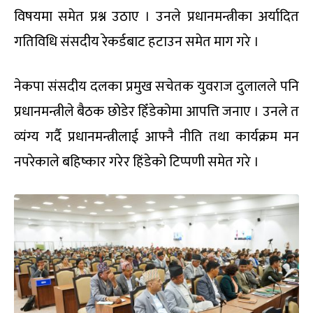
विषयमा समेत प्रश्न उठाए । उनले प्रधानमन्त्रीका अर्यादित
गतिविधि संसदीय रेकर्डबाट हटाउन समेत माग गरे ।
नेकपा संसदीय दलका प्रमुख सचेतक युवराज दुलालले पनि
प्रधानमन्त्रीले बैठक छोडेर हिँडेकोमा आपत्ति जनाए । उनले त
व्यंग्य गर्दै प्रधानमन्त्रीलाई आफ्नै नीति तथा कार्यक्रम मन
नपरेकाले बहिष्कार गरेर हिंडेको टिप्पणी समेत गरे ।