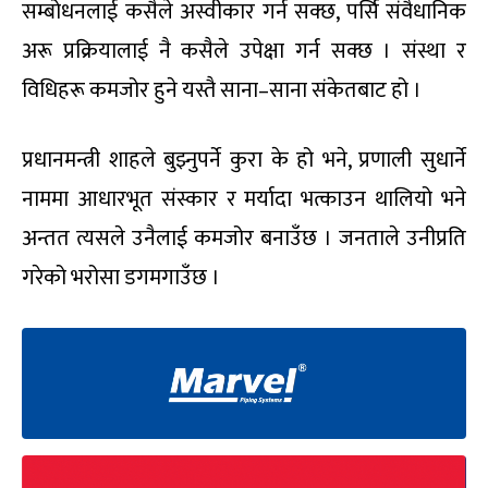
सम्बोधनलाई कसैले अस्वीकार गर्न सक्छ, पर्सि संवैधानिक
अरू प्रक्रियालाई नै कसैले उपेक्षा गर्न सक्छ । संस्था र
विधिहरू कमजोर हुने यस्तै साना–साना संकेतबाट हो ।
प्रधानमन्त्री शाहले बुझ्नुपर्ने कुरा के हो भने, प्रणाली सुधार्ने
नाममा आधारभूत संस्कार र मर्यादा भत्काउन थालियो भने
अन्तत त्यसले उनैलाई कमजोर बनाउँछ । जनताले उनीप्रति
गरेको भरोसा डगमगाउँछ ।