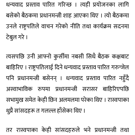
धन्यवाद प्रस्ताव पारित गरिन्छ । त्यही प्रयोजनका लागि
बसेको बैठकमा प्रधानमन्त्री शाह आएका थिए । त्यो बैठकमा
उनले राष्ट्रपतिले वाचन गरेको नीति तथा कार्यक्रम सदनमा
टेबुल गरे ।
त्यसपछि उनी आफ्नो कुर्सीमा नबसी सिधै बैठक कक्षबाट
बाहिरिए । राष्ट्रपतिलाई दिने धन्यवाद प्रस्ताव पारित गरुन्जेल
पनि प्रधानमन्त्री बसेनन् । धन्यवाद प्रस्ताव पारित नहुँदै
अस्वाभाविक रुपमा प्रधानमन्त्री सरासर बाहिरिएपछि
सभामुख समेत केही छिन अलमलमा परेका थिए । रास्वपाका
थुप्रै सांसदहरू त गलल्ल हाँसेका थिए ।
तर रास्वपाका केही सांसदहरुले भने प्रधानमन्त्री तथा