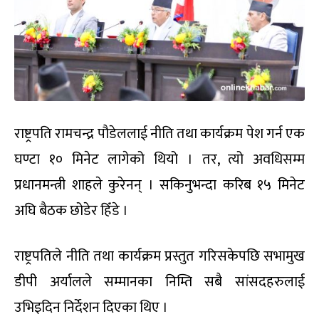
राष्ट्रपति रामचन्द्र पौडेललाई नीति तथा कार्यक्रम पेश गर्न एक
घण्टा १० मिनेट लागेको थियो । तर, त्यो अवधिसम्म
प्रधानमन्त्री शाहले कुरेनन् । सकिनुभन्दा करिब १५ मिनेट
अघि बैठक छोडेर हिँडे ।
राष्ट्रपतिले नीति तथा कार्यक्रम प्रस्तुत गरिसकेपछि सभामुख
डीपी अर्यालले सम्मानका निम्ति सबै सांसदहरुलाई
उभिइदिन निर्देशन दिएका थिए ।