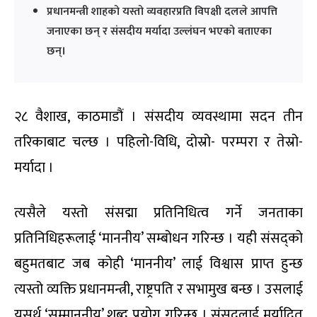
प्रधानमन्त्री शाहको यस्तो व्यवहारप्रति विपक्षी दलले आपत्ति
जनाएका छन् र संसदीय मर्यादा उल्लंघन भएको बताएका
छन्।
२८ वैशाख, काठमाडौं । संसदीय व्यवस्थामा सदन तीन
तरिकाबाट चल्छ । पहिलो-विधि, दोस्रो- परम्परा र तेस्रो-
मर्यादा ।
त्यसैले यस्तो संसद्मा प्रतिनिधित्व गर्ने जनताका
प्रतिनिधिहरूलाई ‘माननीय’ सम्बोधन गरिन्छ । यही संसद्को
बहुमतबाट जब कोही ‘माननीय’ लाई विश्वास प्राप्त हुन्छ
त्यस्तो व्यक्ति प्रधानमन्त्री, राष्ट्रपति र सभामुख बन्छ । उसलाई
यसर्थ ‘सम्माननीय’ शब्द प्रयोग गरिन्छ । संसद्लाई मर्यादित