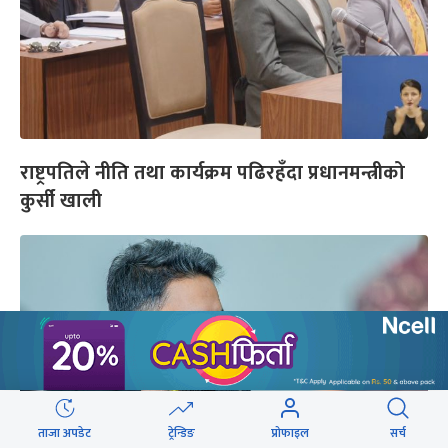
राष्ट्रपतिले नीति तथा कार्यक्रम पढिरहँदा प्रधानमन्त्रीको
कुर्सी खाली
ताजा अपडेट
ट्रेन्डिङ
प्रोफाइल
सर्च