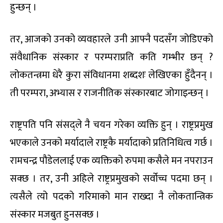
हुन्छन् ।
तर, आजको उनको व्यवहारले उनी आफ्नै पदसँग जोडिएको
संवैधानिक संस्कार र परम्पराप्रति कति गम्भीर छन् ?
लोकतन्त्रमा धेरै कुरा संविधानमा शब्दशः लेखिएका हुँदैनन् ।
ती परम्परा, अभ्यास र राजनीतिक संस्कारबाट जोगाइन्छन् ।
राष्ट्रपति पनि संसद्ले नै चयन गरेका व्यक्ति हुन् । राष्ट्रप्रमुख
भएकाले उनको मर्यादाले राष्ट्रकै मर्यादाको प्रतिनिधित्व गर्छ ।
रामचन्द्र पौडेललाई एक व्यक्तिको रुपमा कसैले मन नपराउन
सक्छ । तर, उनी अहिले राष्ट्रप्रमुखको सर्वोच्च पदमा छन् ।
त्यसैले त्यो पदको गरिमाको मान राख्दा नै लोकतान्त्रिक
संस्कार मजबुत हुनसक्छ ।