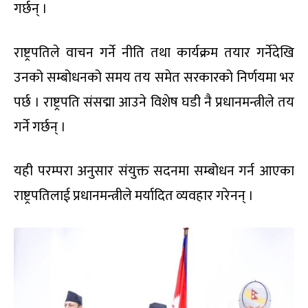
गर्छन् ।
राष्ट्रपतिले वाचन गर्ने नीति तथा कार्यक्रम तयार गर्नेदेखि
उनको सम्बोधनको समय तय समेत सरकारको निर्णयमा भर
पर्छ । राष्ट्रपति संसद्मा आउने विशेष घडी नै प्रधानमन्त्रीले तय
गर्ने गर्छन् ।
यही परम्परा अनुसार संयुक्त सदनमा सम्बोधन गर्न आएका
राष्ट्रपतिलाई प्रधानमन्त्रीले मर्यादित व्यवहार गरेनन् ।