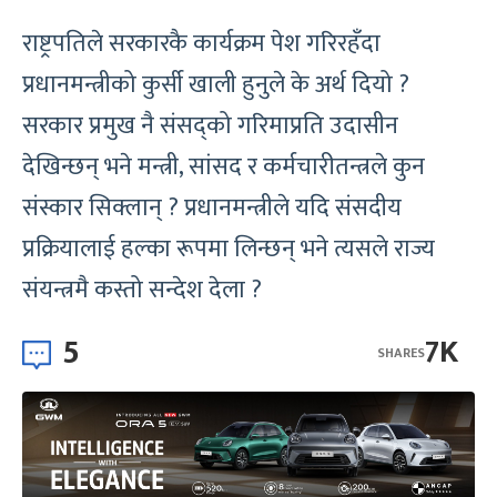
राष्ट्रपतिले सरकारकै कार्यक्रम पेश गरिरहँदा
प्रधानमन्त्रीको कुर्सी खाली हुनुले के अर्थ दियो ?
सरकार प्रमुख नै संसद्को गरिमाप्रति उदासीन
देखिन्छन् भने मन्त्री, सांसद र कर्मचारीतन्त्रले कुन
संस्कार सिक्लान् ? प्रधानमन्त्रीले यदि संसदीय
प्रक्रियालाई हल्का रूपमा लिन्छन् भने त्यसले राज्य
संयन्त्रमै कस्तो सन्देश देला ?
5
7K
SHARES