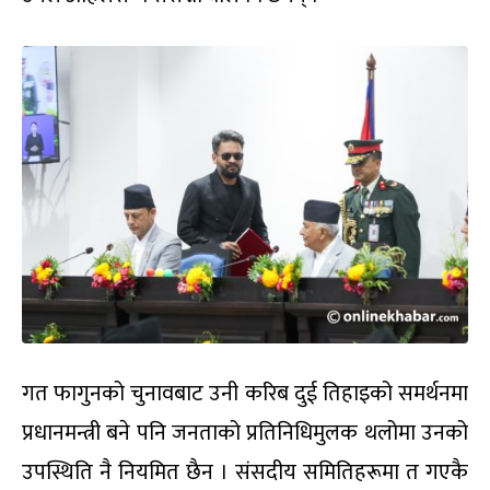
गत फागुनको चुनावबाट उनी करिब दुई तिहाइको समर्थनमा
प्रधानमन्त्री बने पनि जनताको प्रतिनिधिमुलक थलोमा उनको
उपस्थिति नै नियमित छैन । संसदीय समितिहरूमा त गएकै