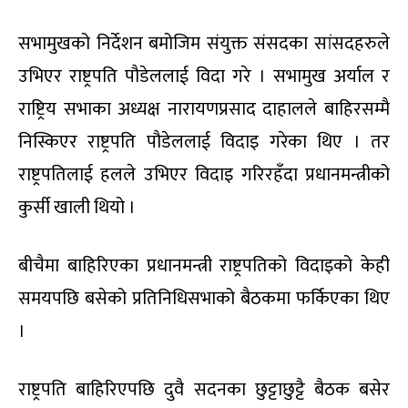
सभामुखको निर्देशन बमोजिम संयुक्त संसदका सांसदहरुले
उभिएर राष्ट्रपति पौडेललाई विदा गरे । सभामुख अर्याल र
राष्ट्रिय सभाका अध्यक्ष नारायणप्रसाद दाहालले बाहिरसम्मै
निस्किएर राष्ट्रपति पौडेललाई विदाइ गरेका थिए । तर
राष्ट्रपतिलाई हलले उभिएर विदाइ गरिरहँदा प्रधानमन्त्रीको
कुर्सी खाली थियो ।
बीचैमा बाहिरिएका प्रधानमन्त्री राष्ट्रपतिको विदाइको केही
समयपछि बसेको प्रतिनिधिसभाको बैठकमा फर्किएका थिए
।
राष्ट्रपति बाहिरिएपछि दुवै सदनका छुट्टाछुट्टै बैठक बसेर