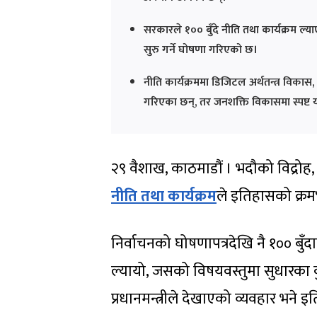
सरकारले १०० बुँदे नीति तथा कार्यक्रम ल्
सुरु गर्ने घोषणा गरिएको छ।
नीति कार्यक्रममा डिजिटल अर्थतन्त्र विकास, 
गरिएका छन्, तर जनशक्ति विकासमा स्पष्ट 
२९ वैशाख, काठमाडौं । भदौको विद्रो
नीति तथा कार्यक्रम
ले इतिहासको क्रमभं
निर्वाचनको घोषणापत्रदेखि नै १०० बुँद
ल्यायो, जसको विषयवस्तुमा सुधारका कुनै 
प्रधानमन्त्रीले देखाएको व्यवहार भने 