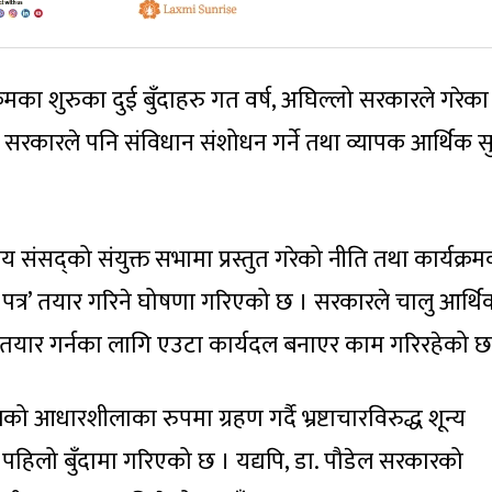
रमका शुरुका दुई बुँदाहरु गत वर्ष, अघिल्लो सरकारले गरेका
सरकारले पनि संविधान संशोधन गर्ने तथा व्यापक आर्थिक स
घीय संसद्को संयुक्त सभामा प्रस्तुत गरेको नीति तथा कार्यक्र
 पत्र’ तयार गरिने घोषणा गरिएको छ । सरकारले चालु आर्थि
र तयार गर्नका लागि एउटा कार्यदल बनाएर काम गरिरहेको छ
 आधारशीलाका रुपमा ग्रहण गर्दै भ्रष्टाचारविरुद्ध शून्य
िलो बुँदामा गरिएको छ । यद्यपि, डा. पौडेल सरकारको