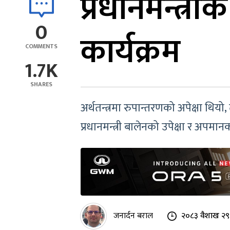
प्रधानमन्त्री
0
कार्यक्रम
COMMENTS
1.7K
SHARES
अर्थतन्त्रमा रुपान्तरणको अपेक्षा थिय
प्रधानमन्त्री बालेनको उपेक्षा र अपमा
जनार्दन बराल
२०८३ वैशाख २९ 