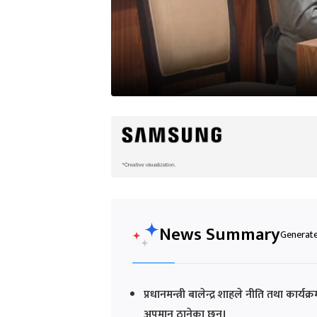
News Summary
Generated
प्रधानमन्त्री बालेन्द्र शाहले नीति तथा कार्य
अपमान ठानेका छन्।