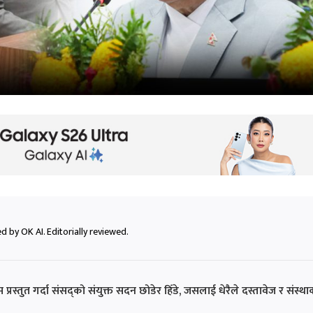
 by OK AI. Editorially reviewed.
क्रम प्रस्तुत गर्दा संसद्को संयुक्त सदन छोडेर हिँडे, जसलाई धेरैले दस्तावेज र संस्थ