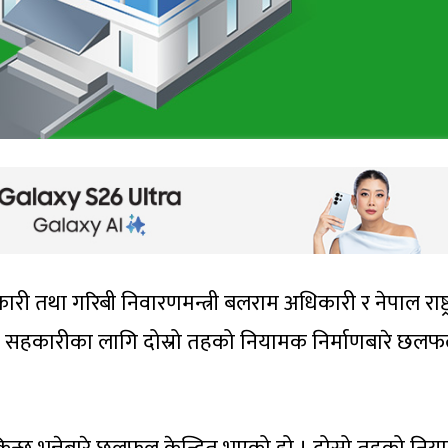
कारी तथा गरिबी निवारणमन्त्री बलराम अधिकारी र नेपाल राष्ट्
ीच सहकारीका लागि दोस्रो तहको नियामक निर्माणबारे छल