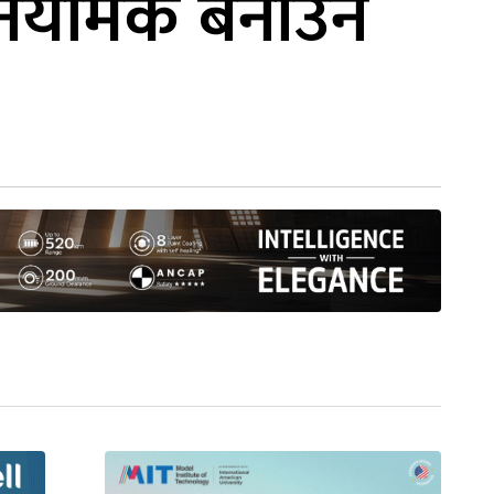
 नियामक बनाउन