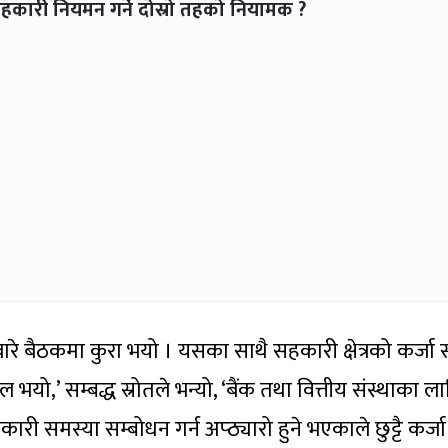
 सहकारी नियमन गर्ने दोस्रो तहको नियामक ?
गबारे बैठकमा कुरा भयो । यसका साथै सहकारी क्षेत्रको कर्जा 
 भयो,’ सम्बद्ध स्रोतले भन्यो, ‘बैंक तथा वित्तीय संस्थाका ल
ारी समस्या सम्बोधन गर्न अप्ठ्यारो हुने भएकाले छुट्टै कर्जा