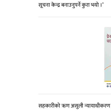
सूचना केन्द्र बनाउनुपर्ने कुरा भयो ।’
सहकारीको ऋण असुली न्यायाधीकरण चा