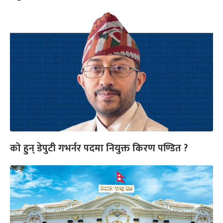
को हुन् डेपुटी गभर्नर पदमा नियुक्त किरण पण्डित ?