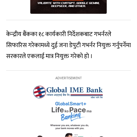
केन्द्रीय बैंकका १८ कार्यकारी निर्देशकबाट गभर्नरले
सिफारिस गरेकामध्ये दुई जना डेपुटी गभर्नर नियुक्त गर्नुपर्नेमा
सरकारले एकलाई मात्र नियुक्त गरेको हो ।