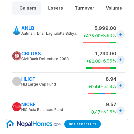
HOT PROPERTIES