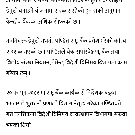
डेपुटी बनाउने योजनामा सरकार रहेको हुन सक्ने अनुमान
केन्द्रीय बैंकका अधिकारीहरूको छ ।
नवनियुक्त डेपुटी गभर्नर पण्डित राष्ट्र बैंक प्रवेश गरेको करिब
२ दशक भएको छ । पण्डितले बैंक सुपरिवेक्षण, बैंक तथा
वित्तीय संस्था नियमन, पेमेन्ट, विदेशी विनिमय विभागमा काम
गरेका छन् ।
२० फागुन २०८१ मा राष्ट्र बैंक कार्यकारी निर्देशक बढुवा
भएलगत्तै भुक्तानी प्रणाली विभाग नेतृत्व गरेका पण्डितको
गत कात्तिकमा विदेशी विनिमय व्यवस्थापन विभागमा सरुवा
भएको थियो ।