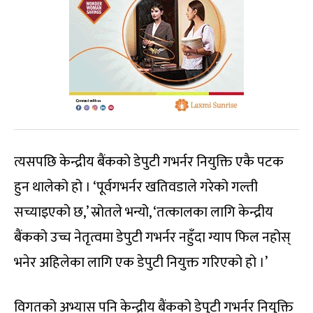
त्यसपछि केन्द्रीय बैंकको डेपुटी गभर्नर नियुक्ति एकै पटक
हुन थालेको हो । ‘पूर्वगभर्नर खतिवडाले गरेको गल्ती
सच्याइएको छ,’ स्रोतले भन्यो, ‘तत्कालका लागि केन्द्रीय
बैंकको उच्च नेतृत्वमा डेपुटी गभर्नर नहुँदा ग्याप फिल नहोस्
भनेर अहिलेका लागि एक डेपुटी नियुक्त गरिएको हो ।’
विगतको अभ्यास पनि केन्द्रीय बैंकको डेपुटी गभर्नर नियुक्ति