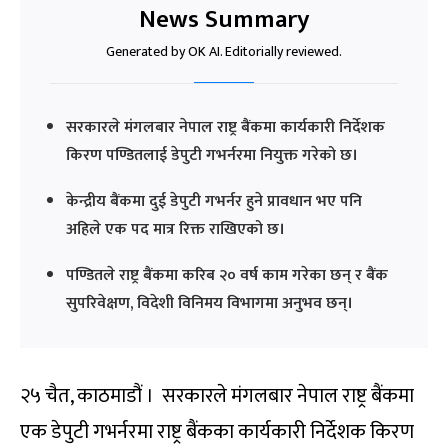
News Summary
Generated by OK AI. Editorially reviewed.
सरकारले मंगलबार नेपाल राष्ट्र बैंकमा कार्यकारी निर्देशक
किरण पण्डितलाई डेपुटी गभर्नरमा नियुक्त गरेको छ।
केन्द्रीय बैंकमा दुई डेपुटी गभर्नर हुने प्रावधान भए पनि
अहिले एक पद मात्र रिक्त राखिएको छ।
पण्डितले राष्ट्र बैंकमा करिब २० वर्ष काम गरेका छन् र बैंक
सुपरिवेक्षण, विदेशी विनिमय विभागमा अनुभव छन्।
२५ चैत, काठमाडौं । सरकारले मंगलबार नेपाल राष्ट्र बैंकमा
एक डेपुटी गभर्नरमा राष्ट्र बैंकका कार्यकारी निर्देशक किरण