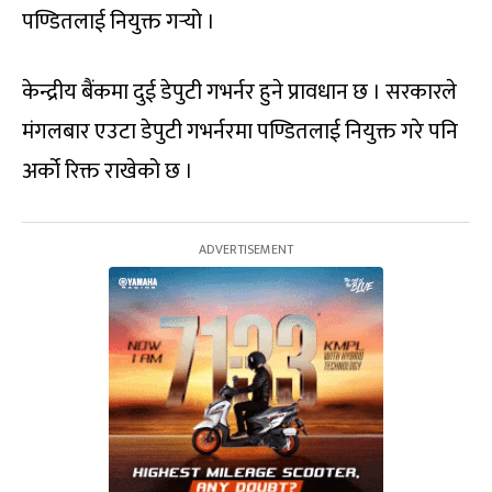
पण्डितलाई नियुक्त गर्‍यो ।
केन्द्रीय बैंकमा दुई डेपुटी गभर्नर हुने प्रावधान छ । सरकारले
मंगलबार एउटा डेपुटी गभर्नरमा पण्डितलाई नियुक्त गरे पनि
अर्को रिक्त राखेको छ ।