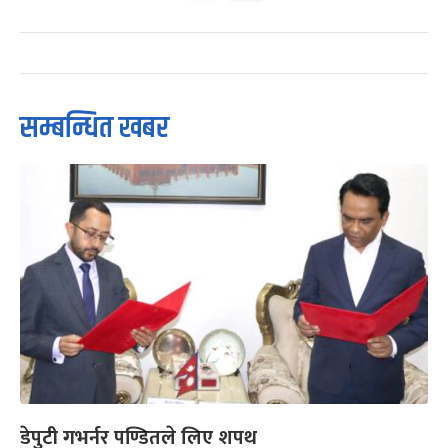
सम्बन्धित खबर
डेपुटी गभर्नर पण्डितले लिए शपथ