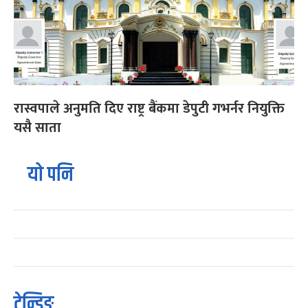
रास्वपाले अनुमति दिए राष्ट्र बैंकमा डेपुटी गभर्नर नियुक्ति
यसै साता
यो पनि
ट्रेन्डिङ