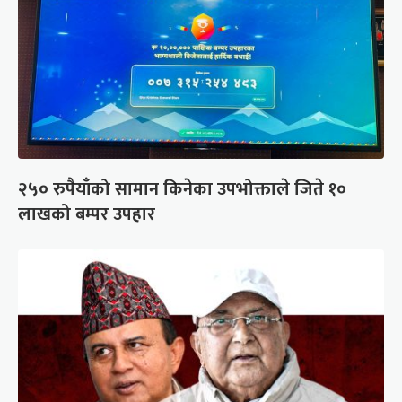
२५० रुपैयाँको सामान किनेका उपभोक्ताले जिते १०
लाखको बम्पर उपहार