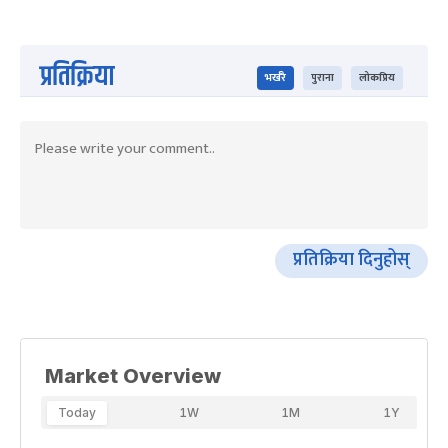
प्रतिक्रिया
भर्खरै
पुराना
लोकप्रिय
प्रतिक्रिया दिनुहोस्