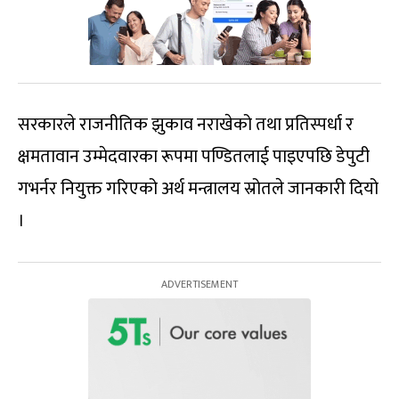
सरकारले राजनीतिक झुकाव नराखेको तथा प्रतिस्पर्धा र
क्षमतावान उम्मेदवारका रूपमा पण्डितलाई पाइएपछि डेपुटी
गभर्नर नियुक्त गरिएको अर्थ मन्त्रालय स्रोतले जानकारी दियो
।