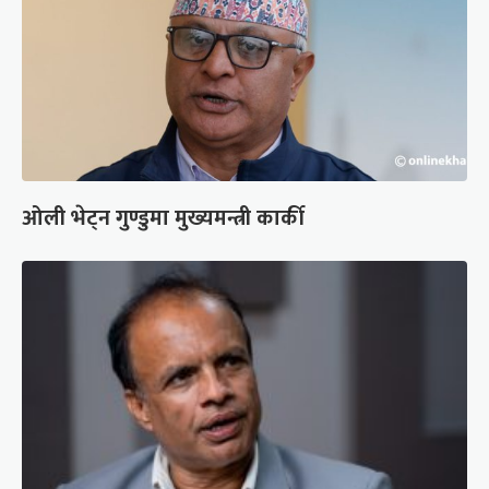
ओली भेट्न गुण्डुमा मुख्यमन्त्री कार्की