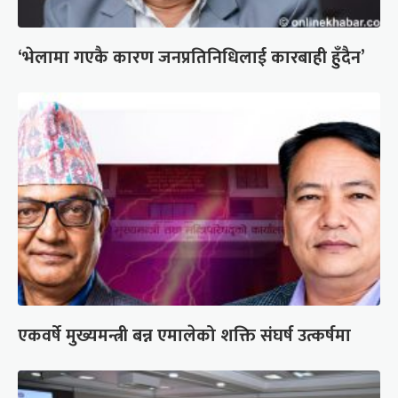
‘भेलामा गएकै कारण जनप्रतिनिधिलाई कारबाही हुँदैन’
एकवर्षे मुख्यमन्त्री बन्न एमालेको शक्ति संघर्ष उत्कर्षमा