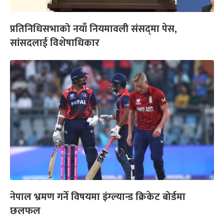
प्रतिनिधिसभाको नयाँ नियमावली संसद्‌मा पेस,
सांसदलाई विशेषाधिकार
नेपाल भ्रमण गर्ने विषयमा इंग्ल्यान्ड क्रिकेट बोर्डमा
छलफल