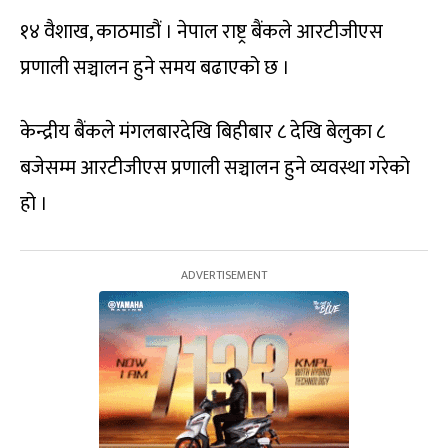
१४ वैशाख, काठमाडौं । नेपाल राष्ट्र बैंकले आरटीजीएस
प्रणाली सञ्चालन हुने समय बढाएको छ ।
केन्द्रीय बैंकले मंगलबारदेखि बिहीबार ८ देखि बेलुका ८
बजेसम्म आरटीजीएस प्रणाली सञ्चालन हुने व्यवस्था गरेको
हो ।