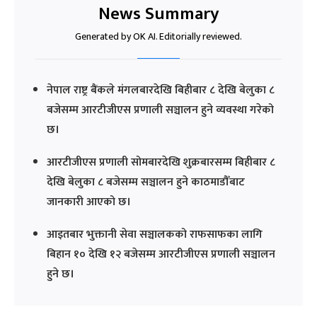
News Summary
Generated by OK AI. Editorially reviewed.
नेपाल राष्ट्र बैंकले मंगलबारदेखि बिहीबार ८ देखि बेलुका ८
बजेसम्म आरटीजीएस प्रणाली सञ्चालन हुने व्यवस्था गरेको
छ।
आरटीजीएस प्रणाली सोमबारदेखि शुक्रबारसम्म बिहीबार ८
देखि बेलुका ८ बजेसम्म सञ्चालन हुने काठमाडौँबाट
जानकारी आएको छ।
आइतबार भुक्तानी सेवा सञ्चालकको राफसाफका लागि
बिहान १० देखि १२ बजेसम्म आरटीजीएस प्रणाली सञ्चालन
हुने छ।