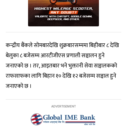
कन्द्रीय बैंकले सोमबारदेखि शुक्रबारसम्ममा बिहीबार ८ देखि
बेलुका ८ बजेसम्म आरटीजीएस प्रणाली सञ्चालन हुने
जनाएको छ । तर, आइतबार भने भुक्तानी सेवा सञ्चालकको
राफसाफका लागि बिहान १० देखि १२ बजेसम्म सञ्चाल हुने
जनाएको छ ।