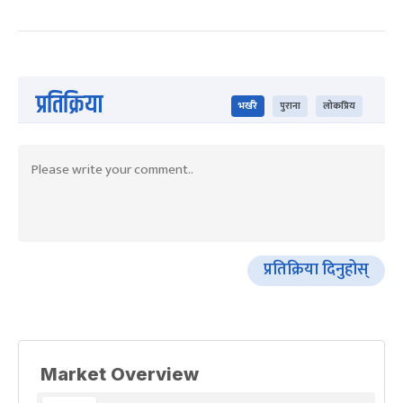
प्रतिक्रिया
भर्खरै
पुराना
लोकप्रिय
प्रतिक्रिया दिनुहोस्