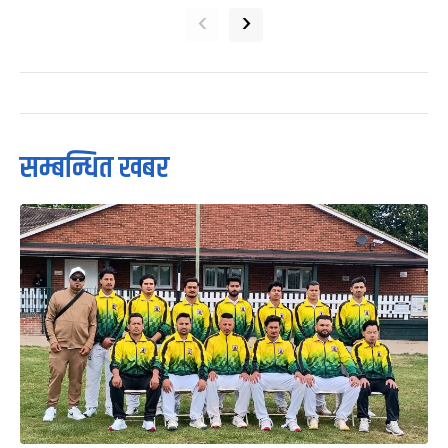
‹
›
सम्बन्धित खबर