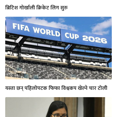
ब्रिटिश गोर्खाली क्रिकेट लिग सुरु
यस्ता छन् पहिलोपटक फिफा विश्वकप खेल्ने चार टोली