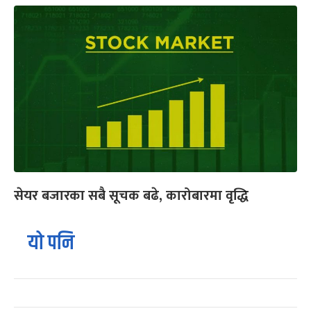
सेयर बजारका सबै सूचक बढे, कारोबारमा वृद्धि
यो पनि