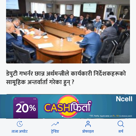
डेपुटी गभर्नर छान्न अर्थमन्त्रीले कार्यकारी निर्देशकहरूको
सामूहिक अन्तर्वार्ता गरेका हुन् ?
ताजा अपडेट
ट्रेन्डिङ
प्रोफाइल
सर्च