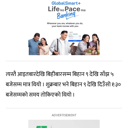
त्यस्तै आइतबारदेखि बिहीबारसम्म बिहान ९ देखि साँझ ५
बजेसम्म मात्र थियो । शुक्रबार भने बिहान ९ देखि दिउँसो १:३०
बजेसम्मको समय तोकिएको थियो ।