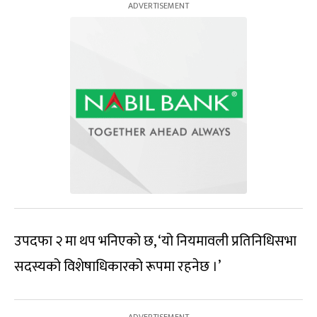
उपदफा २ मा थप भनिएको छ, ‘यो नियमावली प्रतिनिधिसभा
सदस्यको विशेषाधिकारको रूपमा रहनेछ ।’