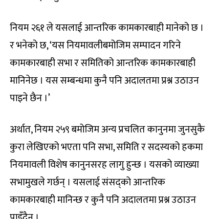
नियम २६१ ले यसलाई आन्तरिक कामकारबाही मानेको छ ।
र भनेको छ, ‘यस नियमावलीबमोजिम सम्पादन गरिने
कामकारबाही सभा र समितिको आन्तरिक कामकारबाही
मानिनेछ । यस सम्बन्धमा कुनै पनि अदालतमा प्रश्न उठाउन
पाइने छैन ।’
अर्थात, नियम २५९ बमोजिम अन्य प्रचलित कानुनमा जुनसुकै
कुरा लेखिएको भएता पनि सभा, समिति र सदस्यको हकमा
नियमावली विशेष कानुनसरह लागु हुन्छ । यसको व्याख्या
सभामुखले गर्छन् । यसलाई संसद्को आन्तरिक
कामकारबाही मानिन्छ र कुनै पनि अदालतमा प्रश्न उठाउन
पाइँदैन ।