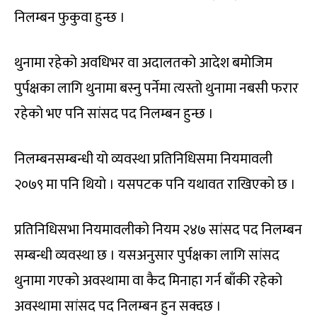
निलम्बन फुकुवा हुन्छ ।
थुनामा रहेको अवधिभर वा अदालतको आदेश बमोजिम
पुर्पक्षका लागि थुनामा बस्नु पर्नेमा त्यस्तो थुनामा नबसी फरार
रहेको भए पनि सांसद पद निलम्बन हुन्छ ।
निलम्बनसम्बन्धी यो व्यवस्था प्रतिनिधिसमा नियमावली
२०७९ मा पनि थियो । यसपटक पनि यथावत राखिएको छ ।
प्रतिनिधिसभा नियमावलीको नियम २४७ सांसद पद निलम्बन
सम्बन्धी व्यवस्था छ । यसअनुसार पुर्पक्षका लागि सांसद
थुनामा गएको अवस्थामा वा कैद मिनाहा गर्न बाँकी रहेको
अवस्थामा सांसद पद निलम्बन हुन सक्दछ ।