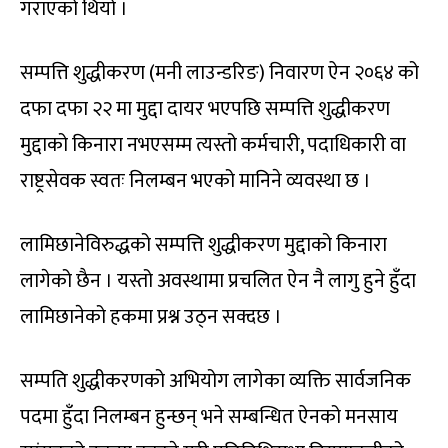
गराएको थियो ।
सम्पत्ति शुद्धीकरण (मनी लाउन्डरिङ) निवारण ऐन २०६४ को
दफा दफा २२ मा मुद्दा दायर भएपछि सम्पत्ति शुद्धीकरण
मुद्दाको किनारा नभएसम्म त्यस्तो कर्मचारी, पदाधिकारी वा
राष्ट्रसेवक स्वतः निलम्बन भएको मानिने व्यवस्था छ ।
लामिछानेविरुद्धको सम्पत्ति शुद्धीकरण मुद्दाको किनारा
लागेको छैन । यस्तो अवस्थामा प्रचलित ऐन नै लागु हुने हुँदा
लामिछानेको हकमा प्रश्न उठ्न सक्दछ ।
सम्पति शुद्धीकरणको अभियोग लागेका व्यक्ति सार्वजनिक
पदमा हुँदा निलम्बन हुन्छन् भने सम्बन्धित ऐनको मनसाय