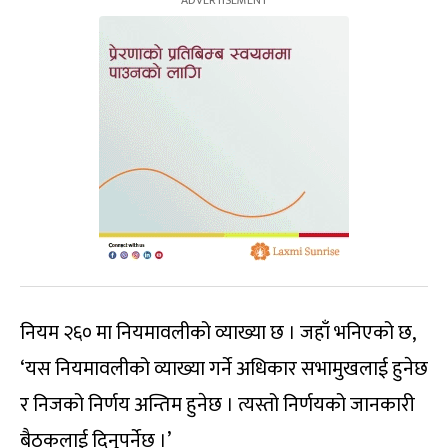
नियम २६० मा नियमावलीको व्याख्या छ । जहाँ भनिएको छ,
‘यस नियमावलीको व्याख्या गर्ने अधिकार सभामुखलाई हुनेछ
र निजको निर्णय अन्तिम हुनेछ । त्यस्तो निर्णयको जानकारी
बैठकलाई दिनुपर्नेछ ।’