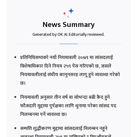
News Summary
Generated by OK AI. Editorially reviewed.
प्रतिनिधिसभाको नयाँ नियमावली २०७९ मा सांसदलाई
विशेषाधिकार दिने नियम २५९ पेस गरिएको छ, जसले
नियमावलीलाई संघीय कानुनसरह लागू हुने व्यवस्था गरेको
छ।
नियमावली अनुसार तीन वर्ष वा सोभन्दा बढी कैद हुने
फौजदारी मुद्दामा पुर्पक्षका लागि थुनामा परेका सांसद पद
निलम्बनमा पर्ने व्यवस्था छ।
सम्पत्ति शुद्धीकरण मुद्दामा सांसदलाई निलम्बन नहुने