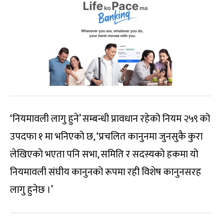
‘नियमावली लागु हुने’ सम्बन्धी प्रावधान रहेको नियम २५९ को
उपदफा १ मा भनिएको छ, ‘प्रचलित कानुनमा जुनसुकै कुरा
लेखिएको भएता पनि सभा, समिति र सदस्यको हकमा यो
नियमावली संघीय कानुनको रूपमा रही विशेष कानुनसरह
लागु हुनेछ ।’