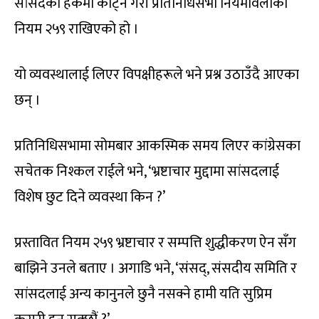
सांसदको हकमा काट्ने गरी प्रतिनिधिसभा नियमावलीको
नियम २५९ राखिएको हो ।
यो व्यवस्थालाई लिएर विपक्षीहरूले भने प्रश्न उठाउँदै आएका
छन् ।
प्रतिनिधिसभामा सोमबार आकस्मिक समय लिएर कांग्रेसका
सचेतक निश्कल राईले भने, ‘भ्रष्टाचार मुद्दामा सांसदलाई
विशेष छुट दिने व्यवस्था किन ?’
प्रस्तावित नियम २५९ भ्रष्टाचार र सम्पत्ति शुद्धीकरण ऐन सँग
बाझिने उनले बताए । अगाडि भने, ‘संसद्, संसदीय समिति र
सांसदलाई अन्य कानुनले छुनै नसक्ने हामी यति सुप्रिम