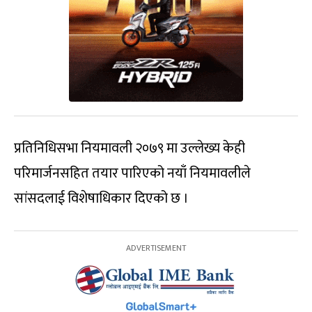
प्रतिनिधिसभा नियमावली २०७९ मा उल्लेख्य केही
परिमार्जनसहित तयार पारिएको नयाँ नियमावलीले
सांसदलाई विशेषाधिकार दिएको छ ।