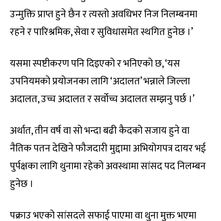
उन्मुक्ति प्राप्त हुने छैन र त्यस्तो अवधिभर निज निलम्बनमा
रहने र पारिश्रमिक, सेवा र सुविधासमेत स्थगित हुनेछ ।’
यसमा स्पष्टीकरण पनि दिइएको र भनिएको छ, ‘यस
उपनियमको प्रयोजनका लागि ‘अदालत’ भन्नाले जिल्ला
अदालत, उच्च अदालत र सर्वोच्च अदालत सम्झनु पर्छ ।’
अर्थात, तीन वर्ष वा सो भन्दा बढी कैदको सजाय हुने वा
नैतिक पतन देखिने फौजदारी मुद्दामा अभियोगपत्र दायर भई
पुर्पक्षका लागि थुनामा रहेको अवस्थामा सांसद पद निलम्बन
हुनेछ ।
पक्राउ भएको सांसदले सफाई पाएमा वा थुना मुक्त भएमा