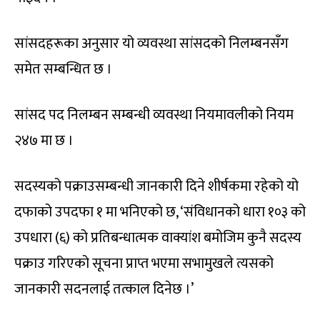
सांसदहरूका अनुसार यो व्यवस्था सांसदको निलम्बनसँग
समेत सम्बन्धित छ ।
सांसद पद निलम्बन सम्बन्धी व्यवस्था नियमावलीको नियम
२४७ मा छ ।
सदस्यको पक्राउसम्बन्धी जानकारी दिने शीर्षकमा रहेको यो
दफाको उपदफा १ मा भनिएको छ, ‘संविधानको धारा १०३ को
उपधारा (६) को प्रतिबन्धात्मक वाक्यांश बमोजिम कुनै सदस्य
पक्राउ गरिएको सूचना प्राप्त भएमा सभामुखले त्यसको
जानकारी सदनलाई तत्काल दिनेछ ।’