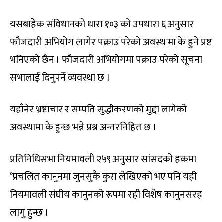
यसबाहेक संविधानको धारा १०३ को उपधारा ६ अनुसार
फौजदारी अभियोग लागेर पक्राउ परेको अवस्थामा के हुने प्रष्ट
भनिएको छैन । फौजदारी अभियोगमा पक्राउ परेको सूचना
सभालाई दिनुपर्ने व्यवस्था छ ।
यहाँनेर भ्रष्टाचार र सम्पति सुद्धीकरणको मुद्दा लागेको
अवस्थामा के हुन्छ भन्ने प्रश्न अन्तरनिहित छ ।
प्रतिनिधिसभा नियमावली २५९ अनुसार सांसदको हकमा
‘प्रचलित कानुनमा जुनसुकै कुरा लेखिएको भए पनि यही
नियमावली संघीय कानुनको रूपमा रही विशेष कानुनसरह
लागु हुन्छ ।