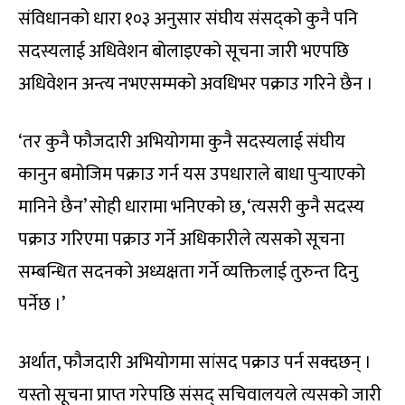
संविधानको धारा १०३ अनुसार संघीय संसद्को कुनै पनि
सदस्यलाई अधिवेशन बोलाइएको सूचना जारी भएपछि
अधिवेशन अन्त्य नभएसम्मको अवधिभर पक्राउ गरिने छैन ।
‘तर कुनै फौजदारी अभियोगमा कुनै सदस्यलाई संघीय
कानुन बमोजिम पक्राउ गर्न यस उपधाराले बाधा पुर्‍याएको
मानिने छैन’ सोही धारामा भनिएको छ, ‘त्यसरी कुनै सदस्य
पक्राउ गरिएमा पक्राउ गर्ने अधिकारीले त्यसको सूचना
सम्बन्धित सदनको अध्यक्षता गर्ने व्यक्तिलाई तुरुन्त दिनु
पर्नेछ ।’
अर्थात, फौजदारी अभियोगमा सांसद पक्राउ पर्न सक्दछन् ।
यस्तो सूचना प्राप्त गरेपछि संसद् सचिवालयले त्यसको जारी