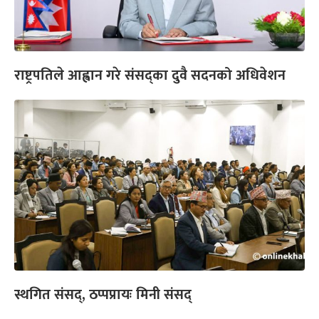
राष्ट्रपतिले आह्वान गरे संसद्का दुवै सदनको अधिवेशन
स्थगित संसद्, ठप्पप्रायः मिनी संसद्