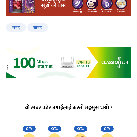
संसद्
सांसद
यो खबर पढेर तपाईलाई कस्तो महसुस भयो ?
0%
0%
0%
0%