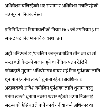
अधिवेशन चलिरहेको भए सभामा र अधिवेशन नचलिरहेको
भए सूचना निकाल्नेछ ।
प्रतिनिधिसभा नियमावलीको नियम १४७ को उपनियम ३ मा
सांसद पद निलम्बनको व्यवस्था छ ।
जहाँ भनिएको छ, ‘प्रचलित कानुनबमोजिम तीन वर्ष वा सो
भन्दा बढी कैदको सजाय हुने वा नैतिक पतन देखिने
फौजदारी मुद्दामा अभियोगपत्र दायर भई निज पुर्पक्षका लागि
थुनामा रहेकोमा त्यस्तो थुनामा रहेको अवधिभर वा
अदालतको आदेश बमोजिम पुर्पक्षका लागि थुनामा बस्नु
पर्नेमा त्यस्तो थुनामा नबसी फरार रहेको भएमा निजलाई
सदस्यको हैसियतले कुनै कार्य गर्न वा कुनै अधिकार वा