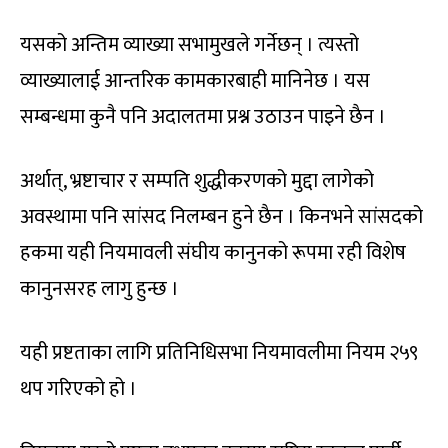
यसको अन्तिम व्याख्या सभामुखले गर्नेछन् । त्यस्तो
व्याख्यालाई आन्तरिक कामकारबाही मानिनेछ । यस
सम्बन्धमा कुनै पनि अदालतमा प्रश्न उठाउन पाइने छैन ।
अर्थात्, भ्रष्टाचार र सम्पति शुद्धीकरणको मुद्दा लागेको
अवस्थामा पनि सांसद निलम्बन हुने छैन । किनभने सांसदको
हकमा यही नियमावली संघीय कानुनको रूपमा रही विशेष
कानुनसरह लागु हुन्छ ।
यही प्रष्टताका लागि प्रतिनिधिसभा नियमावलीमा नियम २५९
थप गरिएको हो ।