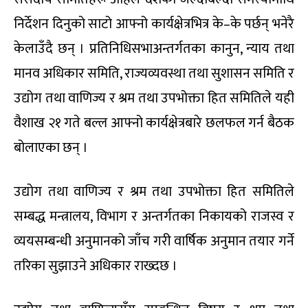
निर्देशन दिनुको साटो आफ्नो कार्यक्षेत्रभित्र के–के पर्छन् भनेरै
केलाउँदै छन् । प्रतिनिधिसभाअन्तर्गतका कानुन, न्याय तथा
मानव अधिकार समिति, राज्यव्यवस्था तथा सुशासन समिति र
उद्योग तथा वाणिज्य र श्रम तथा उपभोक्ता हित समितिले यही
वैशाख २१ गते बल्ल आफ्नो कार्यक्षेत्रबारे छलफल गर्न बैठक
बोलाएका छन् ।
उद्योग तथा वाणिज्य र श्रम तथा उपभोक्ता हित समितिले
सम्बद्ध मन्त्रालय, विभाग र अन्तर्गतका निकायको राजस्व र
व्ययसम्बन्धी अनुमानको जाँच गरी वार्षिक अनुमान तयार गर्ने
तरिका सुझाउने अधिकार राख्दछ ।