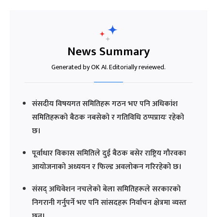
News Summary
Generated by OK AI. Editorially reviewed.
संसदीय विषयगत समितिहरू गठन भए पनि अधिकांश
समितिहरूको बैठक नबसेको र गतिविधि ठप्पप्रायः रहेको
छ।
पूर्वाधार विकास समितिले दुई बैठक बसेर राष्ट्रिय गौरवका
आयोजनाको अध्ययन र फिल्ड अवलोकन गरिरहेको छ।
संसद् अधिवेशन नचलेको बेला समितिहरूले सरकारको
निगरानी गर्नुपर्ने भए पनि सांसदहरू निर्वाचन क्षेत्रमा व्यस्त
छन्।