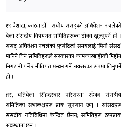
१९ वैशाख, काठमाडौं । संघीय संसद्को अधिवेशन नचलेको
बेला संसदीय विषयगत समितिहरूका ढोका खुल्नुपर्ने हो ।
संसद् अधिवेशन नचलेको फुर्सदिलो समयलाई ‘मिनी संसद्’
मानिने यिनै समितिहरूले सरकारका कामकारबाहीको मिहीन
निगरानी गर्ने र नीतिगत मन्थन गर्ने अवसरका रूपमा लिनुपर्ने
हो ।
तर, यतिबेला सिंहदरबार परिसरमा रहेका संसदीय
समितिका सभाकक्षहरू प्रायः सुनसान छन् । सांसदहरू
संसदीय गतिविधिमा केन्द्रित छैनन्; समितिहरू ठप्पप्रायः
अवस्थामा छन् ।