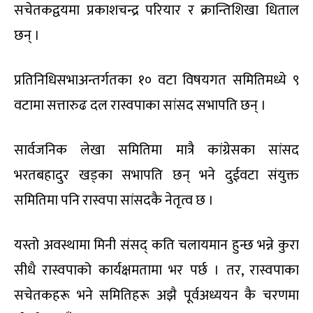
सचेतकद्वयमा प्रकाशचन्द्र परियार र क्रान्तिशिखा धिताल
छन् ।
प्रतिनिधिसभाअन्तर्गतका १० वटा विषयगत समितिमध्ये ९
वटामा सत्तारुढ दल रास्वपाका सांसद सभापति छन् ।
सार्वजनिक लेखा समितिमा मात्रै कांग्रेसका सांसद
भरतबहादुर खड्का सभापति छन् भने दुईवटा संयुक्त
समितिमा पनि रास्वपा सांसदकै नेतृत्व छ ।
यस्तो अवस्थामा मिनी संसद् कति चलायमान हुन्छ भन्ने कुरा
सीधै रास्वपाको कार्यक्षमतामा भर पर्छ । तर, रास्वपाका
सचेतकहरू भने समितिहरू अझै पूर्वअध्ययन कै चरणमा