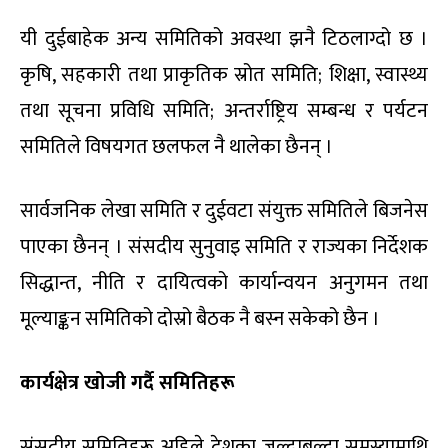
यी दुईबाहेक अन्य समितिको अवस्था झनै टिठलाग्दो छ ।
कृषि, सहकारी तथा प्राकृतिक स्रोत समिति; शिक्षा, स्वास्थ्य
तथा सूचना प्रविधि समिति; अन्तर्राष्ट्रिय सम्बन्ध र पर्यटन
समितिले विषयगत छलफल नै थालेका छैनन् ।
सार्वजनिक लेखा समिति र दुईवटा संयुक्त समितिले बिजनेस
पाएका छैनन् । संसदीय सुनुवाइ समिति र राज्यका निर्देशक
सिद्धान्त, नीति र दायित्वको कार्यान्वयन अनुगमन तथा
मूल्याङ्कन समितिको दोस्रो बैठक नै बस्न सकेको छैन ।
कार्यक्षेत्र खोजी गर्दै समितिहरू
संसदीय समितिहरू अहिले देशका जल्दाबल्दा समस्यामाथि