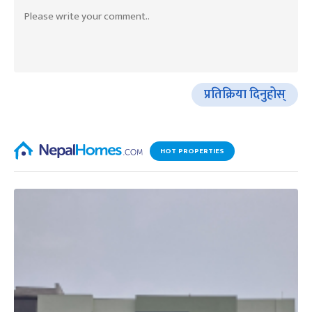
प्रतिक्रिया दिनुहोस्
HOT PROPERTIES