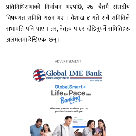
प्रतिनिधिसभाको निर्वाचन भएपछि, २७ चैतमै संसदीय
विषयगत समिति गठन भए । वैशाख ४ गते सबै समितिले
सभापति पनि पाए । तर, नेतृत्व पाएर दौडिनुपर्ने समितिहरू
अलमलमा देखिएका छन् ।