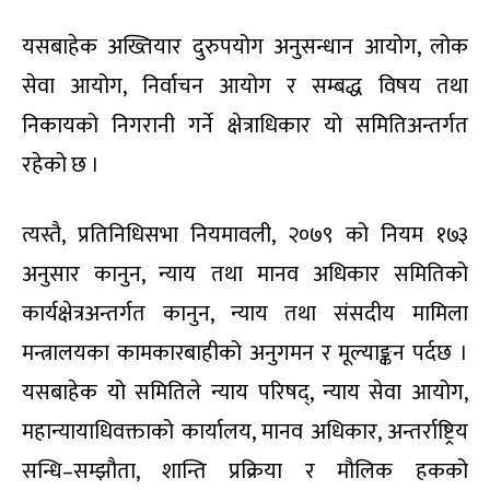
यसबाहेक अख्तियार दुरुपयोग अनुसन्धान आयोग, लोक
सेवा आयोग, निर्वाचन आयोग र सम्बद्ध विषय तथा
निकायको निगरानी गर्ने क्षेत्राधिकार यो समितिअन्तर्गत
रहेको छ ।
त्यस्तै, प्रतिनिधिसभा नियमावली, २०७९ को नियम १७३
अनुसार कानुन, न्याय तथा मानव अधिकार समितिको
कार्यक्षेत्रअन्तर्गत कानुन, न्याय तथा संसदीय मामिला
मन्त्रालयका कामकारबाहीको अनुगमन र मूल्याङ्कन पर्दछ ।
यसबाहेक यो समितिले न्याय परिषद्, न्याय सेवा आयोग,
महान्यायाधिवक्ताको कार्यालय, मानव अधिकार, अन्तर्राष्ट्रिय
सन्धि–सम्झौता, शान्ति प्रक्रिया र मौलिक हकको