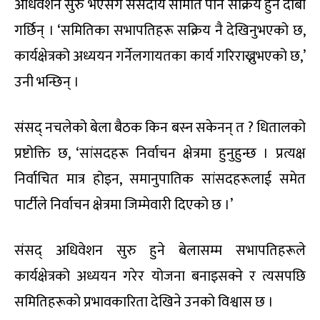
अधिवेशन सुरु भएसँगै संसदीय समिति पनि सक्रिय हुने दाबी
गर्छिन् । ‘समितिका सभापतिहरू सक्रिय नै देखिनुभएको छ,
कार्यक्षेत्रको अध्ययन गर्नेलगायतका कार्य गरिराख्नुभएको छ,’
उनी भन्छिन् ।
संसद् नचलेको बेला बैठक किन बस्न सकेनन् त ? धितालको
प्रष्टोक्ति छ, ‘सांसदहरू निर्वाचन क्षेत्रमा हुनुहुन्छ । प्रत्यक्ष
निर्वाचित मात्र होइन, समानुपातिक सांसदहरूलाई समेत
पार्टीले निर्वाचन क्षेत्रमा जिम्मेवारी दिएको छ ।’
संसद् अधिवेशन सुरु हुने बेलासम्म सभापतिहरूले
कार्यक्षेत्रको अध्ययन गरेर योजना बनाइसक्ने र त्यसपछि
समितिहरूको प्रभावकारिता देखिने उनको विश्वास छ ।