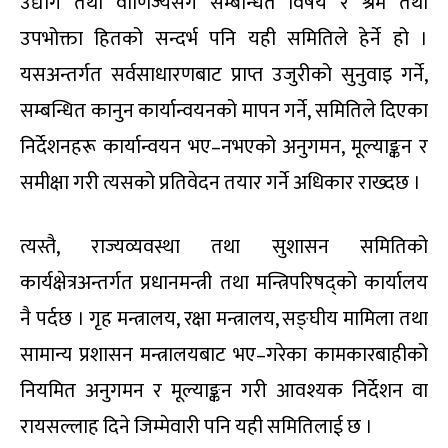
उद्योग तथा वाणिज्यसँग सम्बन्धित विषय र श्रम तथा
उपभोक्ता हितको सन्दर्भ पनि यही समितिले हेर्ने हो ।
यसअन्तर्गत सर्वसाधारणबाट प्राप्त उजुरीको सुनुवाइ गर्ने,
सम्बन्धित कानुन कार्यान्वयनको मापन गर्ने, समितिले दिएका
निर्देशनहरू कार्यान्वयन भए–नभएको अनुगमन, मूल्याङ्कन र
समीक्षा गरी त्यसको प्रतिवेदन तयार गर्ने अधिकार राख्दछ ।
त्यस्तै, राज्यव्यवस्था तथा सुशासन समितिको
कार्यक्षेत्रअन्तर्गत प्रधानमन्त्री तथा मन्त्रिपरिषद्को कार्यालय
नै पर्दछ । गृह मन्त्रालय, रक्षा मन्त्रालय, सङ्घीय मामिला तथा
सामान्य प्रशासन मन्त्रालयबाट भए–गरेका कामकारबाहीको
नियमित अनुगमन र मूल्याङ्कन गरी आवश्यक निर्देशन वा
रायसल्लाह दिने जिम्मेवारी पनि यही समितिलाई छ ।