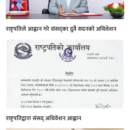
राष्ट्रपतिले आह्वान गरे संसद्का दुवै सदनको अधिवेशन
राष्ट्रपतिद्वारा संसद् अधिवेशन आह्वान