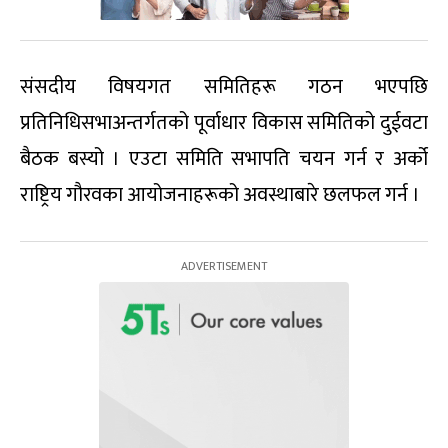
संसदीय विषयगत समितिहरू गठन भएपछि
प्रतिनिधिसभाअन्तर्गतको पूर्वाधार विकास समितिको दुईवटा
बैठक बस्यो । एउटा समिति सभापति चयन गर्न र अर्को
राष्ट्रिय गौरवका आयोजनाहरूको अवस्थाबारे छलफल गर्न ।