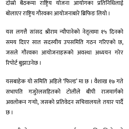
दोस्रो बैठकमा राष्ट्रिय योजना आयोगका प्रतिनिधिलाई
बोलाएर राष्ट्रिय गौरवका आयोजनाबारे ब्रिफिङ लियो ।
यस लगत्तै सांसद श्रीराम न्यौपानेको नेतृत्वमा १५ दिनको
समय दिएर सात सदस्यीय उपसमिति गठन गरिएको छ,
जसले गौरवका आयोजनाहरूको अवस्था अध्ययन गरेर
रिपोर्ट बुझाउनेछ ।
यसबाहेक यो समिति अहिले ‘फिल्ड’ मा छ । वैशाख १७ गते
सभापति गजुरेलसहितको टोलीले बीपी राजमार्गको
अवलोकन गर्‍यो, जसको प्रतिवेदन सचिवालयले तयार पार्दै
छ ।