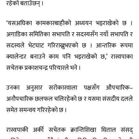
रहेको बताउँछन् ।
‘यसअघिका कामकारबाहीको अध्ययन भइराखेको छ ।
अगाडिका समितिका सभापति र सदस्यसँग नयाँ सभापति र
सदस्यले भेटघाट गरिराख्नुभएको छ । आन्तरिक रूपमा
क्यालेन्डर बनाउने काम पनि भइराखेको छ,’ रास्वपाका
सचेतक प्रकाशचन्द्र परियारले भने ।
उनका अनुसार सरोकारवाला पक्षसँग औपचारिक–
अनौपचारिक छलफल चलिरहेको छ र यसमा संसदीय दलले
समेत समन्वय गरिरहेको छ ।
रास्वपाकी अर्की सचेतक क्रान्तिशिखा धिताल संसद्