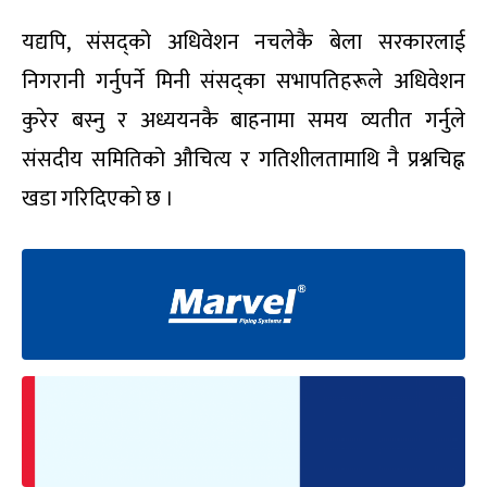
यद्यपि, संसद्को अधिवेशन नचलेकै बेला सरकारलाई
निगरानी गर्नुपर्ने मिनी संसद्का सभापतिहरूले अधिवेशन
कुरेर बस्नु र अध्ययनकै बाहनामा समय व्यतीत गर्नुले
संसदीय समितिको औचित्य र गतिशीलतामाथि नै प्रश्नचिह्न
खडा गरिदिएको छ ।