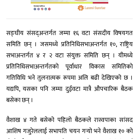
सङ्घीय संसद्अन्तर्गत जम्मा १६ वटा संसदीय विषयगत
समिति छन् । जसमध्ये प्रतिनिधिसभाअन्तर्गत १०, राष्ट्रिय
सभाअन्तर्गत ४ र २ वटा संयुक्त समिति छन् । यीमध्ये
प्रतिनिधिसभाअन्तर्गतको पूर्वाधार विकास समितिको
गतिविधि भने तुलनात्मक रूपमा अलि बढी देखिएको छ ।
यद्यपि, यसका पनि जम्मा दुईवटा मात्रै औपचारिक बैठक
बसेका छन् ।
वैशाख ४ गते बसेको पहिलो बैठकले रास्वपाका सांसद
आशिष गजुरेललाई सभापति चयन गर्‍यो भने वैशाख १० को