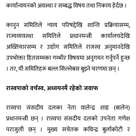
कार्यान्वयनको अवस्था र सम्बद्ध विषय तथा निकाय हेर्दछ ।
कानुन समितिले न्याय परिषद्देखि शान्ति प्रक्रियासम्म,
राज्यव्यवस्था समितिले प्रधानमन्त्री कार्यालयदेखि
अख्तियारसम्म र उद्योग समितिले राजस्व अनुमानदेखि
उपभोक्ता हितसम्मका गम्भीर विषयमा अनुगमन गर्नुपर्ने हुन्छ
। तर, यी समितिहरू बल्ल सिल्लेबस बुझ्ने चरणमा छन् ।
रास्वपाको वर्चस्व, अध्ययनमै रहेको जवाफ
रास्वपा संसदीय दलका नेता वालेन्द्र शाह (बालेन)
प्रधानमन्त्री छन् । रास्वपा संसदीय दलको उपनेता गणेश
पराजुली छन् । मुख्य सचेतक कविन्द्र बुर्लाकोटी र