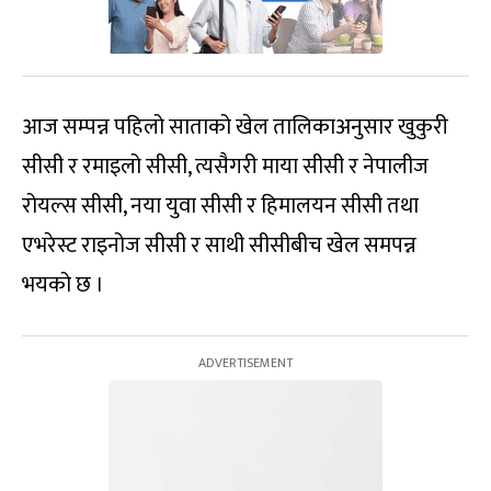
आज सम्पन्न पहिलो साताको खेल तालिकाअनुसार खुकुरी
सीसी र रमाइलो सीसी, त्यसैगरी माया सीसी र नेपालीज
रोयल्स सीसी, नया युवा सीसी र हिमालयन सीसी तथा
एभरेस्ट राइनोज सीसी र साथी सीसीबीच खेल समपन्न
भयको छ ।