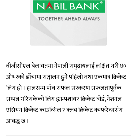
बीजीसीएल बेलायतमा नेपाली समुदायलाई लक्षित गरी ४०
ओभरको ढाँचामा सञ्चालन हुने पहिलो तथा एकमात्र क्रिकेट
लिग हो । हालसम्म पाँच सफल संस्करण सफलतापूर्वक
सम्पन्न गरिसकेको लिग ह्याम्पशायर क्रिकेट बोर्ड, नेशनल
एसियन क्रिकेट काउन्सिल र क्लब क्रिकेट कन्फरेन्ससँग
आबद्ध छ ।