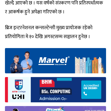
खेल्दै आएको छ । यस वर्षको संस्करण पनि प्रतिस्पर्धात्मक
र आकर्षक हुने अपेक्षा गरिएको छ ।
ब्रिज इन्टरनेशनल कन्सल्टेन्सी मुख्य प्रायोजक रहेको
प्रतियोगिता मे १० देखि अगस्टसम्म सञ्चालन हुनेछ ।