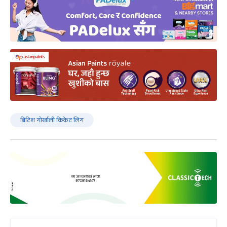
ब्रिटिश गोर्खाली क्रिकेट लिग