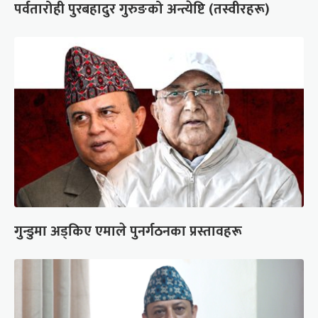
पर्वतारोही पुरबहादुर गुरुङको अन्त्येष्टि (तस्वीरहरू)
गुन्डुमा अड्किए एमाले पुनर्गठनका प्रस्तावहरू