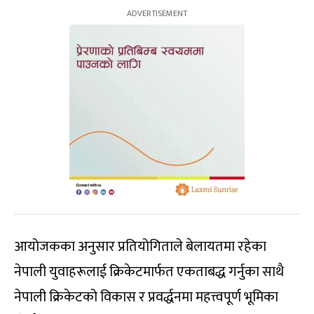
आयोजकका अनुसार प्रतियोगिताले बेलायतमा रहेका
नेपाली युवाहरूलाई क्रिकेटमार्फत एकताबद्ध गर्नुका साथै
नेपाली क्रिकेटको विकास र प्रवर्द्धनमा महत्त्वपूर्ण भूमिका