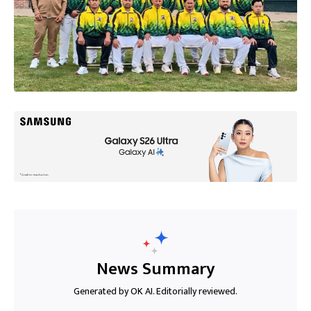
News Summary
Generated by OK AI. Editorially reviewed.