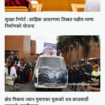
सुरक्षा रिपोर्ट : प्राज्ञिक आवरणमा तिब्बत पक्षीय भाष्य
निर्माणको योजना
ब्रोड पिकमा ज्यान गुमाएका युक्तको शव काठमाडौं