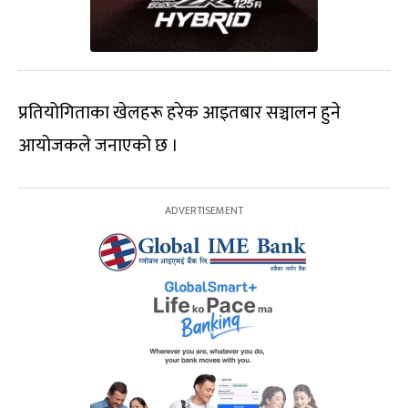
प्रतियोगिताका खेलहरू हरेक आइतबार सञ्चालन हुने
आयोजकले जनाएको छ ।