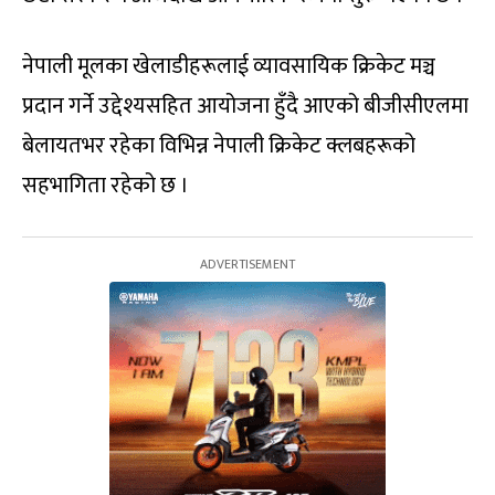
नेपाली मूलका खेलाडीहरूलाई व्यावसायिक क्रिकेट मञ्च
प्रदान गर्ने उद्देश्यसहित आयोजना हुँदै आएको बीजीसीएलमा
बेलायतभर रहेका विभिन्न नेपाली क्रिकेट क्लबहरूको
सहभागिता रहेको छ ।