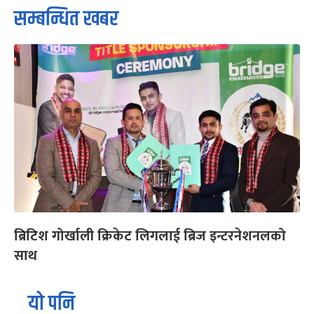
सम्बन्धित खबर
ब्रिटिश गोर्खाली क्रिकेट लिगलाई ब्रिज इन्टरनेशनलको
साथ
यो पनि