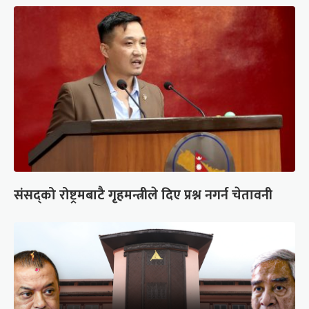
संसद्को रोष्ट्रमबाटै गृहमन्त्रीले दिए प्रश्न नगर्न चेतावनी