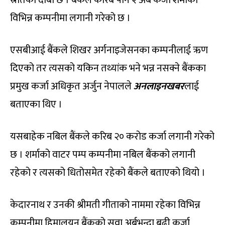
विभिन्न कम्पनीमा लगानी गरेको छ ।
एसबीआई बैंकले शिखर अर्गनाइजेसनका कम्पनीलाई ऋण
दिएको तर त्यसको यकिन तथ्यांक भने भन्न नसक्ने बैंकका
प्रमुख कर्जा अधिकृत अर्जुन नेपालले
अनलाइनखबर
लाई
बताएका थिए ।
यसबाहेक नबिल बैंकले करिब २० करोड कर्जा लगानी गरेको
छ । शर्माको वाटर पम्प कम्पनीमा नबिल बैंकको लगानी
रहेको र त्यसको धितोसमेत रहेको बैंकले बताएको थियो ।
केदारनाथ र उनकी श्रीमती गीताको नाममा रहेका विभिन्न
कम्पनीमा हिमालयन बैंकको सवा अर्बभन्दा बढी कर्जा