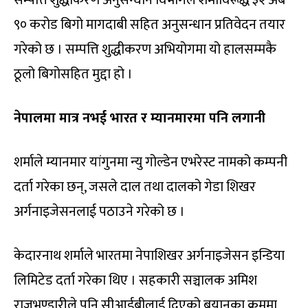
९० करोड बिगो मागदाबी सहित अनुसन्धान प्रतिवेदन तयार
गरेको छ । सम्पत्ति शुद्धीकरण अभियोगमा यो हालसम्मकै
ठूलो बिगोसहित मुद्दा हो ।
नेपालमा मात्र नभई भारत र म्यानमारमा पनि लगानी
शर्माले म्यानमार यांगुनमा न्यु गोल्डेन एभरेस्ट नामको कम्पनी
दर्ता गरेका छन्, जसले दाल तथा दालको गेडा शिखर
अर्गनाइजेसनलाई पठाउने गरेको छ ।
केदारनाथ शर्माले भारतमा नेपाशिखर अर्गनाइजेसन इन्डिया
लिमिटेड दर्ता गरेका थिए । सहकारी सञ्चालक अमिश
राजभण्डारीले पनि सीआईबीलाई दिएको बयानका क्रममा