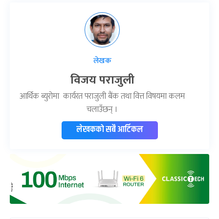
लेखक
विजय पराजुली
आर्थिक ब्युरोमा कार्यरत पराजुली बैंक तथा वित्त विषयमा कलम
चलाउँछन् ।
लेखकको सबै आर्टिकल