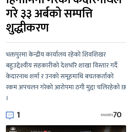
गरे ३३ अर्बको सम्पत्ति
शुद्धीकरण
भक्तपुरमा केन्द्रीय कार्यालय रहेको शिवशिखर
बहुउद्देश्यीय सहकारीको देशभरि शाखा विस्तार गर्दै
केदारनाथ शर्मा र उनको समूहमाथि बचतकर्ताको
रकम अपचलन गरेको आरोपमा ठगी मुद्दा चलिरहेको छ
।
1
70
SHARES