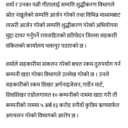
शर्मा र उनका पत्नी गीतालाई सम्पत्ति शुद्धीकरण विभागले
स्रोत नखुलेको सम्पत्ति आर्जन गरेको तथा विभिन्न माध्यमबाट
त्यसरी आर्जन गरेको सम्पत्ति शुद्धीकरण गरेको अभियोगमा
मुद्दा दायर गर्नुपर्ने रायसहितको प्रतिवेदन जिल्ला सहकारी
वकिलको कार्यालय भक्तपुर पठाएको छ ।
शर्माले सहकारीमा संकलन गरेको बचत रकम दुरुपयोग गर्न
कम्पनी खडा गरेका विभागले उल्लेख गरेको छ । उनले
सहकारीको रकम शिखर अर्गनाइजेसन, गार्डेन मार्ट,
शिवशिखर एग्रोलगायत १० कम्पनीको नाममा खडा गरी ती
कम्पनीको नाममा ५ अर्ब १३ करोड रुपैयाँ कृत्रिम ऋणमार्फत
अपचलन गरेको विभागको आरोप छ ।