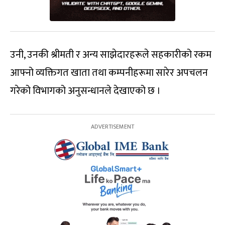
उनी, उनकी श्रीमती र अन्य साझेदारहरूले सहकारीको रकम
आफ्नो व्यक्तिगत खाता तथा कम्पनीहरूमा सारेर अपचलन
गरेको विभागको अनुसन्धानले देखाएको छ ।