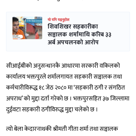
यो पनि पढ्नुहोस
शिवशिखर सहकारीका
सञ्चालक शर्मामाथि करिब ३३
अर्ब अपचलनको आरोप
सीआईबीको अनुसन्धानकै आधारमा सरकारी वकिलको
कार्यालय भक्तपुरले शर्मालगायत सहकारी सञ्चालक तथा
कर्मचारीविरूद्ध १८ जेठ २०८० मा ‘सहकारी ठगी र संगठित
अपराध’ को मुद्दा दर्ता गरेको छ । भक्तपुरसहित ३७ जिल्लामा
दुईवटा सहकारी ठगीविरुद्ध मुद्दा चलेको छ ।
त्यो बेला केदारनाथकी श्रीमती गीता शर्मा तथा सञ्चालक