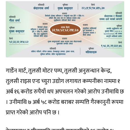
गार्डेन मार्ट, तुलसी मोटर पम्प, तुलसी अनुसन्धान केन्द्र,
तुलसी राइस एन्ड च्युरा उद्योग लगायत कम्पनीका नाममा १
अर्ब १६ करोड रुपैयाँ थप अपचलन गरेको आरोप उनीमाथि छ
। उनीमाथि ७ अर्ब ५८ करोड बराबर सम्पत्ति गैरकानुनी रूपमा
प्राप्त गरेको आरोप पनि छ ।