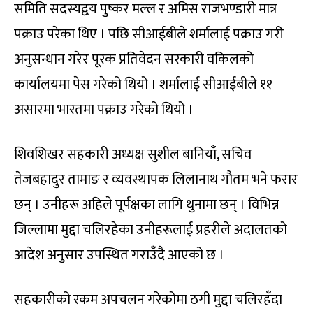
समिति सदस्यद्वय पुष्कर मल्ल र अमिस राजभण्डारी मात्र
पक्राउ परेका थिए । पछि सीआईबीले शर्मालाई पक्राउ गरी
अनुसन्धान गरेर पूरक प्रतिवेदन सरकारी वकिलको
कार्यालयमा पेस गरेको थियो । शर्मालाई सीआईबीले ११
असारमा भारतमा पक्राउ गरेको थियो ।
शिवशिखर सहकारी अध्यक्ष सुशील बानियाँ, सचिव
तेजबहादुर तामाङ र व्यवस्थापक लिलानाथ गौतम भने फरार
छन् । उनीहरू अहिले पूर्पक्षका लागि थुनामा छन् । विभिन्न
जिल्लामा मुद्दा चलिरहेका उनीहरूलाई प्रहरीले अदालतको
आदेश अनुसार उपस्थित गराउँदै आएको छ ।
सहकारीको रकम अपचलन गरेकोमा ठगी मुद्दा चलिरहँदा