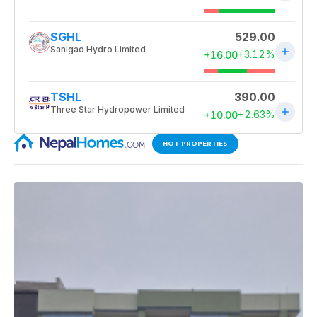
HOT PROPERTIES