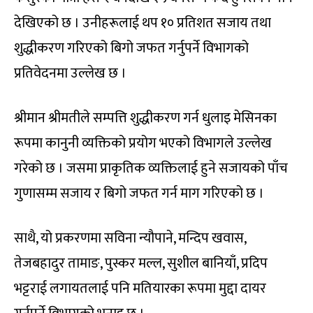
देखिएको छ । उनीहरूलाई थप १० प्रतिशत सजाय तथा
शुद्धीकरण गरिएको बिगो जफत गर्नुपर्ने विभागको
प्रतिवेदनमा उल्लेख छ ।
श्रीमान श्रीमतीले सम्पत्ति शुद्धीकरण गर्न धुलाइ मेसिनका
रूपमा कानुनी व्यक्तिको प्रयोग भएको विभागले उल्लेख
गरेको छ । जसमा प्राकृतिक व्यक्तिलाई हुने सजायको पाँच
गुणासम्म सजाय र बिगो जफत गर्न माग गरिएको छ ।
साथै, यो प्रकरणमा सविना न्यौपाने, मन्दिप खवास,
तेजबहादुर तामाङ, पुस्कर मल्ल, सुशील बानियाँ, प्रदिप
भट्टराई लगायतलाई पनि मतियारका रूपमा मुद्दा दायर