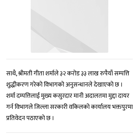
साथै, श्रीमती गीता शर्माले ३२ करोड ३३ लाख रुपैयाँ सम्पत्ति
शुद्धीकरण गरेको विभागको अनुसन्धानले देखाएको छ ।
शर्मा दम्पत्तिलाई मुख्य कसुरदार मानी अदालतमा मुद्दा दायर
गर्न विभागले जिल्ला सरकारी वकिलको कार्यालय भक्तपुरमा
प्रतिवेदन पठाएको छ ।