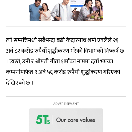
त्यो सम्पत्तिमध्ये सबैभन्दा बढी केदारनाथ शर्मा एक्लैले २१
अर्ब ८२ करोड रुपैयाँ शुद्धीकरण गरेको विभागको निष्कर्ष छ
। त्यस्तै, उनी र श्रीमती गीता शर्माका नाममा दर्ता भएका
कम्पनीमार्फत ९ अर्ब ५६ करोड रुपैयाँ शुद्धीकरण गरिएको
देखिएको छ ।