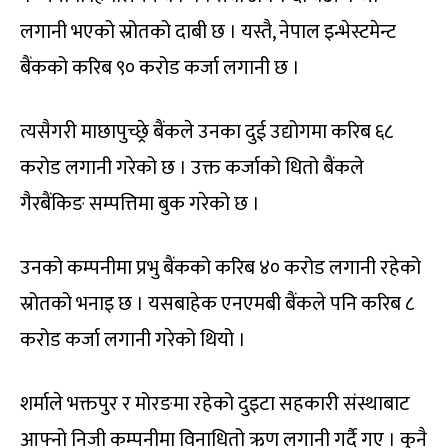
लगानी भएको स्रोतको दाबी छ । यस्तै, नेपाल इन्भेस्टमेन्ट
बैंकको करिब ९० करोड कर्जा लगानी छ ।
त्यसैगरी माछापुच्छ्रे बैंकले उनका दुई उद्योगमा करिब ६८
करोड लगानी गरेको छ । उक्त कर्जाको धितो बैंकले
गैरबैंकिङ सम्पत्तिमा बुक गरेको छ ।
उनको कम्पनीमा प्रभु बैंकको करिब ४० करोड लगानी रहेको
स्रोतको भनाइ छ । यसबाहेक एनएमबी बैंकले पनि करिब ८
करोड कर्जा लगानी गरेको थियो ।
शर्माले भक्तपुर र मोरङमा रहेको दुइटा सहकारी संस्थाबाट
आफ्नो निजी कम्पनीमा विनाधितो ऋण लगानी गर्दै गए । कुनै