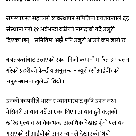
समस्याग्रस्त सहकारी व्यवस्थापन समितिमा बचतकर्ताले दुई
संस्थामा गरी ११ अर्बभन्दा बढीको मागदाबी गर्दै उजुरी
दिएका छन् । समितिमा अझै पनि उजुरी आउने क्रम जारी छ ।
बचतकर्ताबाट उठाएको रकम निजी कम्पनी मार्फत अपचलन
गरेको प्रहरीको केन्द्रीय अनुसन्धान ब्युरो (सीआईबी) को
अनुसन्धानमा खुलेको थियो ।
उनको कम्पनीले भारत र म्यानमारबाट कृषि उपज तथा
मेसिनरी आयात गर्दै आएका थिए । आयात हुने वस्तुको
खरिद मूल्य वास्तविक भन्दा अत्यधिक देखाइ पूँजी पलायन
गराएको सीआईबीको अनुसन्धानले देखाएको थियो ।