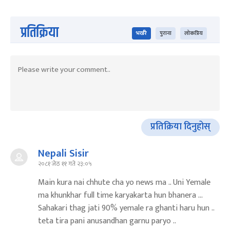
प्रतिक्रिया
भर्खरै
पुराना
लोकप्रिय
प्रतिक्रिया दिनुहोस्
Nepali Sisir
२०८१ जेठ ११ गते २३:०५
Main kura nai chhute cha yo news ma .. Uni Yemale
ma khunkhar full time karyakarta hun bhanera ...
Sahakari thag jati 90% yemale ra ghanti haru hun ..
teta tira pani anusandhan garnu paryo ..