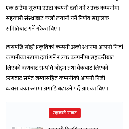
एक ठाउँमा सुरुमा एउटा कम्पनी दर्ता गर्ने र उक्त कम्पनीमा
सहकारी संस्थाबाट कर्जा लगानी गर्ने निर्णय सञ्चालक
समितिबाट गर्ने गरेका थिए ।
त्यसपछि सोही प्रकृतिको कम्पनी अर्को स्थानमा आफ्नो निजी
कम्पनीका रूपमा दर्ता गर्ने र उक्त कम्पनीमा सहकरीबाट
लिएको ऋणबाट सम्पत्ति जोड्न तथा बैंकबाट लिएको
ऋणबाट समेत जग्गासहित कम्पनीको आफ्नो निजी
व्यवसायका रूपमा अगाडि बढाउने गर्दै आएका थिए ।
सहकारी संकट