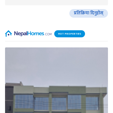
प्रतिक्रिया दिनुहोस्
HOT PROPERTIES