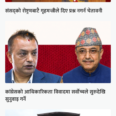
संसद्को रोष्ट्रमबाटै गृहमन्त्रीले दिए प्रश्न नगर्न चेतावनी
कांग्रेसको आधिकारिकता विवादमा सर्वोच्चले सुरुदेखि
सुनुवाइ गर्ने