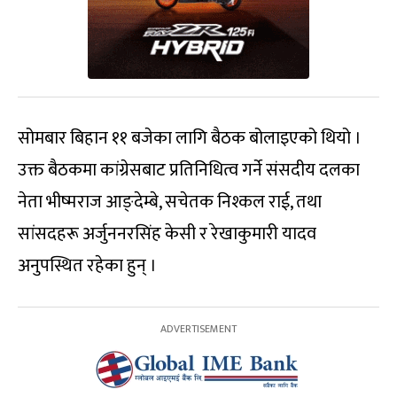
सोमबार बिहान ११ बजेका लागि बैठक बोलाइएको थियो ।
उक्त बैठकमा कांग्रेसबाट प्रतिनिधित्व गर्ने संसदीय दलका
नेता भीष्मराज आङ्देम्बे, सचेतक निश्कल राई, तथा
सांसदहरू अर्जुननरसिंह केसी र रेखाकुमारी यादव
अनुपस्थित रहेका हुन् ।