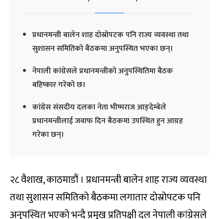
प्रधानमन्त्री बालेन शाह दोस्रोपटक पनि राज्य व्यवस्था तथा
सुशासन समितिको बैठकमा अनुपस्थित भएका छन्।
नेपाली कांग्रेसले प्रधानमन्त्रीको अनुपस्थितिमा बैठक
बहिष्कार गरेको छ।
कांग्रेस संसदीय दलका नेता भीष्मराज आङ्देम्बेले
प्रधानमन्त्रीलाई जवाफ दिन बैठकमा उपस्थित हुन आग्रह
गरेका छन्।
२८ वैशाख, काठमाडौं । प्रधानमन्त्री बालेन शाह राज्य व्यवस्था
तथा सुशासन समितिको बैठकमा लगातार दोस्रोपटक पनि
अनुपस्थित भएको भन्दै प्रमुख प्रतिपक्षी दल नेपाली कांग्रेसले