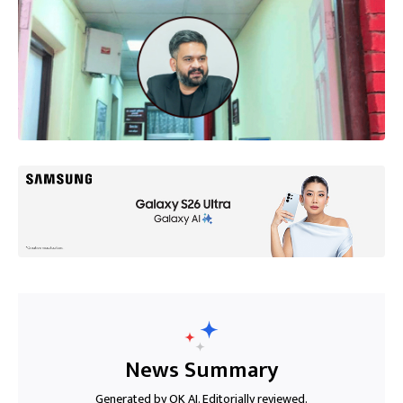
News Summary
Generated by OK AI. Editorially reviewed.