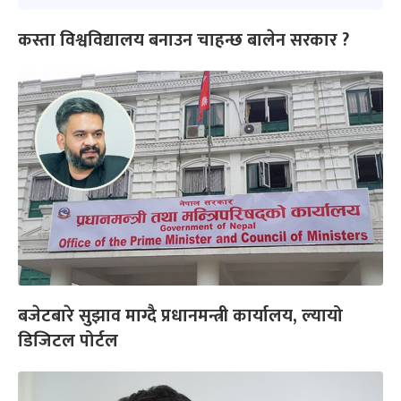
कस्ता विश्वविद्यालय बनाउन चाहन्छ बालेन सरकार ?
बजेटबारे सुझाव माग्दै प्रधानमन्त्री कार्यालय, ल्यायो
डिजिटल पोर्टल