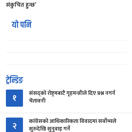
संकुचित हुन्छ’
यो पनि
ट्रेन्डिङ
संसद्को रोष्ट्रमबाटै गृहमन्त्रीले दिए प्रश्न नगर्न
१
चेतावनी
कांग्रेसको आधिकारिकता विवादमा सर्वोच्चले
२
सुरुदेखि सुनुवाइ गर्ने