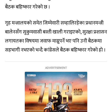
बैठक बहिष्कार गरेको छ ।
गृह मन्त्रालयको समेत जिम्मेवारी सम्हालिरहेका प्रधानमन्त्री
बालेनसँग सुकुमवासी बस्ती खाली गराइएको, सुरक्षा प्रशासन
लगायतका विषयमा जवाफ माग्नुपर्ने भए पनि उनी बैठकमा
सहभागी नभएको भन्दै कांग्रेसले बैठक बहिष्कार गरेको हो ।