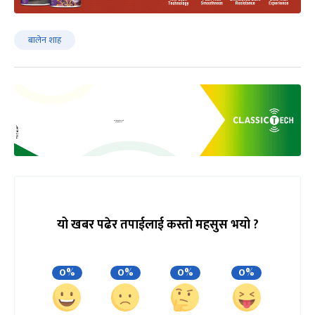
बालेन शाह
यो खबर पढेर तपाईलाई कस्तो महसुस भयो ?
0%
0%
0%
0%