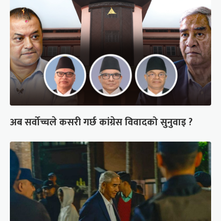
अब सर्वोच्चले कसरी गर्छ कांग्रेस विवादको सुनुवाइ ?