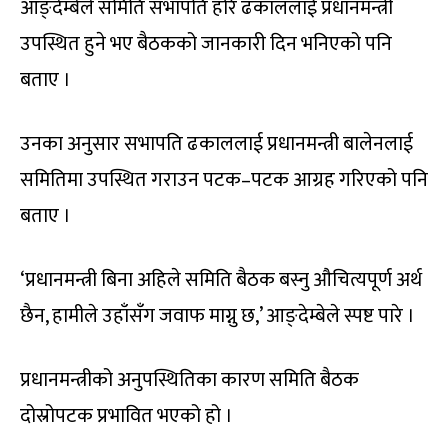
आङ्देम्बेले समिति सभापति हरि ढकाललाई प्रधानमन्त्री
उपस्थित हुने भए बैठकको जानकारी दिन भनिएको पनि
बताए ।
उनका अनुसार सभापति ढकाललाई प्रधानमन्त्री बालेनलाई
समितिमा उपस्थित गराउन पटक–पटक आग्रह गरिएको पनि
बताए ।
‘प्रधानमन्त्री बिना अहिले समिति बैठक बस्नु औचित्यपूर्ण अर्थ
छैन, हामीले उहाँसँग जवाफ माग्नु छ,’ आङ्देम्बेले स्पष्ट पारे ।
प्रधानमन्त्रीको अनुपस्थितिका कारण समिति बैठक
दोस्रोपटक प्रभावित भएको हो ।