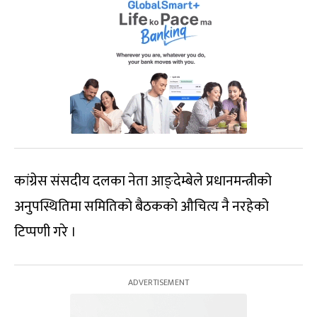
कांग्रेस संसदीय दलका नेता आङ्देम्बेले प्रधानमन्त्रीको
अनुपस्थितिमा समितिको बैठकको औचित्य नै नरहेको
टिप्पणी गरे ।