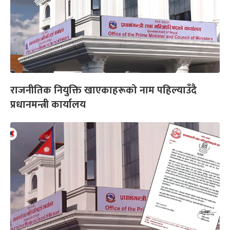
राजनीतिक नियुक्ति खाएकाहरूको नाम पहिल्याउँदै
प्रधानमन्त्री कार्यालय