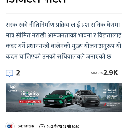
सरकारको नीतिनिर्माण प्रक्रियालाई प्रशासनिक घेरामा
मात्र सीमित नराखी आमजनताको भावना र विज्ञतालाई
कदर गर्ने प्रधानमन्त्री बालेनको मुख्य योजनाअनुरूप यो
कदम चालिएको उनको सचिवालयले जनाएको छ ।
2
2.9K
SHARES
अनलाइनखबर
२०८३ वैशाख २६ गते १८:१८