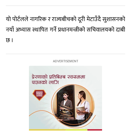
यो पोर्टलले नागरिक र राज्यबीचको दूरी मेटाउँदै सुशासनको
नयाँ अभ्यास स्थापित गर्ने प्रधानमन्त्रीको सचिवालयको दाबी
छ ।