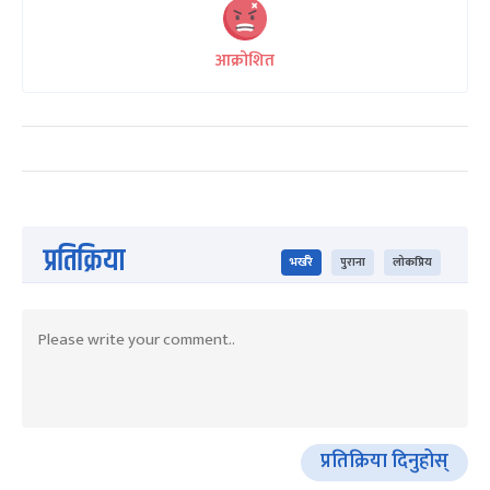
आक्रोशित
प्रतिक्रिया
भर्खरै
पुराना
लोकप्रिय
प्रतिक्रिया दिनुहोस्