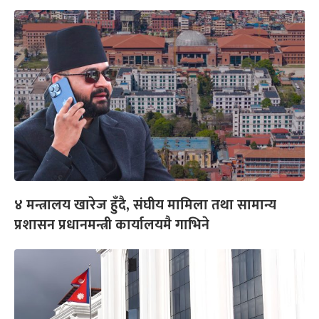
४ मन्त्रालय खारेज हुँदै, संघीय मामिला तथा सामान्य
प्रशासन प्रधानमन्त्री कार्यालयमै गाभिने