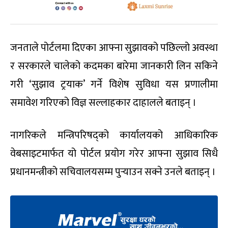
जनताले पोर्टलमा दिएका आफ्ना सुझावको पछिल्लो अवस्था
र सरकारले चालेको कदमका बारेमा जानकारी लिन सकिने
गरी ‘सुझाव ट्रयाक’ गर्ने विशेष सुविधा यस प्रणालीमा
समावेश गरिएको विज्ञ सल्लाहकार दाहालले बताइन् ।
नागरिकले मन्त्रिपरिषद्को कार्यालयको आधिकारिक
वेबसाइटमार्फत यो पोर्टल प्रयोग गरेर आफ्ना सुझाव सिधै
प्रधानमन्त्रीको सचिवालयसम्म पुर्‍याउन सक्ने उनले बताइन् ।