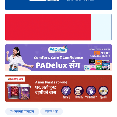
प्रधानमन्त्री कार्यालय
बालेन शाह