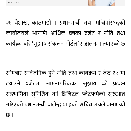
२६ वैशाख, काठमाडौं । प्रधानमन्त्री तथा मन्त्रिपरिषद्को
कार्यालयले आगामी आर्थिक वर्षको बजेट र नीति तथा
कार्यक्रमबारे ‘सुझाव संकलन पोर्टल’ सञ्चालनमा ल्याएको छ
।
सोमबार सार्वजनिक हुने नीति तथा कार्यक्रम र जेठ १५ मा
ल्याउने बजेटमा आमनागरिकका सुझाव को प्रत्यक्ष
सहभागिता सुनिश्चित गर्न डिजिटल प्लेटफर्मको सुरुआत
गरिएको प्रधानमन्त्री बालेन्द्र शाहको सचिवालयले जनाएको
छ ।