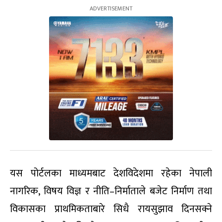
यस पोर्टलका माध्यमबाट देशविदेशमा रहेका नेपाली
नागरिक, विषय विज्ञ र नीति–निर्माताले बजेट निर्माण तथा
विकासका प्राथमिकताबारे सिधै रायसुझाव दिनसक्ने