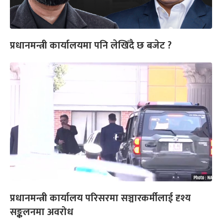
प्रधानमन्त्री कार्यालयमा पनि लेखिँदै छ बजेट ?
प्रधानमन्त्री कार्यालय परिसरमा सञ्चारकर्मीलाई दृश्य
सङ्कलनमा अवरोध