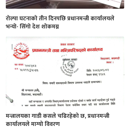
रोल्पा घटनाको तीन दिनपछि प्रधानमन्त्री कार्यालयले
भन्यो- सिंगो देश शोकमग्न
मन्त्रालयका गाडी कसले चढिरहेको छ, प्रधानमन्त्री
कार्यालयले माग्यो विवरण