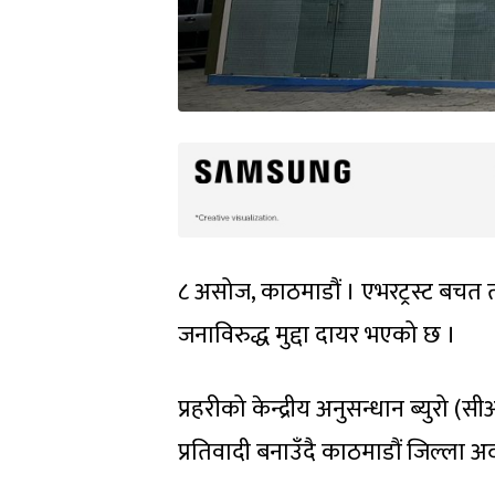
८ असोज, काठमाडौं । एभरट्रस्ट ब
जनाविरुद्ध मुद्दा दायर भएको छ ।
प्रहरीको केन्द्रीय अनुसन्धान ब्युरो
प्रतिवादी बनाउँदै काठमाडौं जिल्ला अ