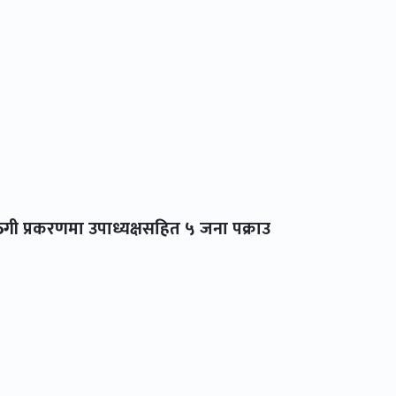
ठगी प्रकरणमा उपाध्यक्षसहित ५ जना पक्राउ