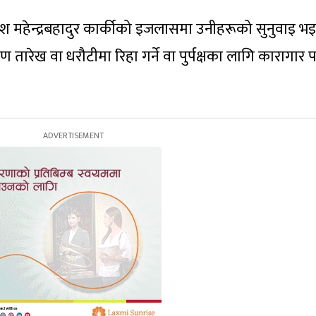
 महेन्द्रबहादुर कार्कीको इजलासमा उनीहरूको सुनुवाइ भ
रेख वा धरौटीमा रिहा गर्ने वा पुर्पक्षका लागि कारागार 