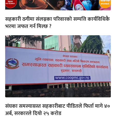
सहकारी ठगीमा संलग्नका परिवारको सम्पत्ति कार्यविधिकै
भरमा जफत गर्न मिल्छ ?
संघका समस्याग्रस्त सहकारीबाट पीडितले फिर्ता मागे ४०
अर्ब, सरकारले दियो २५ करोड