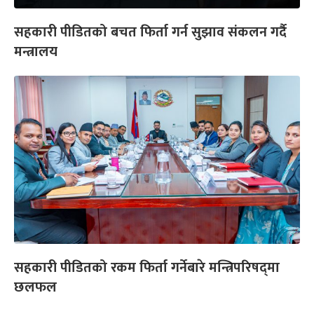
सहकारी पीडितको बचत फिर्ता गर्न सुझाव संकलन गर्दै
मन्त्रालय
सहकारी पीडितको रकम फिर्ता गर्नेबारे मन्त्रिपरिषद्‌मा
छलफल