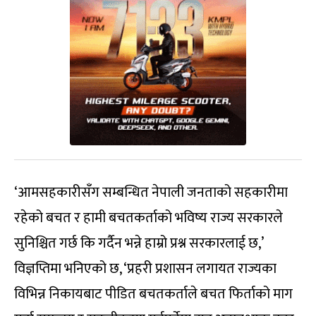
‘आमसहकारीसँग सम्बन्धित नेपाली जनताको सहकारीमा
रहेको बचत र हामी बचतकर्ताको भविष्य राज्य सरकारले
सुनिश्चित गर्छ कि गर्दैन भन्ने हाम्रो प्रश्न सरकारलाई छ,’
विज्ञप्तिमा भनिएको छ, ‘प्रहरी प्रशासन लगायत राज्यका
विभिन्न निकायबाट पीडित बचतकर्ताले बचत फिर्ताको माग