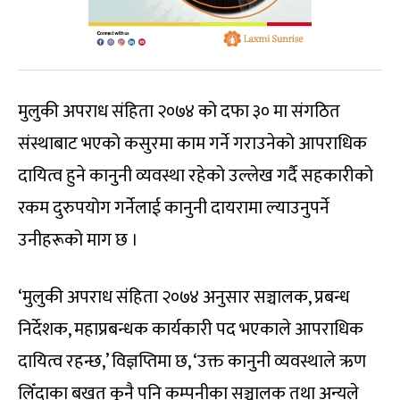
मुलुकी अपराध संहिता २०७४ को दफा ३० मा संगठित
संस्थाबाट भएको कसुरमा काम गर्ने गराउनेको आपराधिक
दायित्व हुने कानुनी व्यवस्था रहेको उल्लेख गर्दै सहकारीको
रकम दुरुपयोग गर्नेलाई कानुनी दायरामा ल्याउनुपर्ने
उनीहरूको माग छ ।
‘मुलुकी अपराध संहिता २०७४ अनुसार सञ्चालक, प्रबन्ध
निर्देशक, महाप्रबन्धक कार्यकारी पद भएकाले आपराधिक
दायित्व रहन्छ,’ विज्ञप्तिमा छ, ‘उक्त कानुनी व्यवस्थाले ऋण
लिँदाका बखत कुनै पनि कम्पनीका सञ्चालक तथा अन्यले