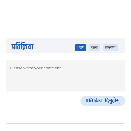
प्रतिक्रिया
भर्खरै
पुराना
लोकप्रिय
प्रतिक्रिया दिनुहोस्