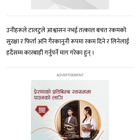
उनीहरूले टालटुले आश्वासन नभई तत्काल बचत रकमको
सुरक्षा र फिर्ता अनि गैरकानुनी रूपमा रकम दिने र लिनेलाई
हदैसम्म कारबाही गर्नुपर्ने माग गरेका हुन् ।