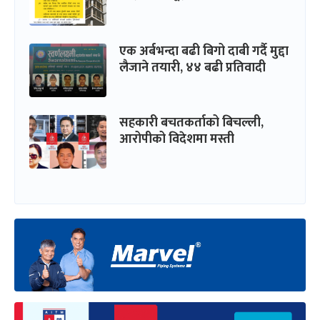
एक अर्बभन्दा बढी बिगो दाबी गर्दै मुद्दा
लैजाने तयारी, ४४ बढी प्रतिवादी
सहकारी बचतकर्ताको बिचल्ली,
आरोपीको विदेशमा मस्ती