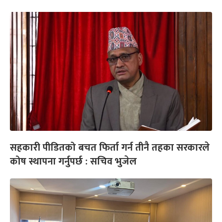
सहकारी पीडितको बचत फिर्ता गर्न तीनै तहका सरकारले
कोष स्थापना गर्नुपर्छ : सचिव भुजेल