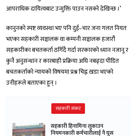
आपराधिक दायित्वबाट उन्मुक्ति पाउन नसक्ने देखिन्छ ।’
कानुनको स्पष्ट व्यवस्था भए पनि दुई–चार जना गलत नियत
भएका सहकारी सञ्चालक वा कम्पनी सञ्चालक हजारौं
सहकारीका बचतकर्ता ठगिँदै गर्दा सरकारको ध्यान नजानु र
कुनै अनुसन्धान र कारबाही प्रक्रिया अघि नबढ्दा पीडित
बचतकर्ताको न्यायको विषयमा प्रश्न चिह्न खडा भएको
उनीहरूले बताएका हुन् ।
सहकारी संकट
सहकारी हिनामिना लुकाउन
नियमनकारी कर्मचारीलाई नै घुस