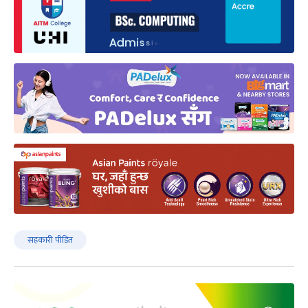
सहकारी पीडित