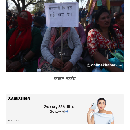
फाइल तस्वीर